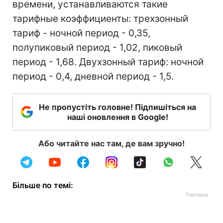
времени, устанавливаются такие
тарифные коэффициенты: трехзонный
тариф - ночной период - 0,35,
полупиковый период - 1,02, пиковый
период - 1,68. Двухзонный тариф: ночной
период - 0,4, дневной период - 1,5.
Не пропустіть головне! Підпишіться на
наші оновлення в Google!
Або читайте нас там, де вам зручно!
Більше по темі: