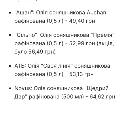
"Ашан": Олія соняшникова Auchan
рафінована (0,5 л) - 49,40 грн
"Сільпо": Олія соняшникова "Премія"
рафінована (0,5 л) - 52,99 грн (акція,
було 56,49 грн)
АТБ: Олія "Своя лінія" соняшникова
рафінована (0,5 л) - 53,13 грн
Novus: Олія соняшникова "Щедрий
Дар" рафінована (500 мл) - 64,62 грн