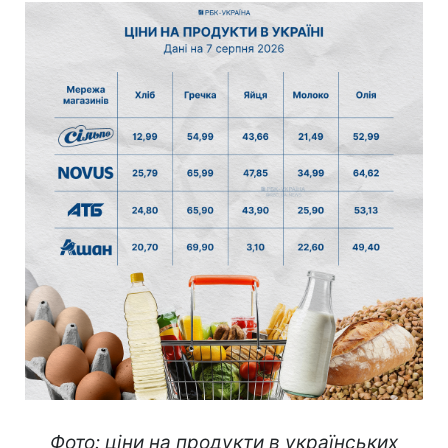
Фото: ціни на продукти в українських