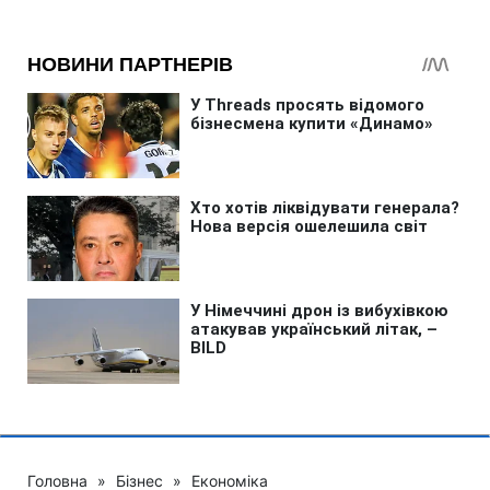
Головна
»
Бізнес
»
Економіка