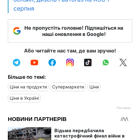
серпня
Не пропустіть головне! Підпишіться на
наші оновлення в Google!
Або читайте нас там, де вам зручно!
Більше по темі:
Ціни на продукти
Супермаркети
Ціни
Ціни в Україні