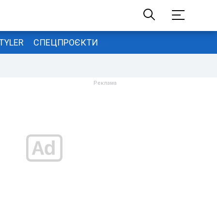
TYLER
СПЕЦПРОЄКТИ