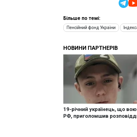
Більше по темі:
Пенсійний фонд України
Індекс