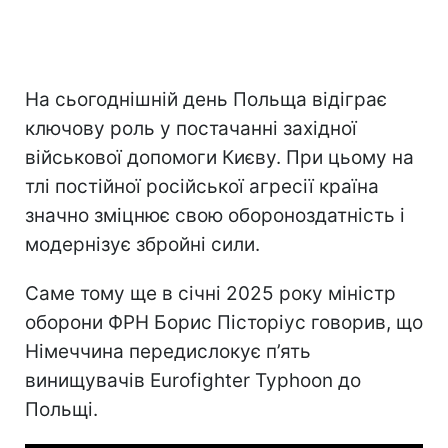
На сьогоднішній день Польща відіграє
ключову роль у постачанні західної
військової допомоги Києву. При цьому на
тлі постійної російської агресії країна
значно зміцнює свою обороноздатність і
модернізує збройні сили.
Саме тому ще в січні 2025 року міністр
оборони ФРН Борис Пісторіус говорив, що
Німеччина передислокує п’ять
винищувачів Eurofighter Typhoon до
Польщі.