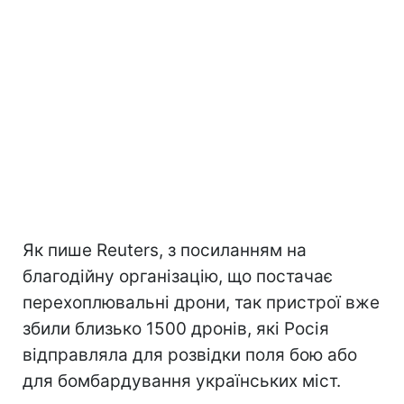
Як пише Reuters, з посиланням на
благодійну організацію, що постачає
перехоплювальні дрони, так пристрої вже
збили близько 1500 дронів, які Росія
відправляла для розвідки поля бою або
для бомбардування українських міст.