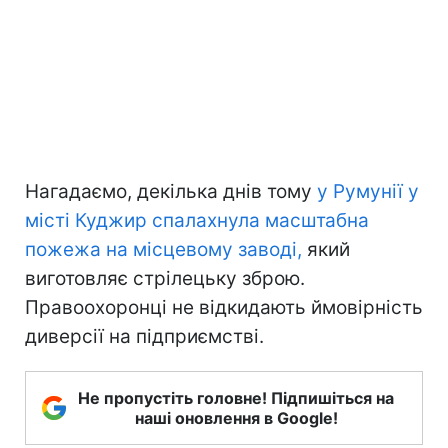
Нагадаємо, декілька днів тому
у Румунії у
місті Куджир спалахнула масштабна
пожежа на місцевому заводі,
який
виготовляє стрілецьку зброю.
Правоохоронці не відкидають ймовірність
диверсії на підприємстві.
Не пропустіть головне! Підпишіться на
наші оновлення в Google!