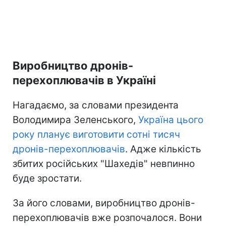
Виробництво дронів-
перехоплювачів в Україні
Нагадаємо, за словами президента
Володимира Зеленського,
Україна цього
року планує виготовити сотні тисяч
дронів-перехоплювачів
. Адже кількість
збитих російських "Шахедів" невпинно
буде зростати.
За його словами, виробництво дронів-
перехоплювачів вже розпочалося. Вони