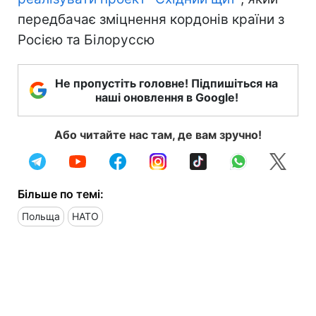
передбачає зміцнення кордонів країни з
Росією та Білоруссю
Не пропустіть головне! Підпишіться на
наші оновлення в Google!
Або читайте нас там, де вам зручно!
Більше по темі:
Польща
НАТО