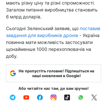
мають різну ціну та різні спроможності.
Загалом питання виробництва становить
6 млрд доларів.
Сьогодні Зеленський заявив, що
поставив
завдання для виробників дронів
- Україна
повинна мати можливість застосувати
щонайменше 1000 перехоплювачів на
добу.
Не пропустіть головне! Підпишіться на
наші оновлення в Google!
Або читайте нас там, де вам зручно!