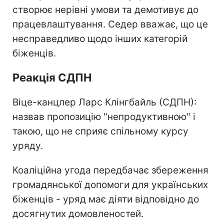
створює нерівні умови та демотивує до
працевлаштування. Седер вважає, що це
несправедливо щодо інших категорій
біженців.
Реакція СДПН
Віце-канцлер Ларс Клінгбайль (СДПН):
назвав пропозицію "непродуктивною" і
такою, що не сприяє спільному курсу
уряду.
Коаліційна угода передбачає збереження
громадянської допомоги для українських
біженців - уряд має діяти відповідно до
досягнутих домовленостей.