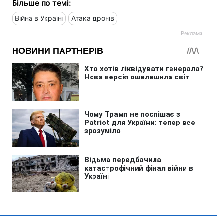
Більше по темі:
Війна в Україні
Атака дронів