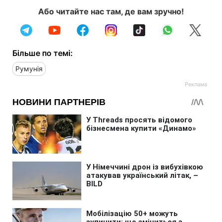
Або читайте нас там, де вам зручно!
Більше по темі:
Румунія