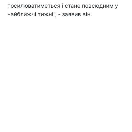
посилюватиметься і стане повсюдним у
найближчі тижні", - заявив він.