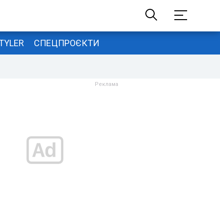
TYLER
СПЕЦПРОЄКТИ