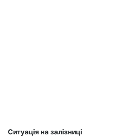
Ситуація на залізниці