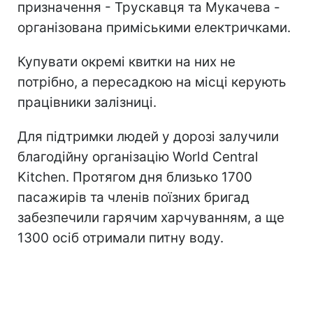
призначення - Трускавця та Мукачева -
організована приміськими електричками.
Купувати окремі квитки на них не
потрібно, а пересадкою на місці керують
працівники залізниці.
Для підтримки людей у дорозі залучили
благодійну організацію World Central
Kitchen. Протягом дня близько 1700
пасажирів та членів поїзних бригад
забезпечили гарячим харчуванням, а ще
1300 осіб отримали питну воду.