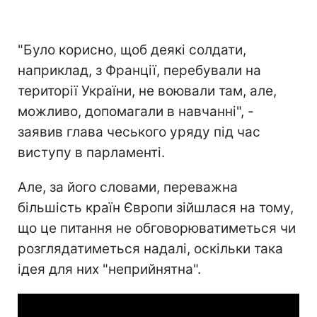
"Було корисно, щоб деякі солдати,
наприклад, з Франції, перебували на
території України, не воювали там, але,
можливо, допомагали в навчанні", -
заявив глава чеського уряду під час
виступу в парламенті.
Але, за його словами, переважна
більшість країн Європи зійшлася на тому,
що це питання не обговорюватиметься чи
розглядатиметься надалі, оскільки така
ідея для них "неприйнятна".