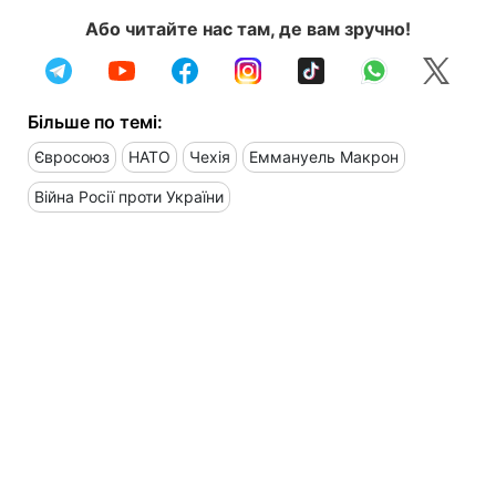
Або читайте нас там, де вам зручно!
Більше по темі:
Євросоюз
НАТО
Чехія
Еммануель Макрон
Війна Росії проти України