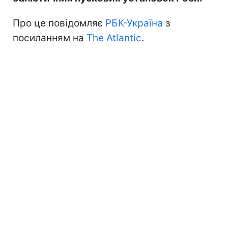
Про це повідомляє
РБК-Україна
з
посиланням на
The Atlantic
.