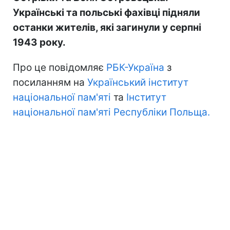
Українські та польські фахівці підняли
останки жителів, які загинули у серпні
1943 року.
Про це повідомляє
РБК-Україна
з
посиланням на
Український інститут
національної пам'яті
та
Інститут
національної пам'яті Республіки Польща.