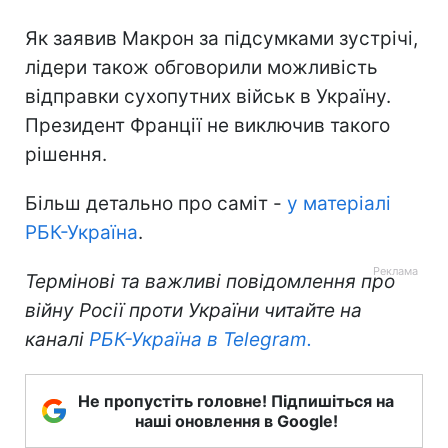
Як заявив Макрон за підсумками зустрічі,
лідери також обговорили можливість
відправки сухопутних військ в Україну.
Президент Франції не виключив такого
рішення.
Більш детально про саміт -
у матеріалі
РБК-Україна
.
Термінові та важливі повідомлення про
війну Росії проти України читайте на
каналі
РБК-Україна в Telegram.
Не пропустіть головне! Підпишіться на
наші оновлення в Google!