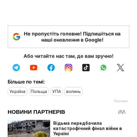
Не пропустіть головне! Підпишіться на
наші оновлення в Google!
Або читайте нас там, де вам зручно!
Більше по темі:
Україна
Польща
УПА
волинь