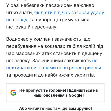
У разі небезпеки пасажирам важливо
чітко знати,
як діяти під час загрози удару
по поїзду
, та суворо дотримуватися
інструкцій персоналу.
Водночас у компанії зазначають, що
перебування на вокзалах та біля колій під
час масованих атак становить підвищену
небезпеку. Залізничники закликають
не
нехтувати сигналами повітряної тривоги
та проходити до найближчих укриттів.
Не пропустіть головне! Підпишіться на
наші оновлення в Google!
Або читайте нас там, де вам зручно!