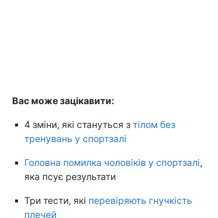
Вас може зацікавити:
4 зміни, які стануться з
тілом без
тренувань у спортзалі
Головна помилка чоловіків у спортзалі
,
яка псує результати
Три тести, які
перевіряють гнучкість
плечей