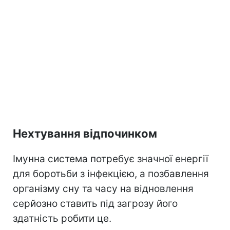
Нехтування відпочинком
Імунна система потребує значної енергії
для боротьби з інфекцією, а позбавлення
організму сну та часу на відновлення
серйозно ставить під загрозу його
здатність робити це.