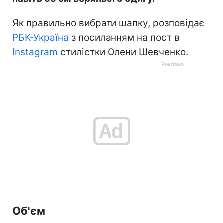
Як правильно вибрати шапку, розповідає
РБК-Україна
з посиланням на пост в
Instagram
стилістки Олени Шевченко.
Об'єм