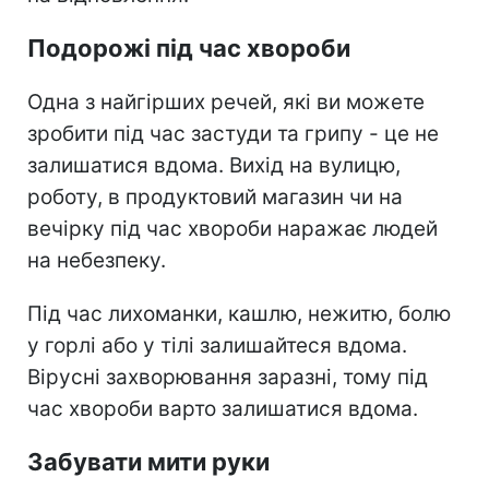
Подорожі під час хвороби
Одна з найгірших речей, які ви можете
зробити під час застуди та грипу - це не
залишатися вдома.
Вихід на вулицю,
роботу, в продуктовий магазин чи на
вечірку під час хвороби наражає людей
на небезпеку.
Під час лихоманки, кашлю, нежитю, болю
у горлі або у тілі залишайтеся вдома.
Вірусні захворювання заразні, тому під
час хвороби варто залишатися вдома.
Забувати мити руки