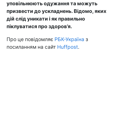
уповільнюють одужання та можуть
призвести до ускладнень. Відомо, яких
дій слід уникати і як правильно
піклуватися про здоров’я.
Про це повідомляє
РБК-Україна
з
посиланням на сайт
Huffpost
.