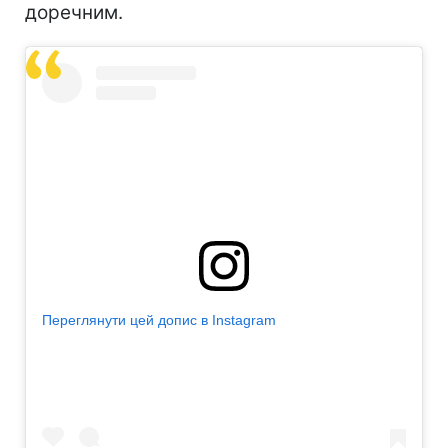
доречним.
Переглянути цей допис в Instagram