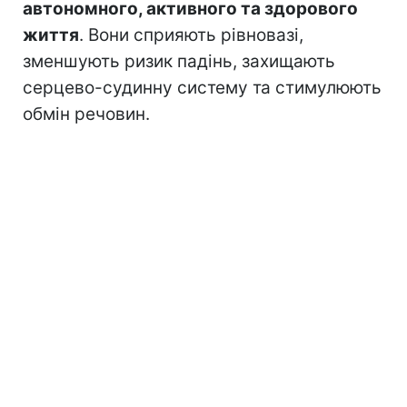
автономного, активного та здорового
життя
. Вони сприяють рівновазі,
зменшують ризик падінь, захищають
серцево-судинну систему та стимулюють
обмін речовин.