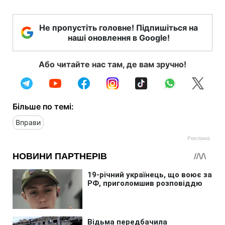
Не пропустіть головне! Підпишіться на
наші оновлення в Google!
Або читайте нас там, де вам зручно!
Більше по темі:
Вправи