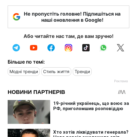
Не пропустіть головне! Підпишіться на
наші оновлення в Google!
Або читайте нас там, де вам зручно!
Більше по темі:
Модні тренди
Стиль життя
Тренди