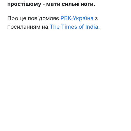
простішому - мати сильні ноги.
Про це повідомляє
РБК-Україна
з
посиланням на
The Times of India.