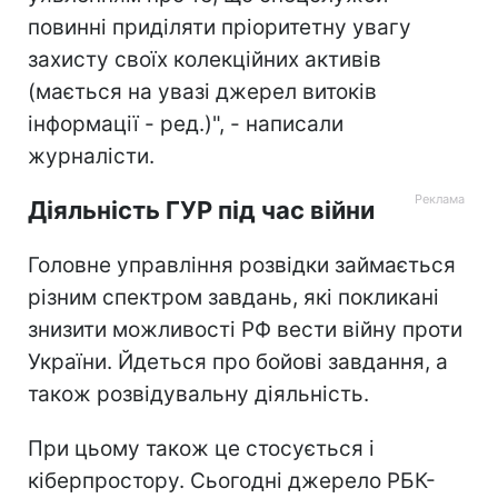
повинні приділяти пріоритетну увагу
захисту своїх колекційних активів
(мається на увазі джерел витоків
інформації - ред.)", - написали
журналісти.
Діяльність ГУР під час війни
Головне управління розвідки займається
різним спектром завдань, які покликані
знизити можливості РФ вести війну проти
України. Йдеться про бойові завдання, а
також розвідувальну діяльність.
При цьому також це стосується і
кіберпростору. Сьогодні джерело РБК-