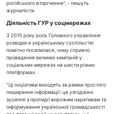
російського вторгнення", - пишуть
журналісти.
Діяльність ГУР у соцмережах
З 2015 року роль Головного управління
розвідки в українському суспільстві
помітно посилилася, чому сприяло
проведення великих кампаній у
соціальних мережах на шести різних
платформах.
"Ці ініціативи виходять за рамки простого
поширення інформації: це узгоджені
зусилля з протидії ворожим наративам та
інформування української громадськості