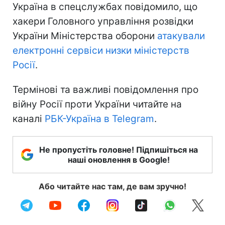
Україна в спецслужбах повідомило, що
хакери Головного управління розвідки
України Міністерства оборони
атакували
електронні сервіси низки міністерств
Росії
.
Термінові та важливі повідомлення про
війну Росії проти України читайте на
каналі
РБК-Україна в Telegram
.
Не пропустіть головне! Підпишіться на
наші оновлення в Google!
Або читайте нас там, де вам зручно!