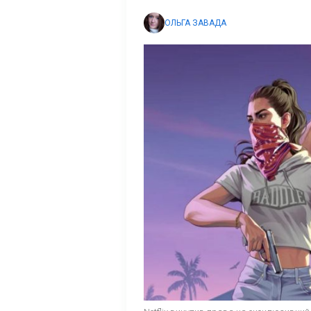
ОЛЬГА ЗАВАДА