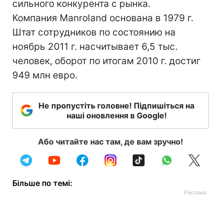
сильного конкурента с рынка.
Компания Manroland основана в 1979 г.
Штат сотрудников по состоянию на
ноябрь 2011 г. насчитывает 6,5 тыс.
человек, оборот по итогам 2010 г. достиг
949 млн евро.
Не пропустіть головне! Підпишіться на
наші оновлення в Google!
Або читайте нас там, де вам зручно!
Більше по темі: