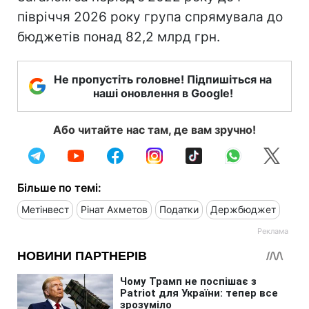
півріччя 2026 року група спрямувала до
бюджетів понад 82,2 млрд грн.
Не пропустіть головне! Підпишіться на
наші оновлення в Google!
Або читайте нас там, де вам зручно!
Більше по темі:
Метінвест
Рінат Ахметов
Податки
Держбюджет