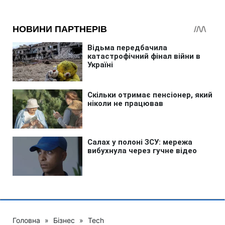
Головна
»
Бізнес
»
Tech