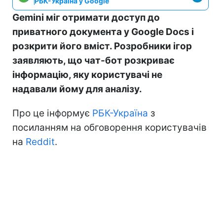
РБК-Україна у Google
Gemini міг отримати доступ до
приватного документа у Google Docs і
розкрити його вміст. Розробники ігор
заявляють, що чат-бот розкриває
інформацію, яку користувачі не
надавали йому для аналізу.
Про це інформує
РБК-Україна
з
посиланням на обговорення користувачів
на
Reddit
.