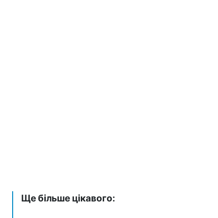
Ще більше цікавого: