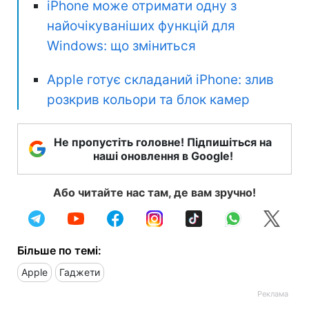
iPhone може отримати одну з
найочікуваніших функцій для
Windows: що зміниться
Apple готує складаний iPhone: злив
розкрив кольори та блок камер
Не пропустіть головне! Підпишіться на
наші оновлення в Google!
Або читайте нас там, де вам зручно!
Більше по темі:
Apple
Гаджети