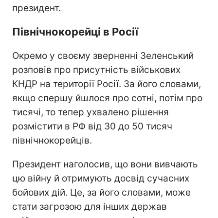
президент.
Північнокорейці в Росії
Окремо у своєму зверненні Зеленський
розповів про присутність військових
КНДР на території Росії. За його словами,
якщо спершу йшлося про сотні, потім про
тисячі, то тепер ухвалено рішення
розмістити в РФ від 30 до 50 тисяч
північнокорейців.
Президент наголосив, що вони вивчають
цю війну й отримують досвід сучасних
бойових дій. Це, за його словами, може
стати загрозою для інших держав