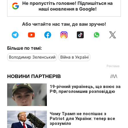
Не пропустіть головне! Підпишіться на
наші оновлення в Google!
Або читайте нас там, де вам зручно!
Більше по темі:
Володимир Зеленський
Війна в Україні