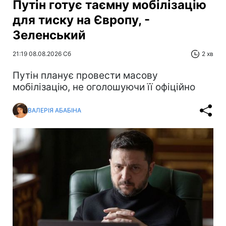
Путін готує таємну мобілізацію
для тиску на Європу, -
Зеленський
21:19 08.08.2026 Сб
2 хв
Путін планує провести масову
мобілізацію, не оголошуючи її офіційно
ВАЛЕРІЯ АБАБІНА