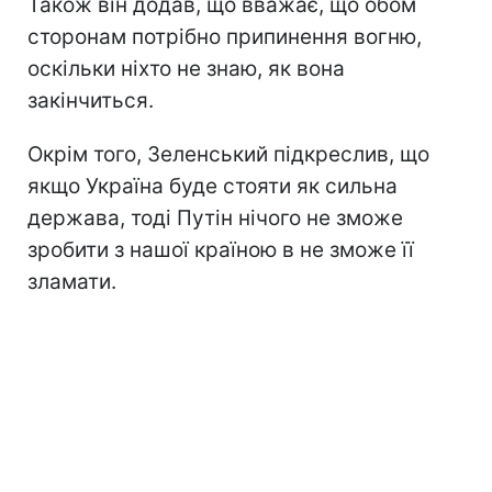
Також він додав, що вважає, що обом
сторонам потрібно припинення вогню,
оскільки ніхто не знаю, як вона
закінчиться.
Окрім того, Зеленський підкреслив, що
якщо Україна буде стояти як сильна
держава, тоді Путін нічого не зможе
зробити з нашої країною в не зможе її
зламати.