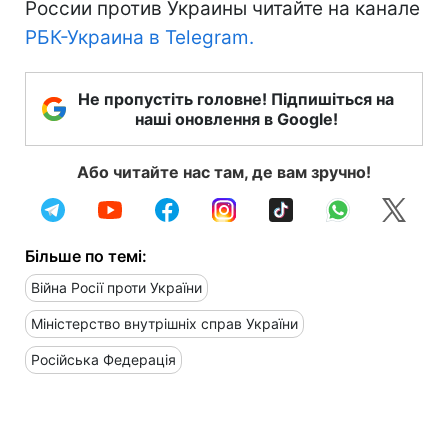
России против Украины читайте на канале
РБК-Украина в Telegram.
Не пропустіть головне! Підпишіться на
наші оновлення в Google!
Або читайте нас там, де вам зручно!
Більше по темі:
Війна Росії проти України
Міністерство внутрішніх справ України
Російська Федерація