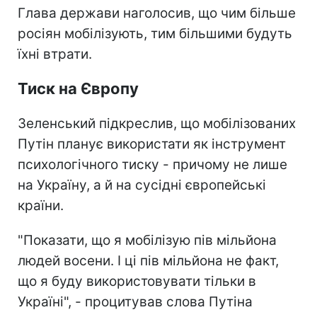
Глава держави наголосив, що чим більше
росіян мобілізують, тим більшими будуть
їхні втрати.
Тиск на Європу
Зеленський підкреслив, що мобілізованих
Путін планує використати як інструмент
психологічного тиску - причому не лише
на Україну, а й на сусідні європейські
країни.
"Показати, що я мобілізую пів мільйона
людей восени. І ці пів мільйона не факт,
що я буду використовувати тільки в
Україні", - процитував слова Путіна