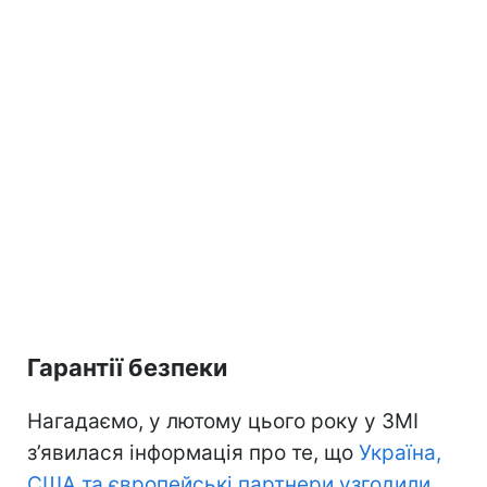
Гарантії безпеки
Нагадаємо, у лютому цього року у ЗМІ
з’явилася інформація про те, що
Україна,
США та європейські партнери узгодили