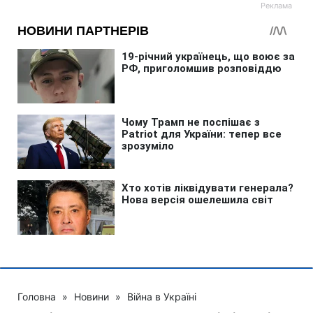
Головна
»
Новини
»
Війна в Україні