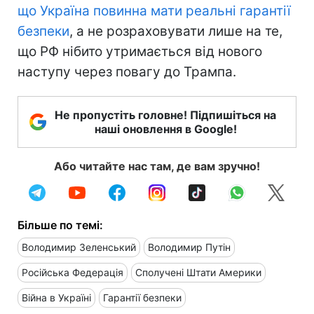
що Україна повинна мати реальні гарантії
безпеки
, а не розраховувати лише на те,
що РФ нібито утримається від нового
наступу через повагу до Трампа.
Не пропустіть головне! Підпишіться на
наші оновлення в Google!
Або читайте нас там, де вам зручно!
Більше по темі:
Володимир Зеленський
Володимир Путін
Російська Федерація
Сполучені Штати Америки
Війна в Україні
Гарантії безпеки