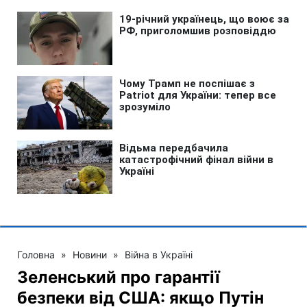
Головна
»
Новини
»
Війна в Україні
Зеленський про гарантії
безпеки від США: якщо Путін