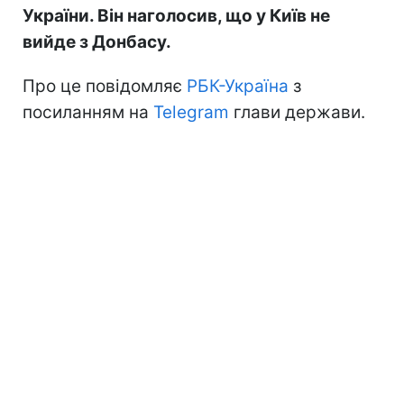
України. Він наголосив, що у Київ не
вийде з Донбасу.
Про це повідомляє
РБК-Україна
з
посиланням на
Telegram
глави держави.