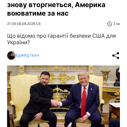
знову вторгнеться, Америка
воюватиме за нас
21:39 08.08.2026 Сб
2 хв
Що відомо про гарантії безпеки США для
України?
ЕДУАРД ТКАЧ