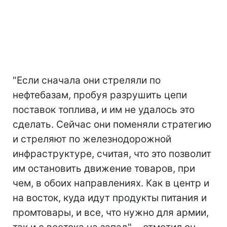
"Если сначала они стреляли по
нефтебазам, пробуя разрушить цепи
поставок топлива, и им не удалось это
сделать. Сейчас они поменяли стратегию
и стреляют по железнодорожной
инфраструктуре, считая, что это позволит
им остановить движение товаров, при
чем, в обоих направлениях. Как в центр и
на восток, куда идут продукты питания и
промтовары, и все, что нужно для армии,