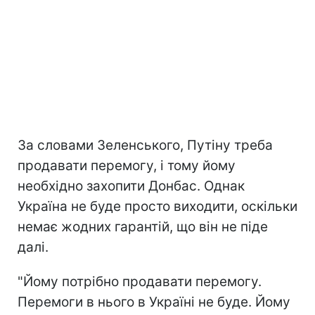
За словами Зеленського, Путіну треба
продавати перемогу, і тому йому
необхідно захопити Донбас. Однак
Україна не буде просто виходити, оскільки
немає жодних гарантій, що він не піде
далі.
"Йому потрібно продавати перемогу.
Перемоги в нього в Україні не буде. Йому