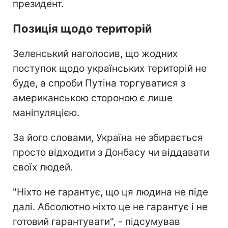
президент.
Позиція щодо територій
Зеленський наголосив, що жодних
поступок щодо українських територій не
буде, а спроби Путіна торгуватися з
американською стороною є лише
маніпуляцією.
За його словами, Україна не збирається
просто відходити з Донбасу чи віддавати
своїх людей.
"Ніхто не гарантує, що ця людина не піде
далі. Абсолютно ніхто це не гарантує і не
готовий гарантувати", - підсумував