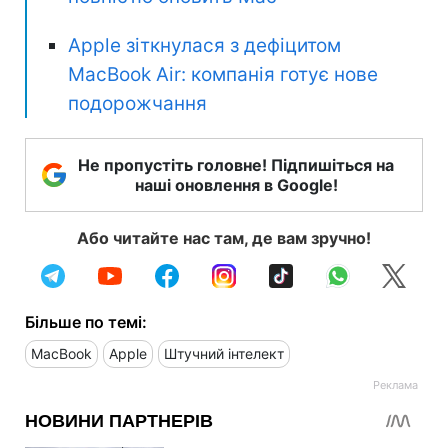
Apple зіткнулася з дефіцитом
MacBook Air: компанія готує нове
подорожчання
Не пропустіть головне! Підпишіться на
наші оновлення в Google!
Або читайте нас там, де вам зручно!
Більше по темі:
MacBook
Apple
Штучний інтелект