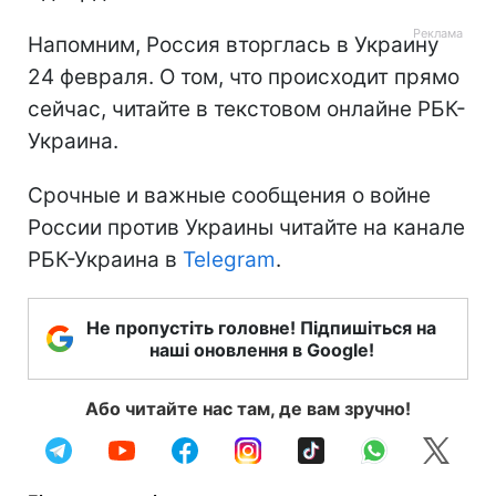
Напомним, Россия вторглась в Украину
24 февраля. О том, что происходит прямо
сейчас, читайте в текстовом онлайне РБК-
Украина.
Срочные и важные сообщения о войне
России против Украины читайте на канале
РБК-Украина в
Telegram
.
Не пропустіть головне! Підпишіться на
наші оновлення в Google!
Або читайте нас там, де вам зручно!