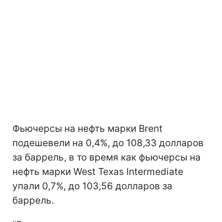
Фьючерсы на нефть марки Brent
подешевели на 0,4%, до 108,33 долларов
за баррель, в то время как фьючерсы на
нефть марки West Texas Intermediate
упали 0,7%, до 103,56 долларов за
баррель.