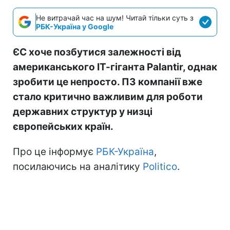
Не витрачай час на шум! Читай тільки суть з
РБК-Україна у Google
ЄС хоче позбутися залежності від
американського ІТ-гіганта Palantir, однак
зробити це непросто. ПЗ компанії вже
стало критично важливим для роботи
державних структур у низці
європейських країн.
Про це інформує
РБК-Україна
,
посилаючись на аналітику
Politico
.