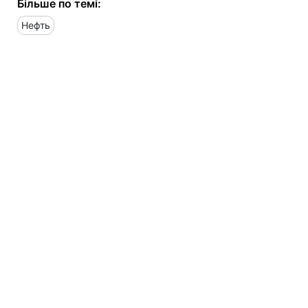
Більше по темі:
Нефть