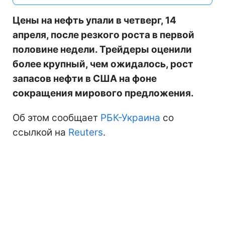
Цены на нефть упали в четверг, 14
апреля, после резкого роста в первой
половине недели. Трейдеры оценили
более крупный, чем ожидалось, рост
запасов нефти в США на фоне
сокращения мирового предложения.
Об этом сообщает
РБК-Украина
со
ссылкой на
Reuters
.