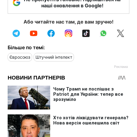
наші оновлення в Google!
Або читайте нас там, де вам зручно!
Більше по темі:
Євросоюз
Штучний інтелект