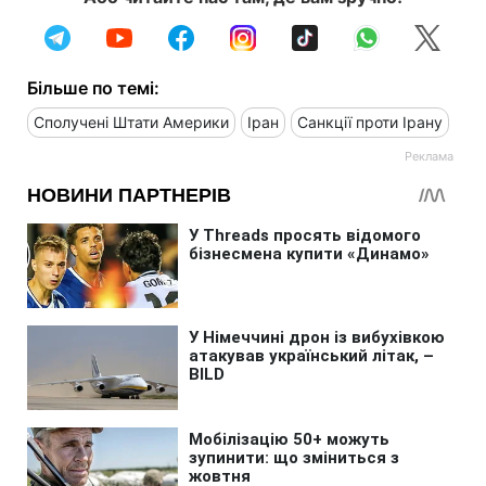
Більше по темі:
Сполучені Штати Америки
Іран
Санкції проти Ірану