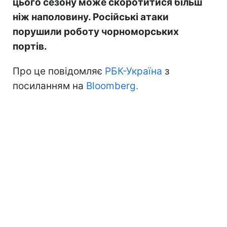
цього сезону може скоротитися більш
ніж наполовину. Російські атаки
порушили роботу чорноморських
портів.
Про це повідомляє
РБК-Україна
з
посиланням на
Bloomberg.