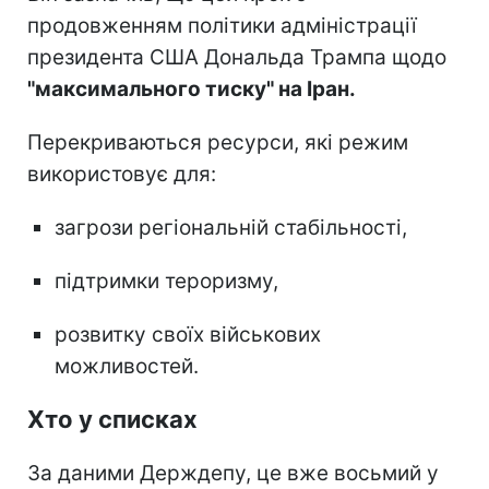
продовженням політики адміністрації
президента США Дональда Трампа щодо
"максимального тиску" на Іран.
Перекриваються ресурси, які режим
використовує для:
загрози регіональній стабільності,
підтримки тероризму,
розвитку своїх військових
можливостей.
Хто у списках
За даними Держдепу, це вже восьмий у