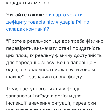
квадратних метрів.
Читайте також:
Чи варто чекати
дефіциту товарів після ударів РФ по
складах компаній
?
"Проте в реальності, це все треба фізично
перевірити, визначати стан і придатність
цих площ, їх реальну фізичну доступність
для передачі бізнесу. Бо на папері це –
одне, а в реальності може бути зовсім
інакше", - зазначив голова фонду.
Тому, наступного тижня у фонді
заплановані виїзди в регіони для
інспекції, вивчення ситуації, перевірки