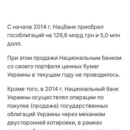
С начала 2014 г. Нацбанк приобрел
гособлигаций на 126,6 млрд грн и 5,0 млн
долл.
При этом продажи Национальным банком
со своего портфеля ценных бумаг
Украины в текущем году не проводилось.
Кроме того, в 2014 г. Национальный банк
Украины осуществлял операции по
покупке (продаже) государственных
облигаций Украины через механизм
двусторонней котировки, в рамках