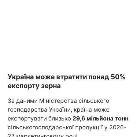
Україна може втратити понад 50%
експорту зерна
За даними Міністерства сільського
господарства України, країна може
експортувати близько
29,6 мільйона тонн
сільськогосподарської продукції у 2026-
27 маркетинговому році.