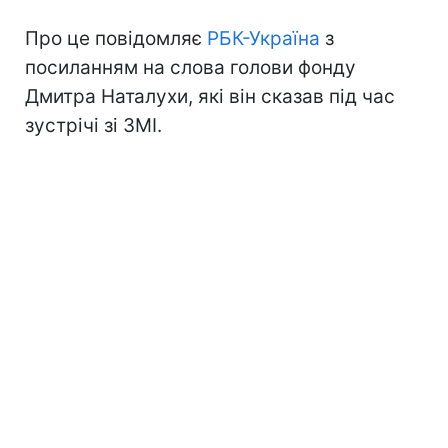
Про це повідомляє
РБК-Україна
з
посиланням на слова голови фонду
Дмитра Наталухи, які він сказав під час
зустрічі зі ЗМІ.