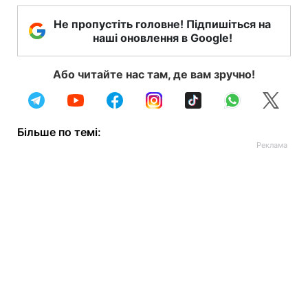
Не пропустіть головне! Підпишіться на
наші оновлення в Google!
Або читайте нас там, де вам зручно!
Більше по темі: