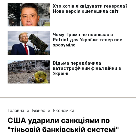
Головна
»
Бізнес
»
Економіка
США ударили санкціями по
"тіньовій банківській системі"