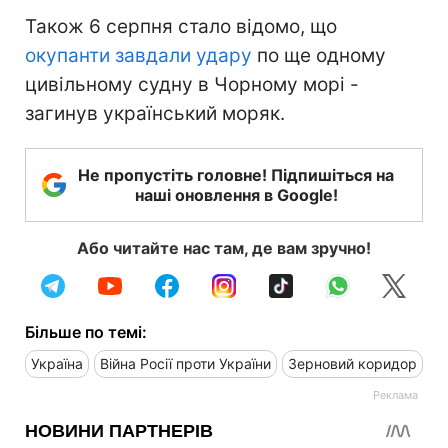
Також 6 серпня стало відомо, що
окупанти завдали удару
по ще одному
цивільному судну в Чорному морі -
загинув український моряк.
Не пропустіть головне! Підпишіться на
наші оновлення в Google!
Або читайте нас там, де вам зручно!
Більше по темі:
Україна
Війна Росії проти України
Зерновий коридор