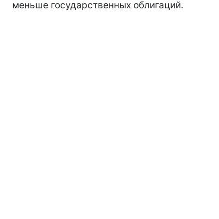
меньше государственных облигаций.