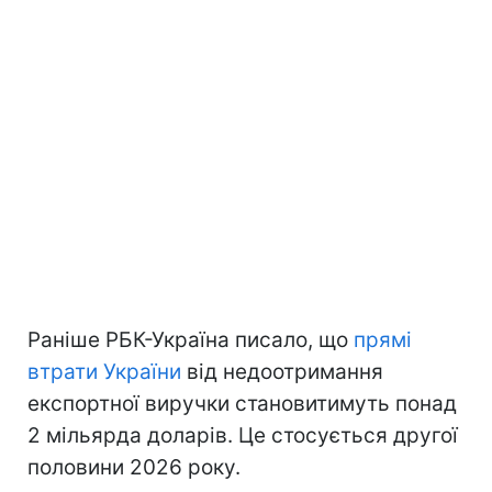
Раніше РБК-Україна писало, що
прямі
втрати України
від недоотримання
експортної виручки становитимуть понад
2 мільярда доларів. Це стосується другої
половини 2026 року.