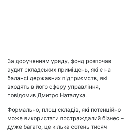
За дорученням уряду, фонд розпочав
аудит складських приміщень, які є на
балансі державних підприємств, які
входять в його сферу управління,
повідомив Дмитро Наталуха.
Формально, площ складів, які потенційно
може використати постраждалий бізнес –
дуже багато, це кілька сотень тисяч