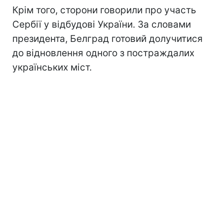
Крім того, сторони говорили про участь
Сербії у відбудові України. За словами
президента, Белград готовий долучитися
до відновлення одного з постраждалих
українських міст.