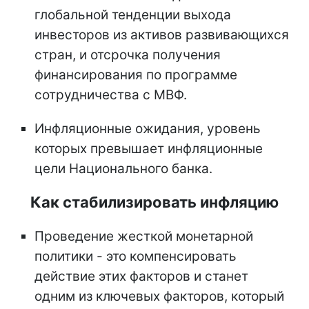
глобальной тенденции выхода
инвесторов из активов развивающихся
стран, и отсрочка получения
финансирования по программе
сотрудничества с МВФ.
Инфляционные ожидания, уровень
которых превышает инфляционные
цели Национального банка.
Как стабилизировать инфляцию
Проведение жесткой монетарной
политики - это компенсировать
действие этих факторов и станет
одним из ключевых факторов, который