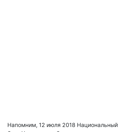
Напомним, 12 июля 2018 Национальный