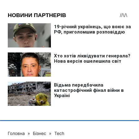
Головна
»
Бізнес
»
Tech