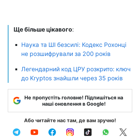
Ще більше цікавого
:
Наука та ШІ безсилі: Кодекс Рохонці
не розшифрували за 200 років
Легендарний код ЦРУ розкрито: ключ
до Kryptos знайшли через 35 років
Не пропустіть головне! Підпишіться на
наші оновлення в Google!
Або читайте нас там, де вам зручно!