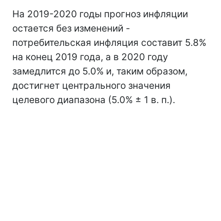
На 2019-2020 годы прогноз инфляции
остается без изменений -
потребительская инфляция составит 5.8%
на конец 2019 года, а в 2020 году
замедлится до 5.0% и, таким образом,
достигнет центрального значения
целевого диапазона (5.0% ± 1 в. п.).