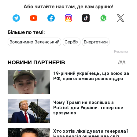
Або читайте нас там, де вам зручно!
Більше по темі:
Володимир Зеленський
Сербія
Енергетики