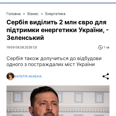
Головна
»
Бізнес
»
Енергетика
Сербія виділить 2 млн євро для
підтримки енергетики України, -
Зеленський
19:09 08.08.2026 Сб
1 хв
Сербія також долучиться до відбудови
одного з постраждалих міст України
ВАЛЕРІЯ АБАБІНА