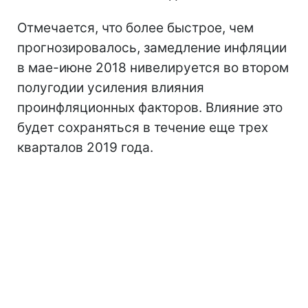
Отмечается, что более быстрое, чем
прогнозировалось, замедление инфляции
в мае-июне 2018 нивелируется во втором
полугодии усиления влияния
проинфляционных факторов. Влияние это
будет сохраняться в течение еще трех
кварталов 2019 года.