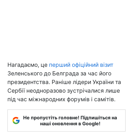
Нагадаємо, це
перший офіційний візит
Зеленського до Белграда за час його
президентства. Раніше лідери України та
Сербії неодноразово зустрічалися лише
під час міжнародних форумів і самітів.
Не пропустіть головне! Підпишіться на
наші оновлення в Google!