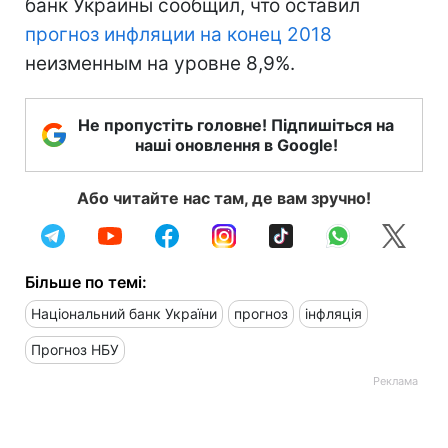
банк Украины сообщил, что оставил
прогноз инфляции на конец 2018
неизменным на уровне 8,9%.
Не пропустіть головне! Підпишіться на
наші оновлення в Google!
Або читайте нас там, де вам зручно!
Більше по темі:
Національний банк України
прогноз
інфляція
Прогноз НБУ