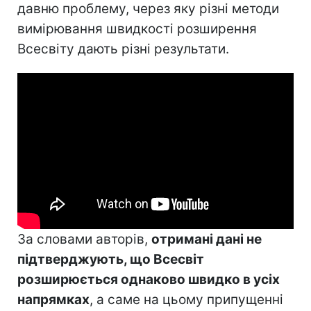
давню проблему, через яку різні методи
вимірювання швидкості розширення
Всесвіту дають різні результати.
За словами авторів,
отримані дані не
підтверджують, що Всесвіт
розширюється однаково швидко в усіх
напрямках
, а саме на цьому припущенні