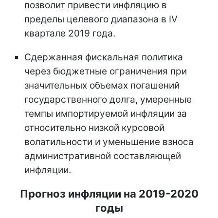
позволит привести инфляцию в
пределы целевого диапазона в IV
квартале 2019 года.
Сдержанная фискальная политика
через бюджетные ограничения при
значительных объемах погашений
государственного долга, умеренные
темпы импортируемой инфляции за
относительно низкой курсовой
волатильности и уменьшение взноса
административной составляющей
инфляции.
Прогноз инфляции на 2019-2020
годы