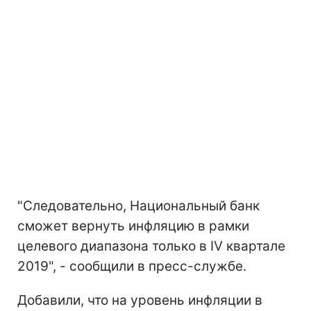
"Следовательно, Национальный банк
сможет вернуть инфляцию в рамки
целевого диапазона только в IV квартале
2019", - сообщили в пресс-службе.
Добавили, что на уровень инфляции в