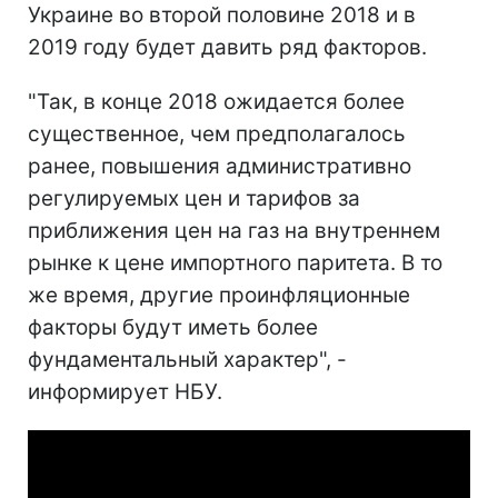
Украине во второй половине 2018 и в
2019 году будет давить ряд факторов.
"Так, в конце 2018 ожидается более
существенное, чем предполагалось
ранее, повышения административно
регулируемых цен и тарифов за
приближения цен на газ на внутреннем
рынке к цене импортного паритета. В то
же время, другие проинфляционные
факторы будут иметь более
фундаментальный характер", -
информирует НБУ.