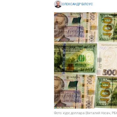
ОЛЕКСАНДР БІЛОУС
Фото: курс доллара (Виталий Носач, РБ