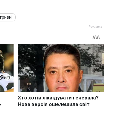
 гривні