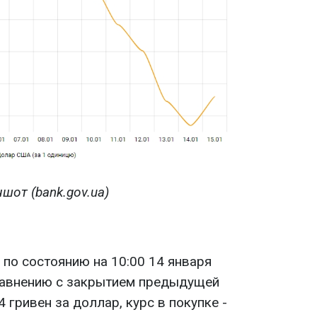
шот (bank.gov.ua)
по состоянию на 10:00 14 января
равнению с закрытием предыдущей
4 гривен за доллар, курс в покупке -