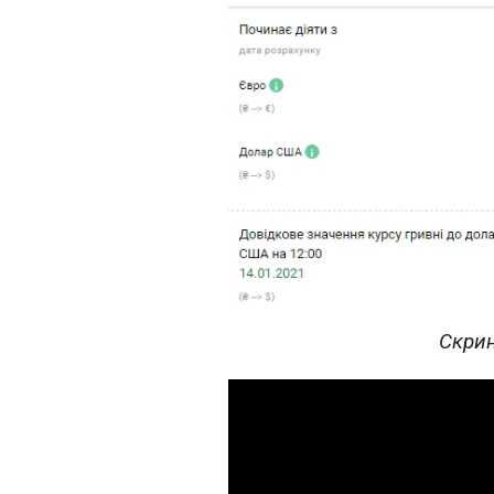
Скрин