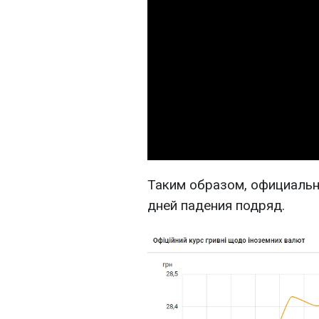
Таким образом, официальн
дней падения подряд.