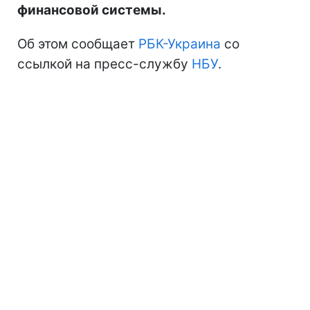
финансовой системы.
Об этом сообщает
РБК-Украина
со
ссылкой на пресс-службу
НБУ
.