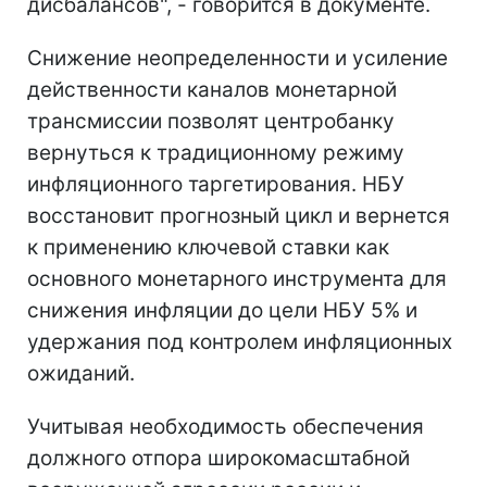
дисбалансов", - говорится в документе.
Снижение неопределенности и усиление
действенности каналов монетарной
трансмиссии позволят центробанку
вернуться к традиционному режиму
инфляционного таргетирования. НБУ
восстановит прогнозный цикл и вернется
к применению ключевой ставки как
основного монетарного инструмента для
снижения инфляции до цели НБУ 5% и
удержания под контролем инфляционных
ожиданий.
Учитывая необходимость обеспечения
должного отпора широкомасштабной