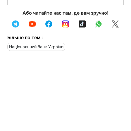
Або читайте нас там, де вам зручно!
Більше по темі:
Національний банк України