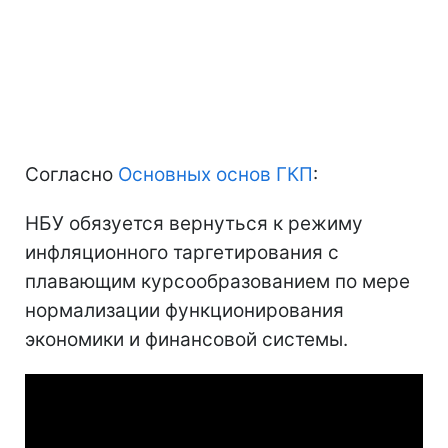
Согласно
Основных основ ГКП
:
НБУ обязуется вернуться к режиму
инфляционного таргетирования с
плавающим курсообразованием по мере
нормализации функционирования
экономики и финансовой системы.