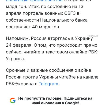
млрд грн. Итак, по состоянию на 13
апреля портфель военных ОВГЗ в
собственности Национального банка
составляет 40 млрд грн.
Напомним, Россия вторглась в Украину
24 февраля. О том, что происходит прямо
сейчас, читайте в текстовом онлайне РБК-
Украина.
Срочные и важные сообщения о войне
России против Украины читайте на канале
РБК-Украина в
Telegram
.
Не пропустіть головне! Підпишіться на
наші оновлення в Google!