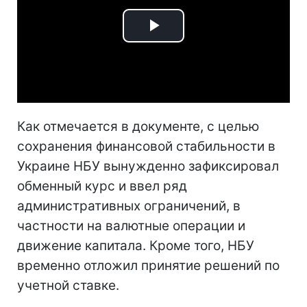
Play
Video
Как отмечается в документе, с целью
сохранения финансовой стабильности в
Украине НБУ вынужденно зафиксировал
обменный курс и ввел ряд
административных ограничений, в
частности на валютные операции и
движение капитала. Кроме того, НБУ
временно отложил принятие решений по
учетной ставке.