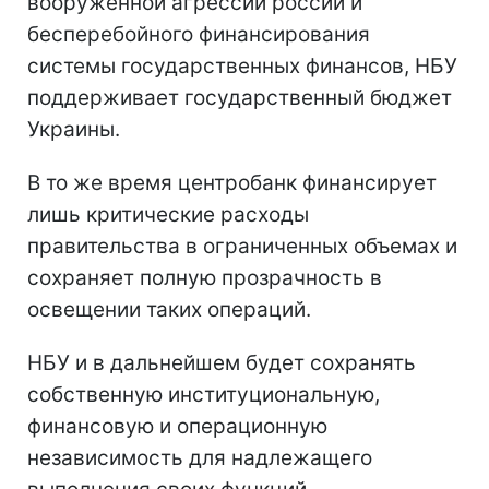
вооруженной агрессии россии и
бесперебойного финансирования
системы государственных финансов, НБУ
поддерживает государственный бюджет
Украины.
В то же время центробанк финансирует
лишь критические расходы
правительства в ограниченных объемах и
сохраняет полную прозрачность в
освещении таких операций.
НБУ и в дальнейшем будет сохранять
собственную институциональную,
финансовую и операционную
независимость для надлежащего