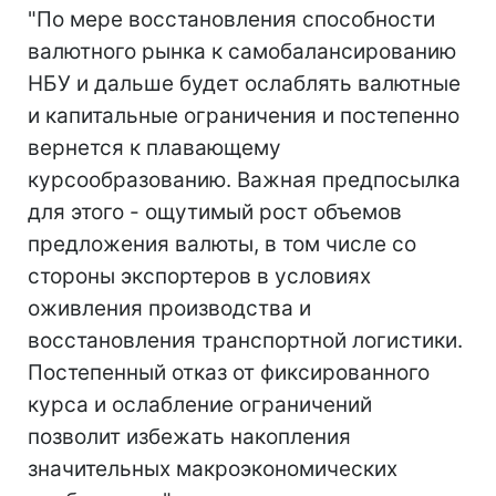
"По мере восстановления способности
валютного рынка к самобалансированию
НБУ и дальше будет ослаблять валютные
и капитальные ограничения и постепенно
вернется к плавающему
курсообразованию. Важная предпосылка
для этого - ощутимый рост объемов
предложения валюты, в том числе со
стороны экспортеров в условиях
оживления производства и
восстановления транспортной логистики.
Постепенный отказ от фиксированного
курса и ослабление ограничений
позволит избежать накопления
значительных макроэкономических