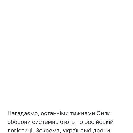
Нагадаємо, останніми тижнями Сили
оборони системно б'ють по російській
логістиці. Зокрема, українські дрони