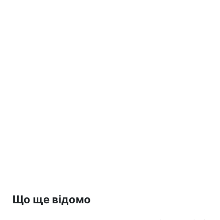
Що ще відомо