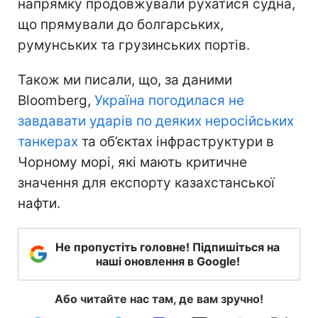
напрямку продовжували рухатися судна,
що прямували до болгарських,
румунських та грузинських портів.
Також ми писали, що, за даними
Bloomberg,
Україна погодилася не
завдавати ударів по деяких неросійських
танкерах
та об’єктах інфраструктури в
Чорному морі, які мають критичне
значення для експорту казахстанської
нафти.
Не пропустіть головне! Підпишіться на
наші оновлення в Google!
Або читайте нас там, де вам зручно!