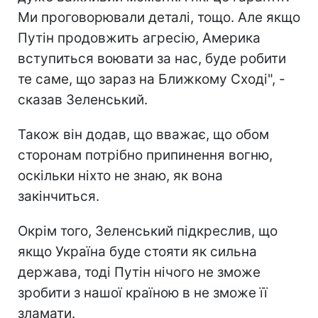
Ми проговорювали деталі, тощо. Але якщо
Путін продовжить агресію, Америка
вступиться воювати за нас, буде робити
те саме, що зараз на Ближкому Сході", -
сказав Зеленський.
Також він додав, що вважає, що обом
сторонам потрібно припинення вогню,
оскільки ніхто не знаю, як вона
закінчиться.
Окрім того, Зеленський підкреслив, що
якщо Україна буде стояти як сильна
держава, тоді Путін нічого не зможе
зробити з нашої країною в не зможе її
зламати.