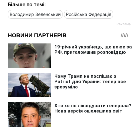
Більше по темі:
Володимир Зеленський
Російська Федерація