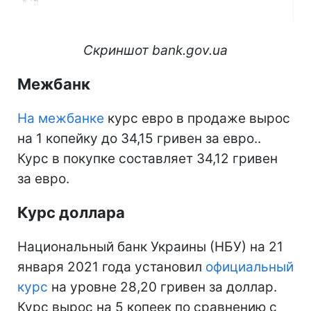
Скриншот bank.gov.ua
Межбанк
На межбанке
курс евро в продаже вырос
на 1 копейку до 34,15 гривен за евро..
Курс в покупке составляет 34,12 гривен
за евро.
Курс доллара
Национальный банк Украины (НБУ) на 21
января 2021 года установил
официальный
курс
на уровне 28,20 гривен за доллар.
Курс вырос на 5 копеек по сравнению с