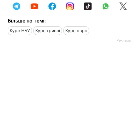
Більше по темі:
Курс НБУ
Курс гривні
Курс євро