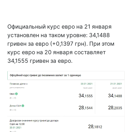
Официальный курс евро на 21 января
установлен на таком уровне: 34,1488
гривен за евро (+0,1397 грн). При этом
курс евро на 20 января составляет
34,1555 гривен за евро.