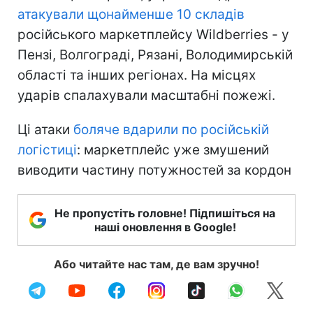
атакували щонайменше 10 складів
російського маркетплейсу Wildberries - у
Пензі, Волгограді, Рязані, Володимирській
області та інших регіонах. На місцях
ударів спалахували масштабні пожежі.
Ці атаки
боляче вдарили по російській
логістиці
: маркетплейс уже змушений
виводити частину потужностей за кордон
Не пропустіть головне! Підпишіться на
наші оновлення в Google!
Або читайте нас там, де вам зручно!