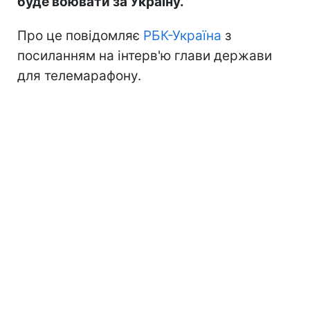
буде воювати за Україну.
Про це повідомляє
РБК-Україна
з
посиланням на інтерв'ю глави держави
для телемарафону.