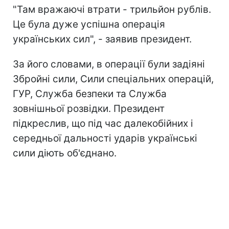
"Там вражаючі втрати - трильйон рублів.
Це була дуже успішна операція
українських сил", - заявив президент.
За його словами, в операції були задіяні
Збройні сили, Сили спеціальних операцій,
ГУР, Служба безпеки та Служба
зовнішньої розвідки. Президент
підкреслив, що під час далекобійних і
середньої дальності ударів українські
сили діють об'єднано.