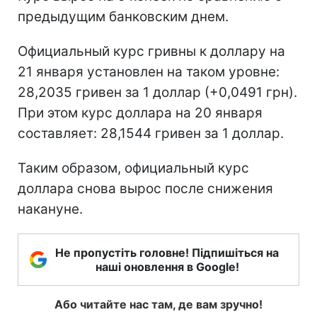
предыдущим банковским днем.
Официальный курс гривны к доллару на
21 января установлен на таком уровне:
28,2035 гривен за 1 доллар (+0,0491 грн).
При этом курс доллара на 20 января
составляет: 28,1544 гривен за 1 доллар.
Таким образом, официальный курс
доллара снова вырос после снижения
накануне.
Не пропустіть головне! Підпишіться на
наші оновлення в Google!
Або читайте нас там, де вам зручно!