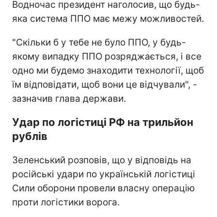
Водночас президент наголосив, що будь-
яка система ППО має межу можливостей.
"Скільки б у тебе не було ППО, у будь-
якому випадку ППО розряджається, і все
одно ми будемо знаходити технології, щоб
їм відповідати, щоб вони це відчували", -
зазначив глава держави.
Удар по логістиці РФ на трильйон
рублів
Зеленський розповів, що у відповідь на
російські удари по українській логістиці
Сили оборони провели власну операцію
проти логістики ворога.