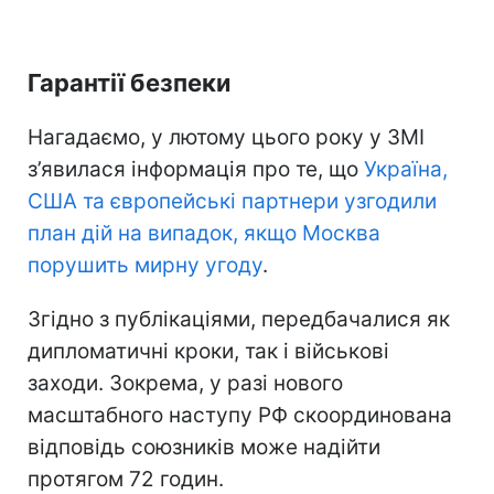
Гарантії безпеки
Нагадаємо, у лютому цього року у ЗМІ
з’явилася інформація про те, що
Україна,
США та європейські партнери узгодили
план дій на випадок, якщо Москва
порушить мирну угоду
.
Згідно з публікаціями, передбачалися як
дипломатичні кроки, так і військові
заходи. Зокрема, у разі нового
масштабного наступу РФ скоординована
відповідь союзників може надійти
протягом 72 годин.