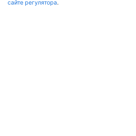
сайте регулятора
.