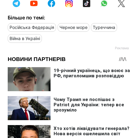
Більше по темі:
Російська Федерація
Черное море
Туреччина
Війна в Україні