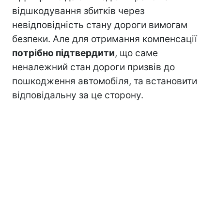
відшкодування збитків через
невідповідність стану дороги вимогам
безпеки. Але для отримання компенсації
потрібно підтвердити
, що саме
неналежний стан дороги призвів до
пошкодження автомобіля, та встановити
відповідальну за це сторону.