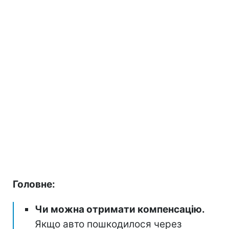
Головне:
Чи можна отримати компенсацію.
Якщо авто пошкодилося через