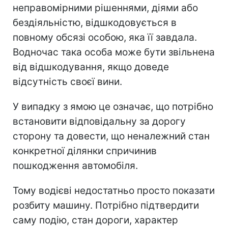
неправомірними рішеннями, діями або
бездіяльністю, відшкодовується в
повному обсязі особою, яка її завдала.
Водночас така особа може бути звільнена
від відшкодування, якщо доведе
відсутність своєї вини.
У випадку з ямою це означає, що потрібно
встановити відповідальну за дорогу
сторону та довести, що неналежний стан
конкретної ділянки спричинив
пошкодження автомобіля.
Тому водієві недостатньо просто показати
розбиту машину. Потрібно підтвердити
саму подію, стан дороги, характер