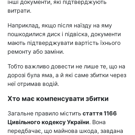
інші документи, які підтверджують
витрати.
Наприклад, якщо після наїзду на яму
пошкодилися диск і підвіска, документи
мають підтверджувати вартість їхнього
ремонту або заміни.
Тобто важливо довести не лише те, що на
дорозі була яма, а й які саме збитки через
неї отримав водій.
Хто має компенсувати збитки
Загальне правило містить
стаття 1166
Цивільного кодексу України
. Вона
передбачає, що майнова шкода, завдана