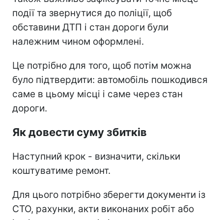
події та звернутися до поліції, щоб
обставини ДТП і стан дороги були
належним чином оформлені.
Це потрібно для того, щоб потім можна
було підтвердити: автомобіль пошкодився
саме в цьому місці і саме через стан
дороги.
Як довести суму збитків
Наступний крок - визначити, скільки
коштуватиме ремонт.
Для цього потрібно зберегти документи із
СТО, рахунки, акти виконаних робіт або