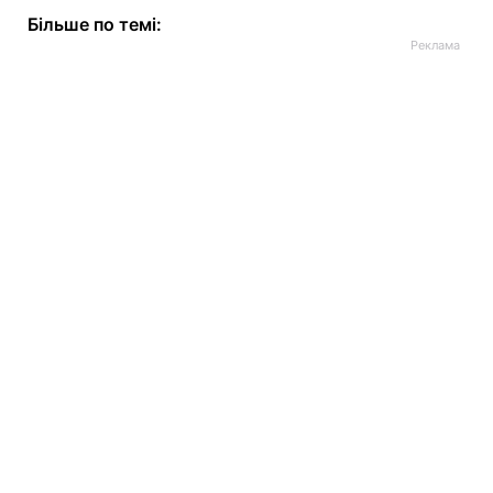
Більше по темі: