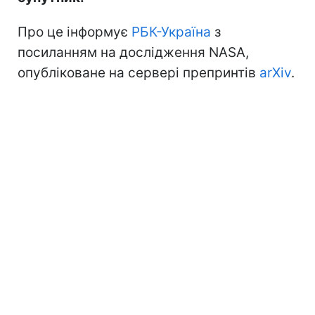
Про це інформує
РБК-Україна
з
посиланням на дослідження NASA,
опубліковане на сервері препринтів
arXiv
.