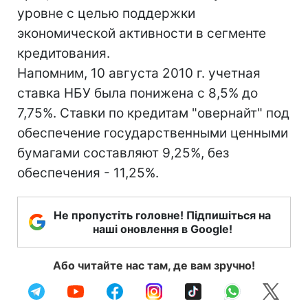
уровне с целью поддержки
экономической активности в сегменте
кредитования.
Напомним, 10 августа 2010 г. учетная
ставка НБУ была понижена с 8,5% до
7,75%. Ставки по кредитам "овернайт" под
обеспечение государственными ценными
бумагами составляют 9,25%, без
обеспечения - 11,25%.
Не пропустіть головне! Підпишіться на
наші оновлення в Google!
Або читайте нас там, де вам зручно!