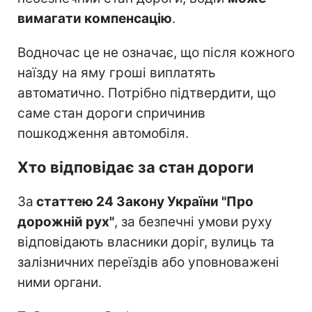
вимагати компенсацію
.
Водночас це не означає, що після кожного
наїзду на яму гроші виплатять
автоматично. Потрібно підтвердити, що
саме стан дороги спричинив
пошкодження автомобіля.
Хто відповідає за стан дороги
За
статтею 24 Закону України "Про
дорожній рух"
, за безпечні умови руху
відповідають власники доріг, вулиць та
залізничних переїздів або уповноважені
ними органи.