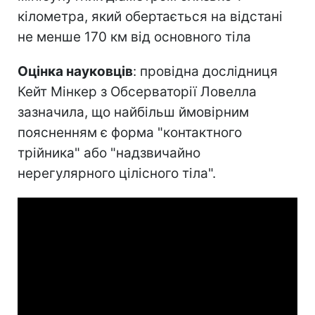
кілометра, який обертається на відстані
не менше 170 км від основного тіла
Оцінка науковців
: провідна дослідниця
Кейт Мінкер з Обсерваторії Ловелла
зазначила, що найбільш ймовірним
поясненням є форма "контактного
трійника" або "надзвичайно
нерегулярного цілісного тіла".