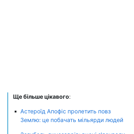
Ще більше цікавого
:
Астероїд Апофіс пролетить повз
Землю: це побачать мільярди людей