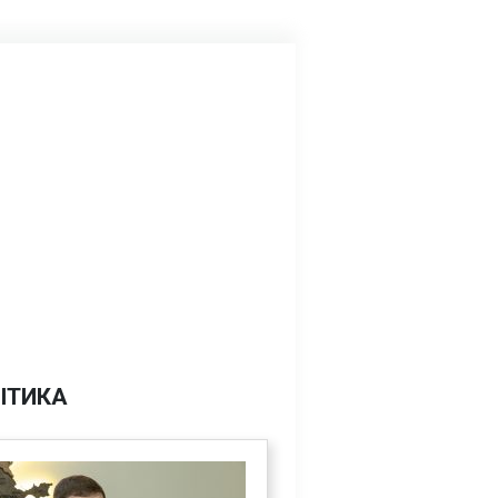
ІТИКА