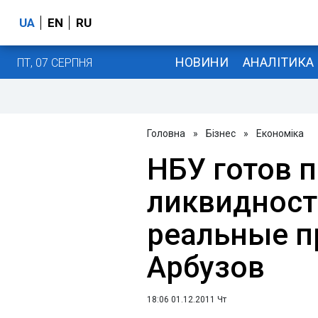
UA
EN
RU
НОВИНИ
АНАЛІТИКА
ПТ, 07 СЕРПНЯ
Головна
»
Бізнес
»
Економіка
НБУ готов 
ликвидност
реальные п
Арбузов
18:06 01.12.2011 Чт