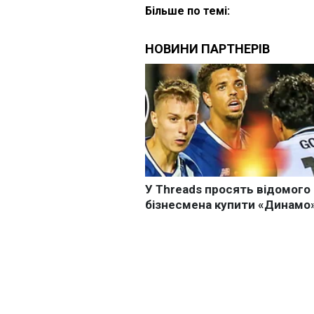
Більше по темі: