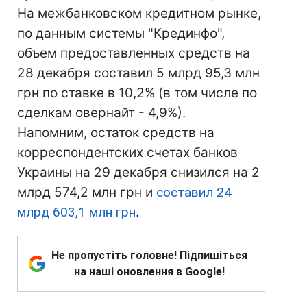
На межбанковском кредитном рынке,
по данным системы "Крединфо",
объем предоставленных средств на
28 декабря составил 5 млрд 95,3 млн
грн по ставке в 10,2% (в том числе по
сделкам овернайт - 4,9%).
Напомним, остаток средств на
корреспондентских счетах банков
Украины на 29 декабря снизился на 2
млрд 574,2 млн грн и
составил 24
млрд 603,1 млн грн
.
Не пропустіть головне! Підпишіться
на наші оновлення в Google!