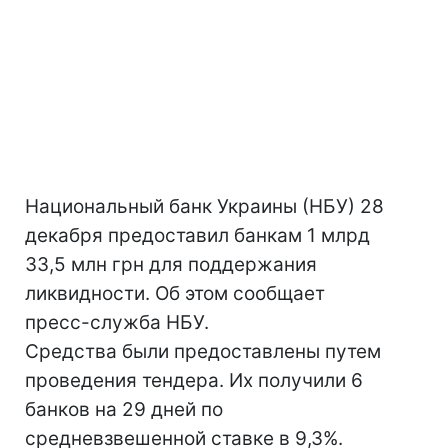
Национальный банк Украины (НБУ) 28
декабря предоставил банкам 1 млрд
33,5 млн грн для поддержания
ликвидности. Об этом сообщает
пресс-служба НБУ.
Средства были предоставлены путем
проведения тендера. Их получили 6
банков на 29 дней по
средневзвешенной ставке в 9,3%.