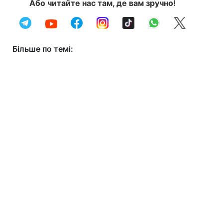
Або читайте нас там, де вам зручно!
Більше по темі: