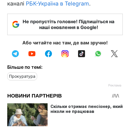
каналі
РБК-Україна в Telegram
.
Не пропустіть головне! Підпишіться на
наші оновлення в Google!
Або читайте нас там, де вам зручно!
Більше по темі:
Прокуратура