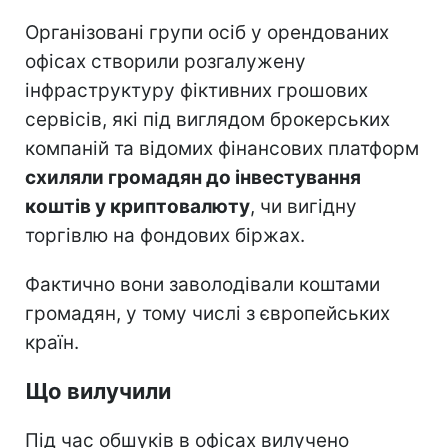
Організовані групи осіб у орендованих
офісах створили розгалужену
інфраструктуру фіктивних грошових
сервісів, які під виглядом брокерських
компаній та відомих фінансових платформ
схиляли громадян до інвестування
коштів у криптовалюту
, чи вигідну
торгівлю на фондових біржах.
Фактично вони заволодівали коштами
громадян, у тому числі з європейських
країн.
Що вилучили
Під час обшуків в офісах вилучено