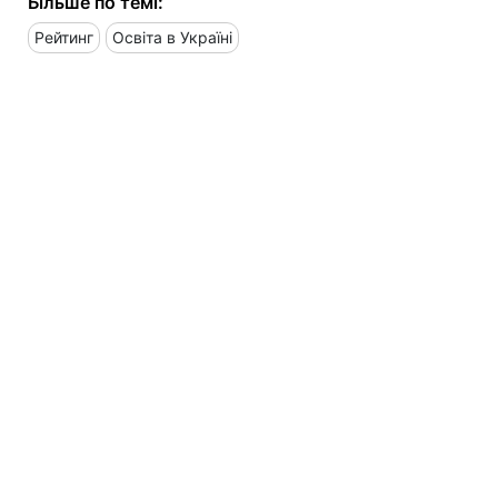
Більше по темі:
Рейтинг
Освіта в Україні