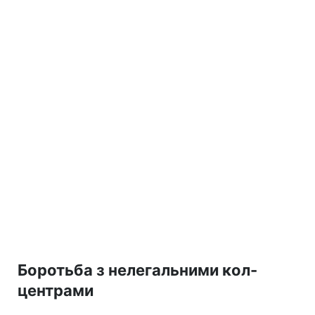
Боротьба з нелегальними кол-
центрами