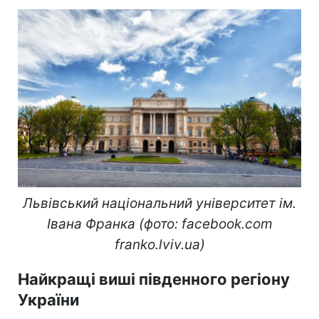
Львівський національний університет ім.
Івана Франка (фото: facebook.com
franko.lviv.ua)
Найкращі виші південного регіону
України