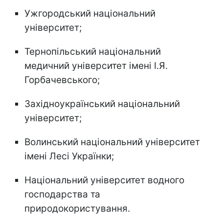
Ужгородський національний
університет;
Тернопiльський національний
медичний університет iменi I.Я.
Горбачевського;
Західноукраїнський національний
університет;
Волинський національний університет
імені Лесі Українки;
Національний університет водного
господарства та
природокористування.