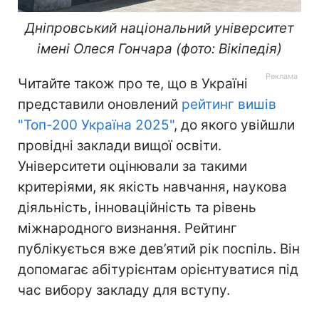
Дніпровський національний університет
імені Олеся Гончара (фото: Вікіпедія)
Читайте також про те, що в Україні
представили оновлений
рейтинг вишів
"Топ-200 Україна 2025"
, до якого увійшли
провідні заклади вищої освіти.
Університети оцінювали за такими
критеріями, як якість навчання, наукова
діяльність, інноваційність та рівень
міжнародного визнання. Рейтинг
публікується вже дев’ятий рік поспіль. Він
допомагає абітурієнтам орієнтуватися під
час вибору закладу для вступу.