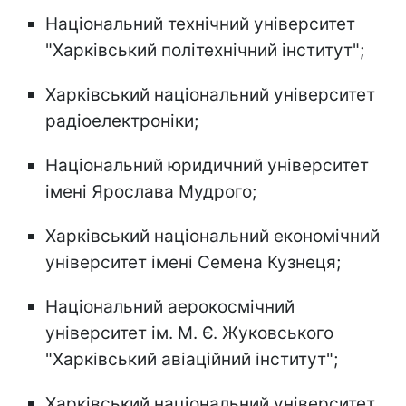
Національний технічний університет
"Харківський політехнічний інститут";
Харківський національний університет
радіоелектроніки;
Національний юридичний університет
імені Ярослава Мудрого;
Харківський національний економічний
університет імені Семена Кузнеця;
Національний аерокосмічний
університет ім. М. Є. Жуковського
"Харківський авіаційний інститут";
Харківський національний університет