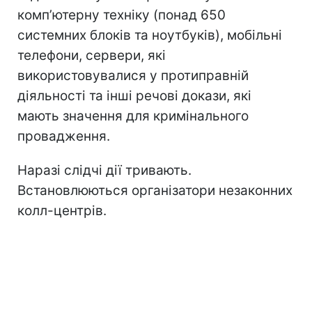
комп’ютерну техніку (понад 650
системних блоків та ноутбуків), мобільні
телефони, сервери, які
використовувалися у протиправній
діяльності та інші речові докази, які
мають значення для кримінального
провадження.
Наразі слідчі дії тривають.
Встановлюються організатори незаконних
колл-центрів.