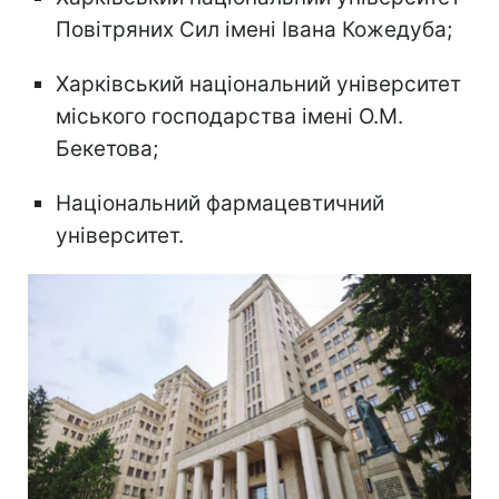
Повітряних Сил імені Івана Кожедуба;
Харківський національний університет
міського господарства імені О.М.
Бекетова;
Національний фармацевтичний
університет.