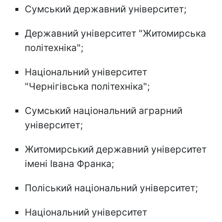
Сумський державний університет;
Державний університет "Житомирська
політехніка";
Національний університет
"Чернігівська політехніка";
Сумський національний аграрний
університет;
Житомирський державний університет
імені Івана Франка;
Поліський національний університет;
Національний університет