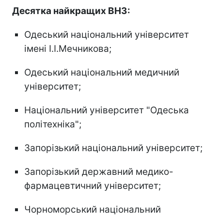
Десятка найкращих ВНЗ:
Одеський національний університет
імені І.І.Мечникова;
Одеський національний медичний
університет;
Національний університет "Одеська
політехніка";
Запорізький національний університет;
Запорізький державний медико-
фармацевтичний університет;
Чорноморський національний