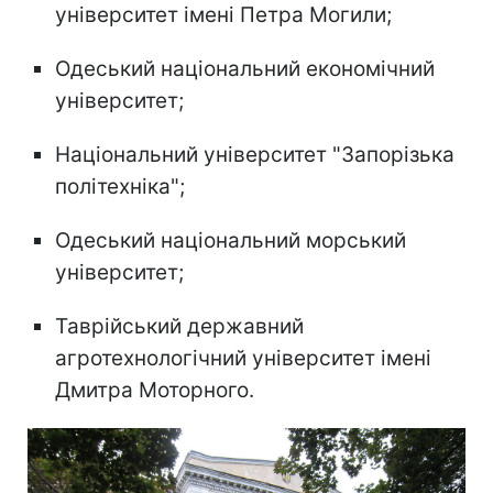
університет імені Петра Могили;
Одеський національний економічний
університет;
Національний університет "Запорізька
політехніка";
Одеський національний морський
університет;
Таврійський державний
агротехнологічний університет імені
Дмитра Моторного.