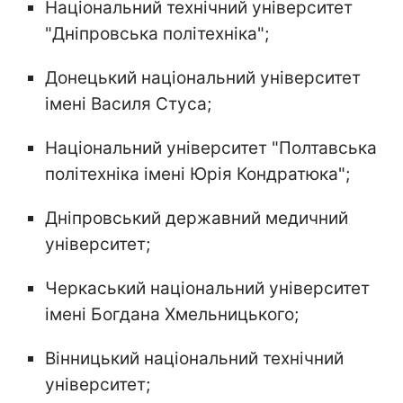
Національний технічний університет
"Дніпровська політехніка";
Донецький національний університет
імені Василя Стуса;
Національний університет "Полтавська
політехніка імені Юрія Кондратюка";
Дніпровський державний медичний
університет;
Черкаський національний університет
імені Богдана Хмельницького;
Вінницький національний технічний
університет;