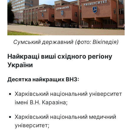
Сумський державний (фото: Вікіпедія)
Найкращі виші східного регіону
України
Десятка найкращих ВНЗ:
Харківський національний університет
імені В.Н. Каразіна;
Харківський національний медичний
університет;