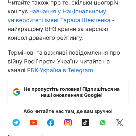
Читайте також про те, скільки цьогоріч
коштує
навчання у Національному
університеті імені Тараса Шевченка
-
найкращому ВНЗ країни за версією
консолідованого рейтингу.
Термінові та важливі повідомлення про
війну Росії проти України читайте на
каналі
РБК-Україна в Telegram
.
Не пропустіть головне! Підпишіться на
наші оновлення в Google!
Або читайте нас там, де вам зручно!