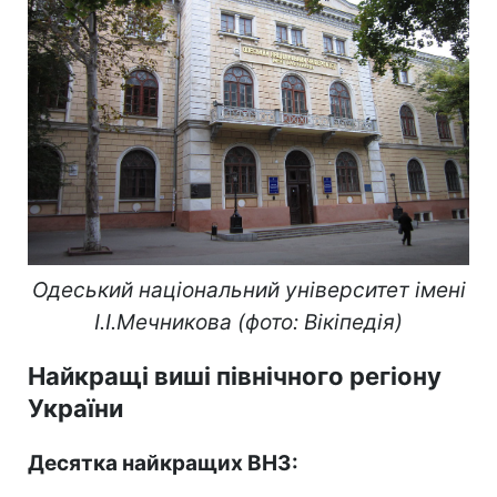
Одеський національний університет імені
І.І.Мечникова (фото: Вікіпедія)
Найкращі виші північного регіону
України
Десятка найкращих ВНЗ: