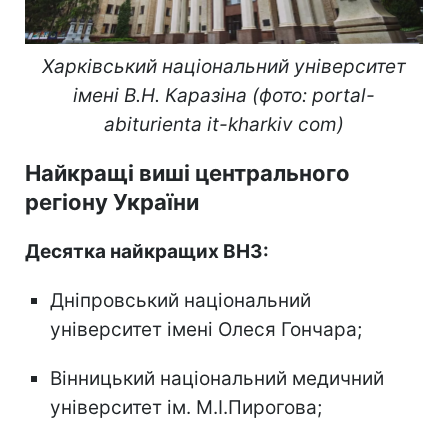
Харківський національний університет
імені В.Н. Каразіна (фото: portal-
abiturienta it-kharkiv com)
Найкращі виші центрального
регіону України
Десятка найкращих ВНЗ:
Дніпровський національний
університет імені Олеся Гончара;
Вінницький національний медичний
університет ім. М.І.Пирогова;