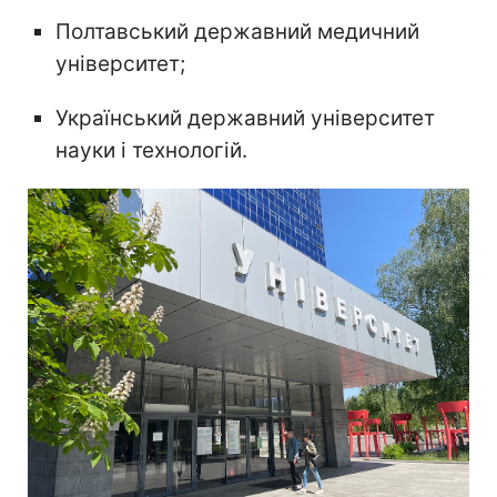
Полтавський державний медичний
університет;
Український державний університет
науки і технологій.