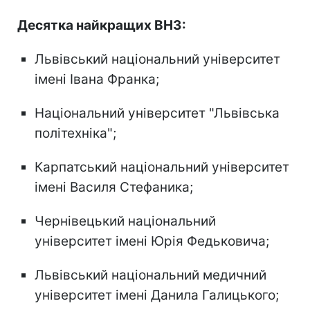
Десятка найкращих ВНЗ:
Львівський національний університет
імені Івана Франка;
Національний університет "Львівська
політехніка";
Карпатський національний університет
імені Василя Стефаника;
Чернівецький національний
університет імені Юрія Федьковича;
Львівський національний медичний
університет імені Данила Галицького;