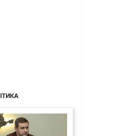
ІТИКА