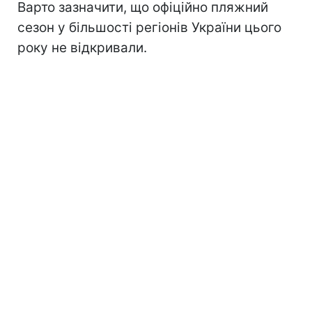
Варто зазначити, що офіційно пляжний
сезон
у більшості регіонів України цього
року не відкривали.