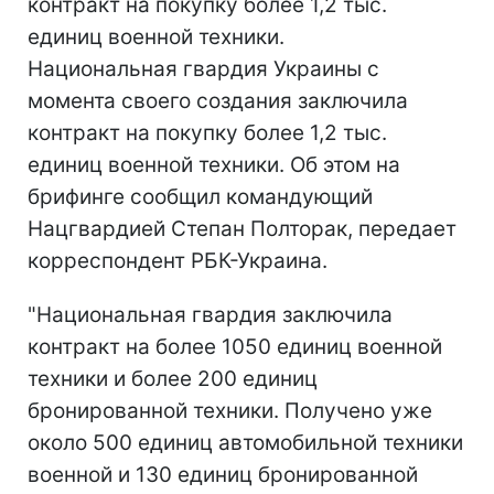
контракт на покупку более 1,2 тыс.
единиц военной техники.
Национальная гвардия Украины с
момента своего создания заключила
контракт на покупку более 1,2 тыс.
единиц военной техники. Об этом на
брифинге сообщил командующий
Нацгвардией Степан Полторак, передает
корреспондент РБК-Украина.
"Национальная гвардия заключила
контракт на более 1050 единиц военной
техники и более 200 единиц
бронированной техники. Получено уже
около 500 единиц автомобильной техники
военной и 130 единиц бронированной