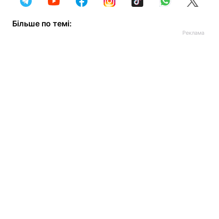
Більше по темі: