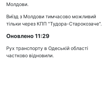
Молдови.
Виїзд з Молдови тимчасово можливий
тільки через КПП "Тудора-Старокозаче".
Оновлено 11:29
Рух транспорту в Одеській області
частково відновили.