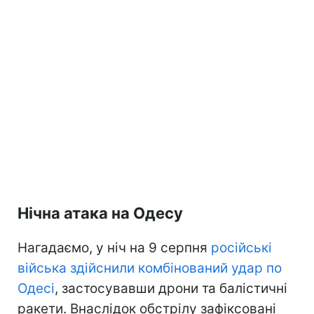
Нічна атака на Одесу
Нагадаємо, у ніч на 9 серпня
російські
війська здійснили комбінований удар по
Одесі
, застосувавши дрони та балістичні
ракети. Внаслідок обстрілу зафіксовані