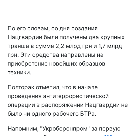
По его словам, со дня создания
Нацгвардии были получены два крупных
транша в сумме 2,2 млрд грн и 1,7 млрд
грн. Эти средства направлены на
приобретение новейших образцов
техники.
Полторак отметил, что в начале
проведения антитеррористической
операции в распоряжении Нацгвардии не
было ни одного рабочего БТРа.
Напомним, "Укроборонпром" за первую