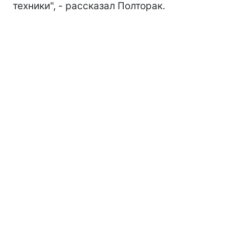
техники", - рассказал Полторак.