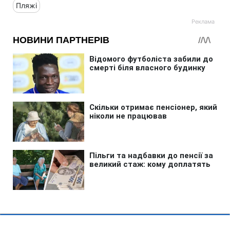
Пляжі