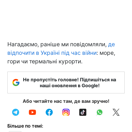
Нагадаємо, раніше ми повідомляли,
де
відпочити в Україні під час війни
: море,
гори чи термальні курорти.
Не пропустіть головне! Підпишіться на
наші оновлення в Google!
Або читайте нас там, де вам зручно!
Більше по темі: