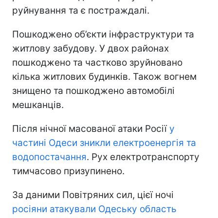
руйнування та є постраждалі.
Пошкоджено об’єкти інфраструктури та
житлову забудову. У двох районах
пошкоджено та частково зруйновано
кілька житлових будинків. Також вогнем
знищено та пошкоджено автомобілі
мешканців.
Після нічної масованої атаки Росії
у
частині Одеси зникли електроенергія та
водопостачання
. Рух електротранспорту
тимчасово призупинено.
За даними Повітряних сил, цієї ночі
росіяни атакували Одеську область