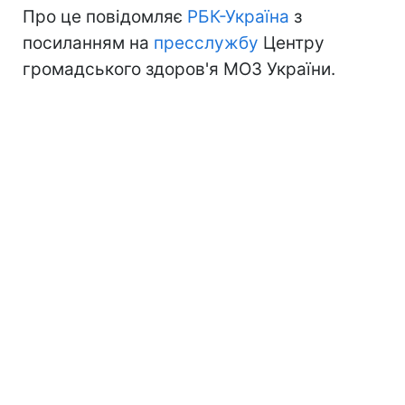
Про це повідомляє
РБК-Україна
з
посиланням на
пресслужбу
Центру
громадського здоров'я МОЗ України.