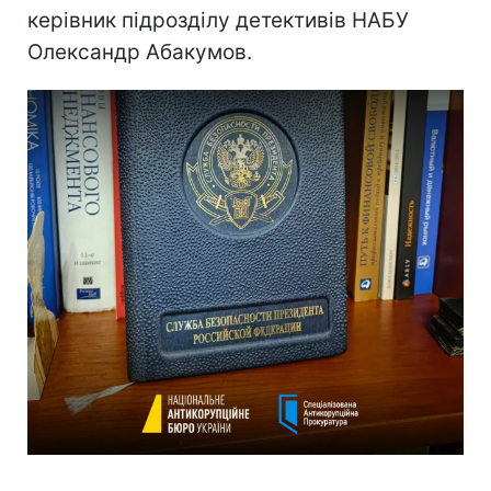
керівник підрозділу детективів НАБУ
Олександр Абакумов.