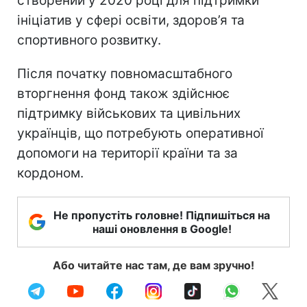
створений у 2020 році для підтримки
ініціатив у сфері освіти, здоров’я та
спортивного розвитку.
Після початку повномасштабного
вторгнення фонд також здійснює
підтримку військових та цивільних
українців, що потребують оперативної
допомоги на території країни та за
кордоном.
Не пропустіть головне! Підпишіться на
наші оновлення в Google!
Або читайте нас там, де вам зручно!