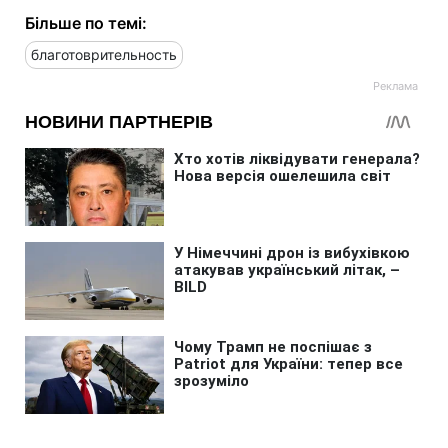
Більше по темі:
благотоврительность