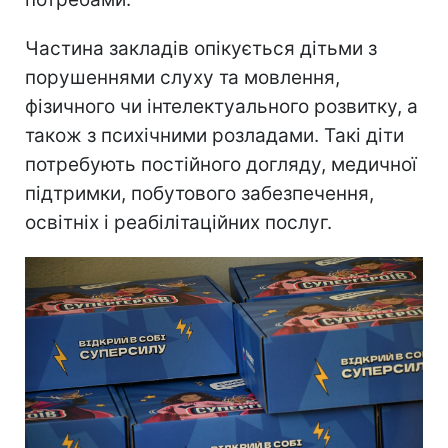
Частина закладів опікується дітьми з
порушеннями слуху та мовлення,
фізичного чи інтелектуального розвитку, а
також з психічними розладами. Такі діти
потребують постійного догляду, медичної
підтримки, побутового забезпечення,
освітніх і реабілітаційних послуг.