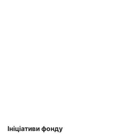
Ініціативи фонду