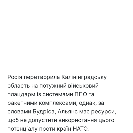
Росія перетворила Калінінградську
область на потужний військовий
плацдарм із системами ППО та
ракетними комплексами, однак, за
словами Будріса, Альянс має ресурси,
щоб не допустити використання цього
потенціалу проти країн НАТО.