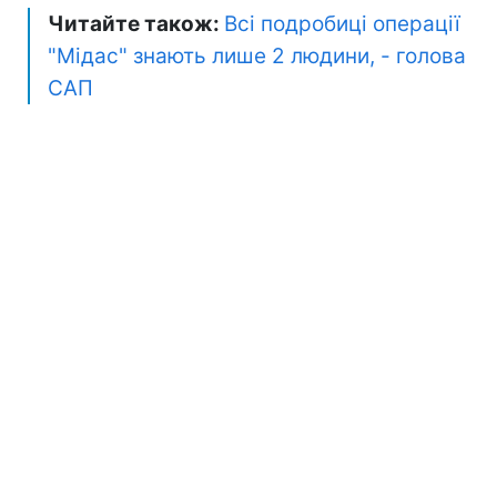
Читайте також:
Всі подробиці операції
"Мідас" знають лише 2 людини, - голова
САП