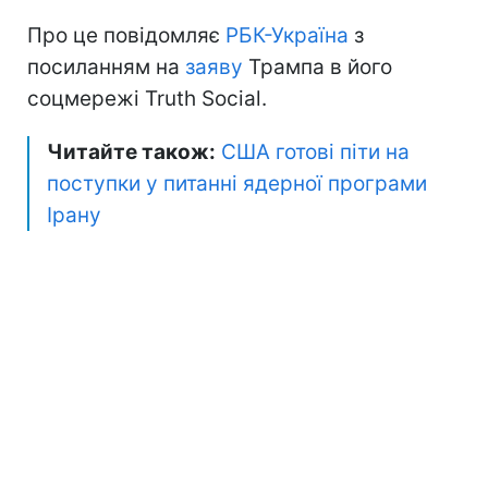
Про це повідомляє
РБК-Україна
з
посиланням на
заяву
Трампа в його
соцмережі Truth Social.
Читайте також:
США готові піти на
поступки у питанні ядерної програми
Ірану