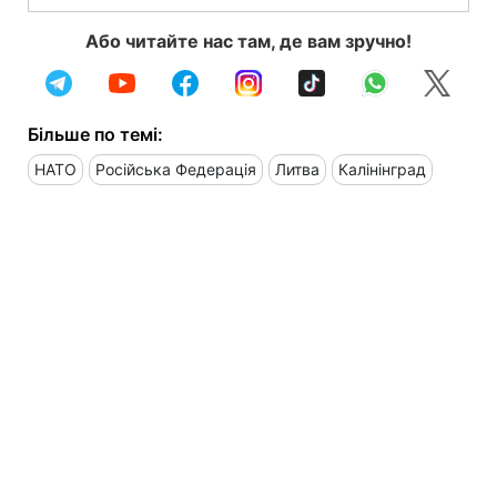
Або читайте нас там, де вам зручно!
Більше по темі:
НАТО
Російська Федерація
Литва
Калінінград