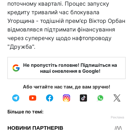
поточному кварталі. Процес запуску
кредиту тривалий час блокувала
Угорщина - тодішній прем'єр Віктор Орбан
відмовлявся підтримати фінансування
через суперечку щодо нафтопроводу
"Дружба".
Не пропустіть головне! Підпишіться на
наші оновлення в Google!
Або читайте нас там, де вам зручно!
Більше по темі: