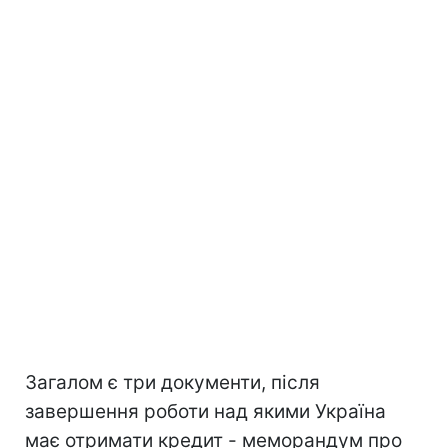
Загалом є три документи, після
завершення роботи над якими Україна
має отримати кредит - меморандум про