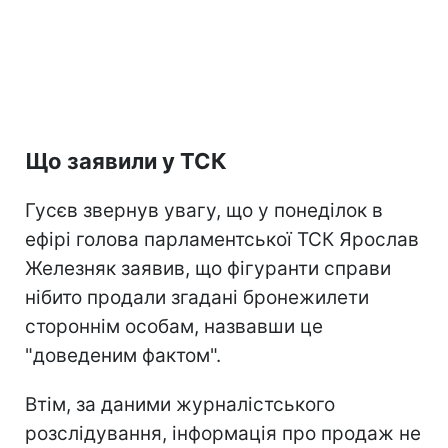
Що заявили у ТСК
Гусєв звернув увагу, що у понеділок в
ефірі голова парламентської ТСК Ярослав
Железняк заявив, що фігуранти справи
нібито продали згадані бронежилети
стороннім особам, назвавши це
"доведеним фактом".
Втім, за даними журналістського
розслідування, інформація про продаж не