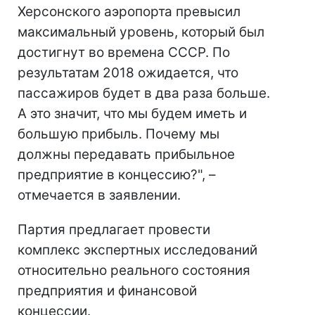
Херсонского аэропорта превысил
максимальный уровень, который был
достигнут во времена СССР. По
результатам 2018 ожидается, что
пассажиров будет в два раза больше.
А это значит, что мы будем иметь и
большую прибыль. Почему мы
должны передавать прибыльное
предприятие в концессию?", –
отмечается в заявлении.
Партия предлагает провести
комплекс экспертных исследований
относительно реального состояния
предприятия и финансовой
концессии.