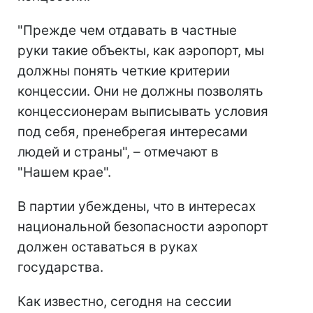
"Прежде чем отдавать в частные
руки такие объекты, как аэропорт, мы
должны понять четкие критерии
концессии. Они не должны позволять
концессионерам выписывать условия
под себя, пренебрегая интересами
людей и страны", – отмечают в
"Нашем крае".
В партии убеждены, что в интересах
национальной безопасности аэропорт
должен оставаться в руках
государства.
Как известно, сегодня на сессии