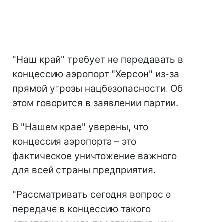
"Наш край" требует не передавать в
концессию аэропорт "Херсон" из-за
прямой угрозы нацбезопасности. Об
этом говорится в заявлении партии.
В "Нашем крае" уверены, что
концессия аэропорта – это
фактическое уничтожение важного
для всей страны предприятия.
"Рассматривать сегодня вопрос о
передаче в концессию такого