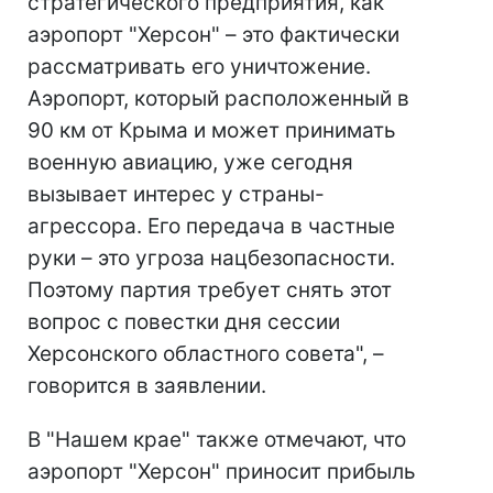
стратегического предприятия, как
аэропорт "Херсон" – это фактически
рассматривать его уничтожение.
Аэропорт, который расположенный в
90 км от Крыма и может принимать
военную авиацию, уже сегодня
вызывает интерес у страны-
агрессора. Его передача в частные
руки – это угроза нацбезопасности.
Поэтому партия требует снять этот
вопрос с повестки дня сессии
Херсонского областного совета", –
говорится в заявлении.
В "Нашем крае" также отмечают, что
аэропорт "Херсон" приносит прибыль