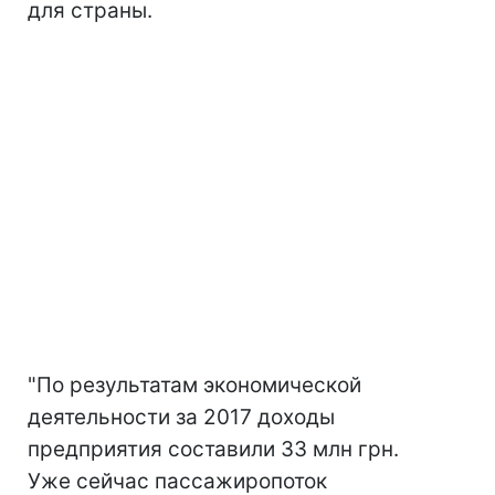
для страны.
"По результатам экономической
деятельности за 2017 доходы
предприятия составили 33 млн грн.
Уже сейчас пассажиропоток