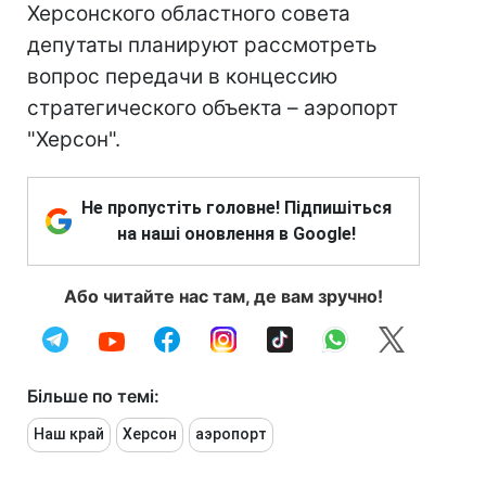
Херсонского областного совета
депутаты планируют рассмотреть
вопрос передачи в концессию
стратегического объекта – аэропорт
"Херсон".
Не пропустіть головне! Підпишіться
на наші оновлення в Google!
Або читайте нас там, де вам зручно!
Більше по темі:
Наш край
Херсон
аэропорт