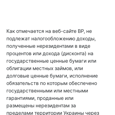
Как отмечается на веб-сайте ВР, не
подлежат налогообложению доходы,
полученные нерезидентами в виде
процентов или дохода (дисконта) на
государственные ценные бумаги или
облигации местных займов, или
долговые ценные бумаги, исполнение
обязательств по которым обеспечено
государственными или местными
гарантиями, проданные или
размещены нерезидентам за
пределами территории Украины через