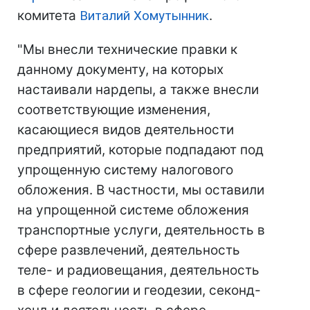
комитета
Виталий Хомутынник
.
"Мы внесли технические правки к
данному документу, на которых
настаивали нардепы, а также внесли
соответствующие изменения,
касающиеся видов деятельности
предприятий, которые подпадают под
упрощенную систему налогового
обложения. В частности, мы оставили
на упрощенной системе обложения
транспортные услуги, деятельность в
сфере развлечений, деятельность
теле- и радиовещания, деятельность
в сфере геологии и геодезии, секонд-