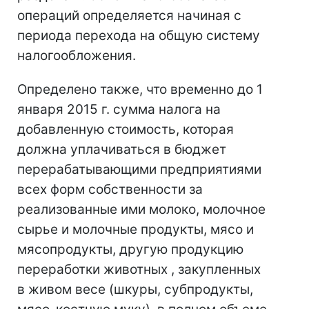
операций определяется начиная с
периода перехода на общую систему
налогообложения.
Определено также, что временно до 1
января 2015 г. сумма налога на
добавленную стоимость, которая
должна уплачиваться в бюджет
перерабатывающими предприятиями
всех форм собственности за
реализованные ими молоко, молочное
сырье и молочные продукты, мясо и
мясопродукты, другую продукцию
переработки животных , закупленных
в живом весе (шкуры, субпродукты,