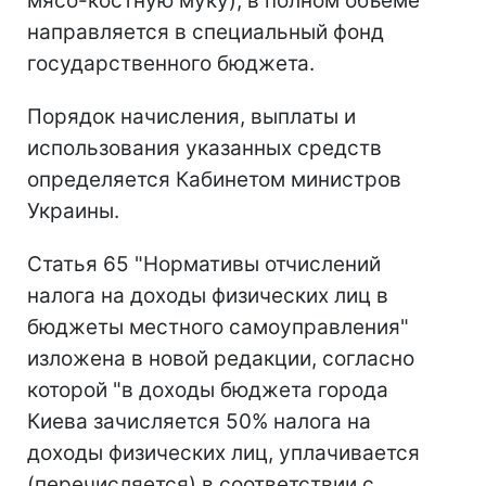
мясо-костную муку), в полном объеме
направляется в специальный фонд
государственного бюджета.
Порядок начисления, выплаты и
использования указанных средств
определяется Кабинетом министров
Украины.
Статья 65 "Нормативы отчислений
налога на доходы физических лиц в
бюджеты местного самоуправления"
изложена в новой редакции, согласно
которой "в доходы бюджета города
Киева зачисляется 50% налога на
доходы физических лиц, уплачивается
(перечисляется) в соответствии с