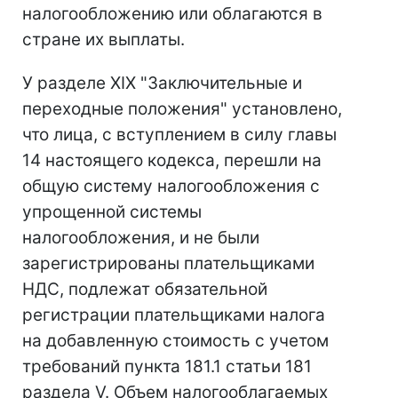
налогообложению или облагаются в
стране их выплаты.
У разделе XIX "Заключительные и
переходные положения" установлено,
что лица, с вступлением в силу главы
14 настоящего кодекса, перешли на
общую систему налогообложения с
упрощенной системы
налогообложения, и не были
зарегистрированы плательщиками
НДС, подлежат обязательной
регистрации плательщиками налога
на добавленную стоимость с учетом
требований пункта 181.1 статьи 181
раздела V. Объем налогооблагаемых