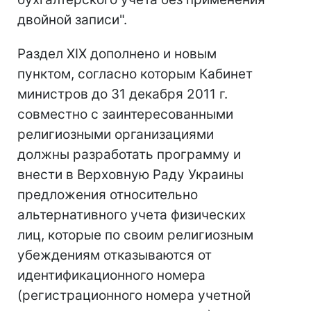
двойной записи".
Раздел XIX дополнено и новым
пунктом, согласно которым Кабинет
министров до 31 декабря 2011 г.
совместно с заинтересованными
религиозными организациями
должны разработать программу и
внести в Верховную Раду Украины
предложения относительно
альтернативного учета физических
лиц, которые по своим религиозным
убеждениям отказываются от
идентификационного номера
(регистрационного номера учетной