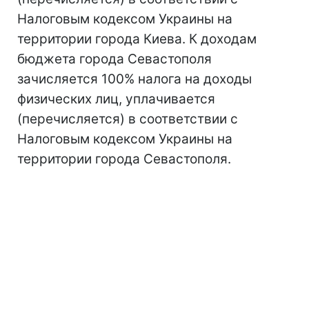
Налоговым кодексом Украины на
территории города Киева. К доходам
бюджета города Севастополя
зачисляется 100% налога на доходы
физических лиц, уплачивается
(перечисляется) в соответствии с
Налоговым кодексом Украины на
территории города Севастополя.