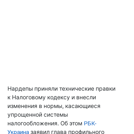
Нардепы приняли технические правки
к Налоговому кодексу и внесли
изменения в нормы, касающиеся
упрощенной системы
налогообложения. Об этом
РБК-
Украина
заявил глава профильного