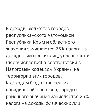
В доходы бюджетов городов
республиканского Автономной
Республики Крым и областного
значения зачисляется 75% налога на
доходы физических лиц, уплачивается
(перечисляется) в соответствии с
Налоговым кодексом Украины на
территории этих городов.
К доходам бюджетов сел, их
объединений, поселков, городов
районного значения зачисляется 25%
налога на доходы физических лиц,