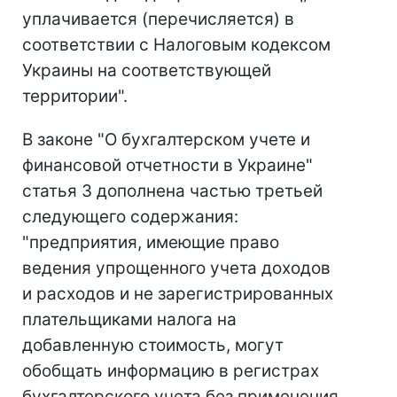
уплачивается (перечисляется) в
соответствии с Налоговым кодексом
Украины на соответствующей
территории".
В законе "О бухгалтерском учете и
финансовой отчетности в Украине"
статья 3 дополнена частью третьей
следующего содержания:
"предприятия, имеющие право
ведения упрощенного учета доходов
и расходов и не зарегистрированных
плательщиками налога на
добавленную стоимость, могут
обобщать информацию в регистрах
бухгалтерского учета без применения