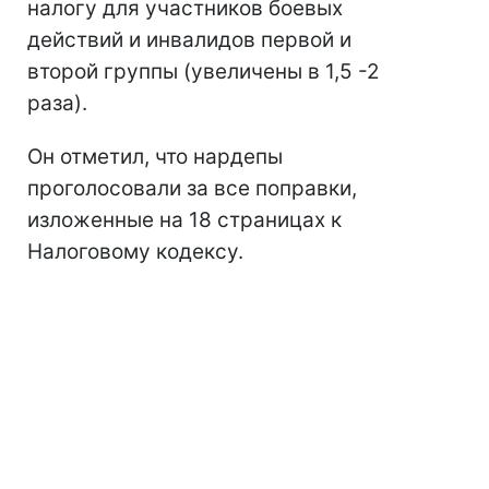
налогу для участников боевых
действий и инвалидов первой и
второй группы (увеличены в 1,5 -2
раза).
Он отметил, что нардепы
проголосовали за все поправки,
изложенные на 18 страницах к
Налоговому кодексу.