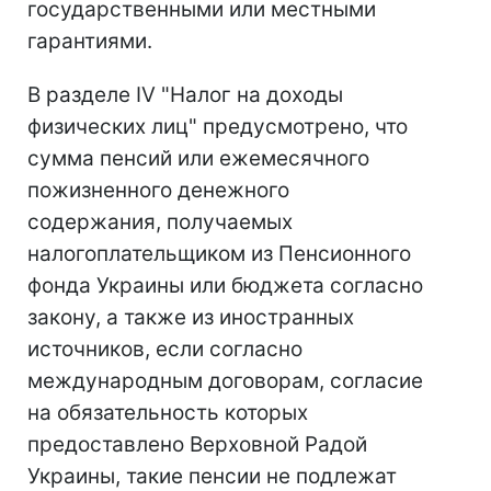
государственными или местными
гарантиями.
В разделе IV "Налог на доходы
физических лиц" предусмотрено, что
сумма пенсий или ежемесячного
пожизненного денежного
содержания, получаемых
налогоплательщиком из Пенсионного
фонда Украины или бюджета согласно
закону, а также из иностранных
источников, если согласно
международным договорам, согласие
на обязательность которых
предоставлено Верховной Радой
Украины, такие пенсии не подлежат