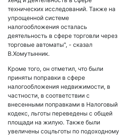
хенд и деятельность в сфере
технических исследований. Также на
упрощенной системе
налогообложения осталась
деятельность в сфере торговли через
торговые автоматы", - сказал
В.Хомутынник.
Кроме того, он отметил, что были
приняты поправки в сфере
налогообложения недвижимости, в
частности, в соответствии с
внесенными поправками в Налоговый
кодекс, льготы переведены с общей
площади на жилую. Также были
увеличены соцльготы по подоходному