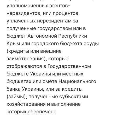
уполномоченных агентов-
нерезидентов, или процентов,
уплаченных нерезидентам за
полученные государством или в
бюджет Автономной Республики
Крым или городского бюджета ссуды
(кредиты или внешние
заимствования), которые
отображаются в Государственном
бюджете Украины или местных
бюджетах или смете Национального
банка Украины, или за кредиты
(займы), полученные субъектами
хозяйствования и выполнение
которых обеспечено