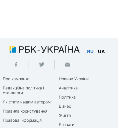
RU
|
UA
Про компанію
Новини України
Редакційна політика і
Аналітика
стандарти
Політика
Як стати нашим автором
Бізнес
Правила користування
Життя
Правова інформація
Розваги