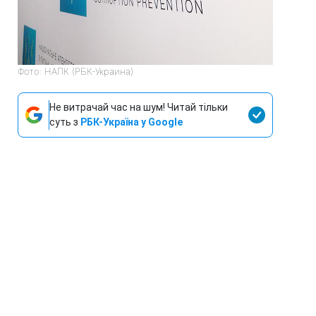
Фото: НАПК (РБК-Украина)
Не витрачай час на шум! Читай тільки
суть з
РБК-Україна у Google