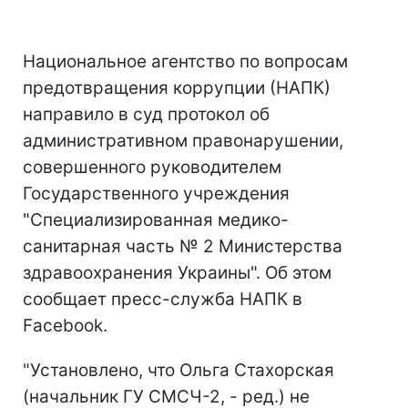
Национальное агентство по вопросам
предотвращения коррупции (НАПК)
направило в суд протокол об
административном правонарушении,
совершенного руководителем
Государственного учреждения
"Специализированная медико-
санитарная часть № 2 Министерства
здравоохранения Украины". Об этом
сообщает пресс-служба НАПК в
Facebook.
"Установлено, что Ольга Стахорская
(начальник ГУ СМСЧ-2, - ред.) не