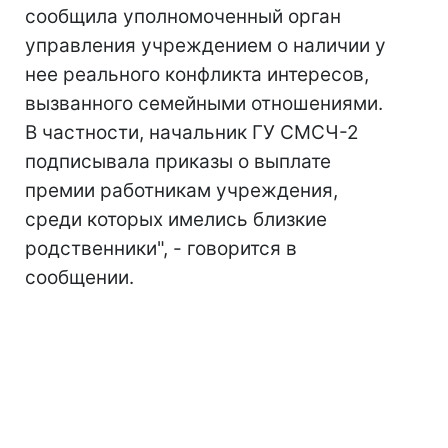
сообщила уполномоченный орган
управления учреждением о наличии у
нее реального конфликта интересов,
вызванного семейными отношениями.
В частности, начальник ГУ СМСЧ-2
подписывала приказы о выплате
премии работникам учреждения,
среди которых имелись близкие
родственники", - говорится в
сообщении.