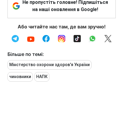
Не пропустіть головне! Підпишіться
на наші оновлення в Google!
Або читайте нас там, де вам зручно!
Більше по темі:
Мінстерство охорони здоров'я України
чиновники
НАПК