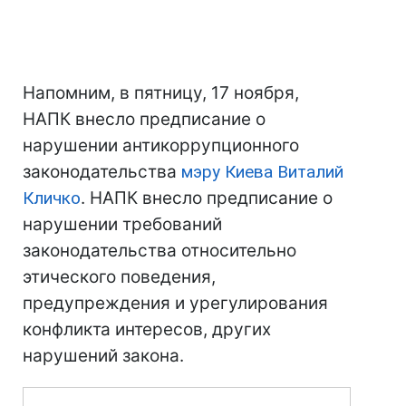
Напомним, в пятницу, 17 ноября,
НАПК внесло предписание о
нарушении антикоррупционного
законодательства
мэру Киева Виталий
Кличко
. НАПК внесло предписание о
нарушении требований
законодательства относительно
этического поведения,
предупреждения и урегулирования
конфликта интересов, других
нарушений закона.