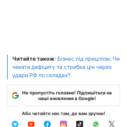
Читайте також
:
Бізнес під прицілом. Чи
чекати дефіциту та стрибка цін через
удари РФ по складах?
Не пропустіть головне! Підпишіться на
наші оновлення в Google!
Або читайте нас там, де вам зручно!