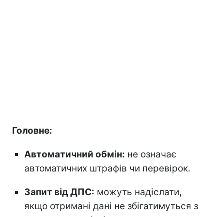
Головне:
Автоматичний обмін:
не означає
автоматичних штрафів чи перевірок.
Запит від ДПС:
можуть надіслати,
якщо отримані дані не збігатимуться з