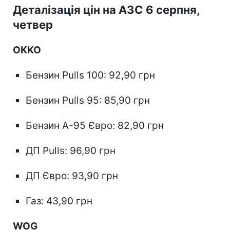
Деталізація цін на АЗС 6 серпня,
четвер
OKKO
Бензин Pulls 100: 92,90 грн
Бензин Pulls 95: 85,90 грн
Бензин А-95 Євро: 82,90 грн
ДП Pulls: 96,90 грн
ДП Євро: 93,90 грн
Газ: 43,90 грн
WOG