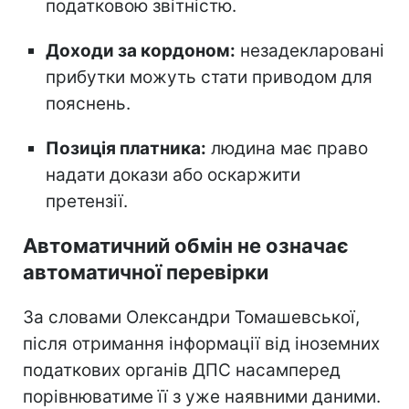
податковою звітністю.
Доходи за кордоном:
незадекларовані
прибутки можуть стати приводом для
пояснень.
Позиція платника:
людина має право
надати докази або оскаржити
претензії.
Автоматичний обмін не означає
автоматичної перевірки
За словами Олександри Томашевської,
після отримання інформації від іноземних
податкових органів ДПС насамперед
порівнюватиме її з уже наявними даними.