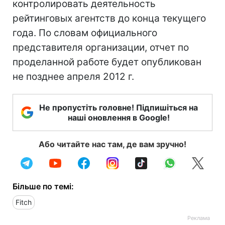
контролировать деятельность
рейтинговых агентств до конца текущего
года. По словам официального
представителя организации, отчет по
проделанной работе будет опубликован
не позднее апреля 2012 г.
Не пропустіть головне! Підпишіться на
наші оновлення в Google!
Або читайте нас там, де вам зручно!
Більше по темі:
Fitch