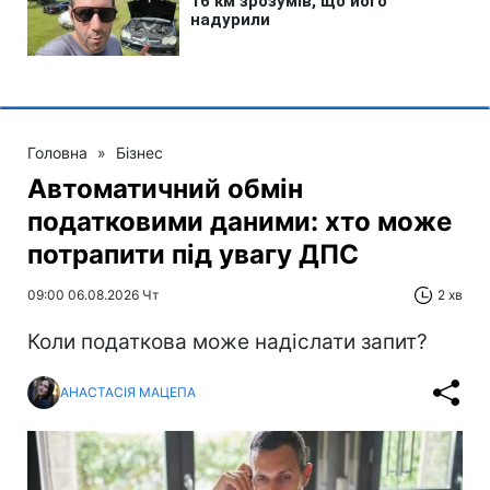
Головна
»
Бізнес
Автоматичний обмін
податковими даними: хто може
потрапити під увагу ДПС
09:00 06.08.2026 Чт
2 хв
Коли податкова може надіслати запит?
АНАСТАСІЯ МАЦЕПА