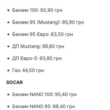
Бензин 100: 92,90 грн
Бензин 95 (Mustang): 85,90 грн
Бензин 95 Євро: 83,50 грн
ДП Mustang: 96,80 грн
ДП Євро-5: 93,80 грн
Газ: 44,50 грн
SOCAR
Бензин NANO 100: 95,40 грн
Бензин NANO 95: 88,40 грн