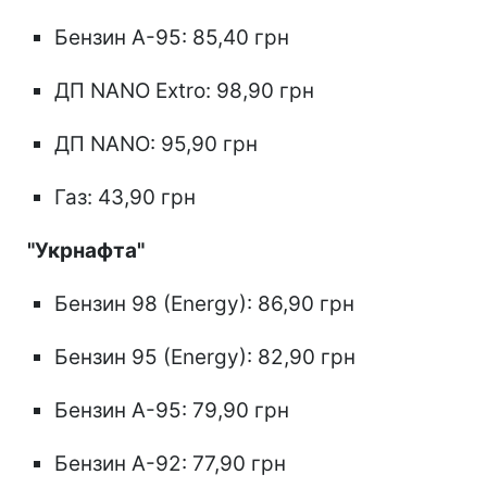
Бензин А-95: 85,40 грн
ДП NANO Extro: 98,90 грн
ДП NANO: 95,90 грн
Газ: 43,90 грн
"Укрнафта"
Бензин 98 (Energy): 86,90 грн
Бензин 95 (Energy): 82,90 грн
Бензин А-95: 79,90 грн
Бензин А-92: 77,90 грн