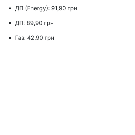
ДП (Energy): 91,90 грн
ДП: 89,90 грн
Газ: 42,90 грн