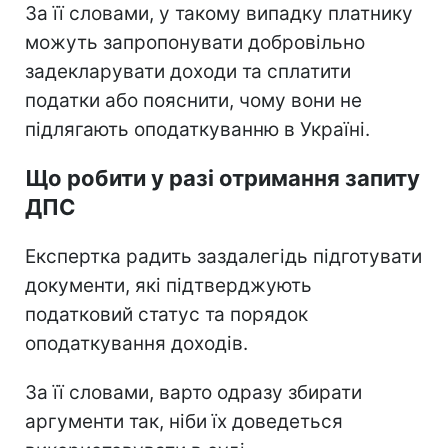
За її словами, у такому випадку платнику
можуть запропонувати добровільно
задекларувати доходи та сплатити
податки або пояснити, чому вони не
підлягають оподаткуванню в Україні.
Що робити у разі отримання запиту
ДПС
Експертка радить заздалегідь підготувати
документи, які підтверджують
податковий статус та порядок
оподаткування доходів.
За її словами, варто одразу збирати
аргументи так, ніби їх доведеться