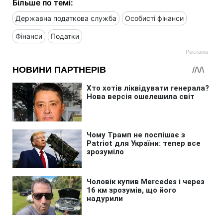
Більше по темі:
Державна податкова служба
Особисті фінанси
Фінанси
Податки