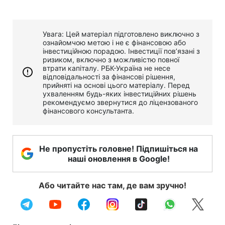
Увага: Цей матеріал підготовлено виключно з
ознайомчою метою і не є фінансовою або
інвестиційною порадою. Інвестиції пов’язані з
ризиком, включно з можливістю повної
втрати капіталу. РБК-Україна не несе
відповідальності за фінансові рішення,
прийняті на основі цього матеріалу. Перед
ухваленням будь-яких інвестиційних рішень
рекомендуємо звернутися до ліцензованого
фінансового консультанта.
Не пропустіть головне! Підпишіться на
наші оновлення в Google!
Або читайте нас там, де вам зручно!