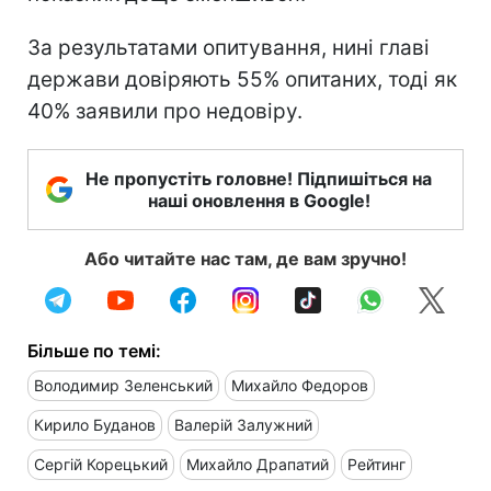
За результатами опитування, нині главі
держави довіряють 55% опитаних, тоді як
40% заявили про недовіру.
Не пропустіть головне! Підпишіться на
наші оновлення в Google!
Або читайте нас там, де вам зручно!
Більше по темі:
Володимир Зеленський
Михайло Федоров
Кирило Буданов
Валерій Залужний
Сергій Корецький
Михайло Драпатий
Рейтинг