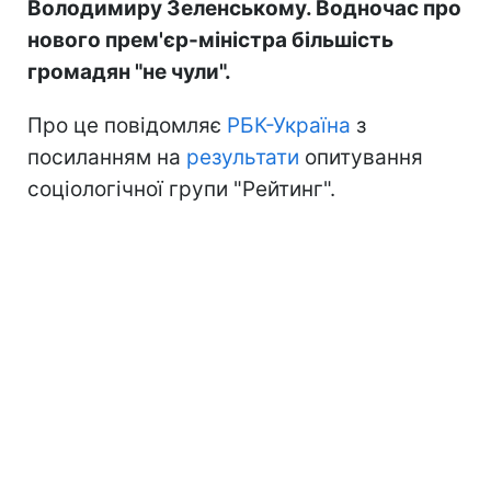
Володимиру Зеленському. Водночас про
нового прем'єр-міністра більшість
громадян "не чули".
Про це повідомляє
РБК-Україна
з
посиланням на
результати
опитування
соціологічної групи "Рейтинг".