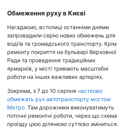
Обмеження руху в Києві
Нагадаємо, встолиці останніми днями
запровадили серію нових обмежень для
водіїв та громадського транспорту. Крім
ремонту покриття на бульварі Верховної
Ради та проведення традиційних
ярмарків, у місті тривають масштабні
роботи на інших важливих артеріях.
Зокрема, з 7 до 10 серпня
частково
обмежать рух автотранспорту мостом
Метро
. Там дорожники виконуватимуть
поточні ремонтні роботи, через що схема
проїзду цією ділянкою суттєво зміниться.