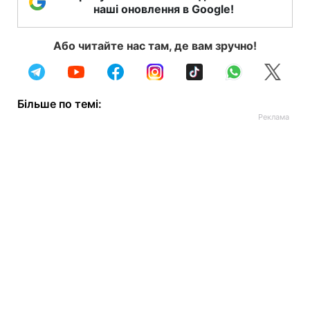
наші оновлення в Google!
Або читайте нас там, де вам зручно!
Більше по темі: