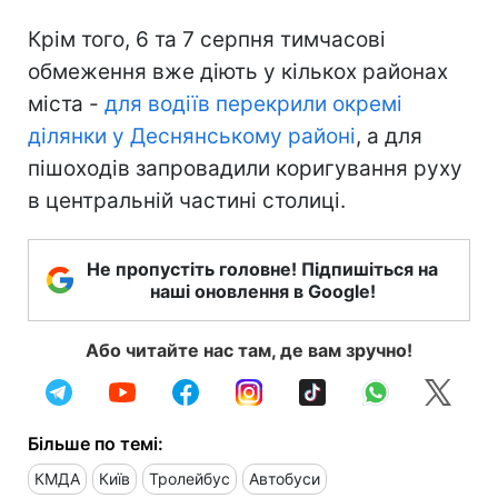
Крім того, 6 та 7 серпня тимчасові
обмеження вже діють у кількох районах
міста -
для водіїв перекрили окремі
ділянки у Деснянському районі
, а для
пішоходів запровадили коригування руху
в центральній частині столиці.
Не пропустіть головне! Підпишіться на
наші оновлення в Google!
Або читайте нас там, де вам зручно!
Більше по темі:
КМДА
Київ
Тролейбус
Автобуси