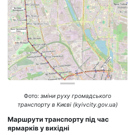
Фото:
зміни руху громадського
транспорту в Києві (kyivcity.gov.ua)
Маршрути транспорту під час
ярмарків у вихідні