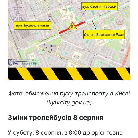
Фото:
обмеження руху транспорту в Києві
(kyivcity.gov.ua)
Зміни тролейбусів 8 серпня
У суботу, 8 серпня, з 8:00 до орієнтовно