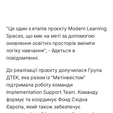
"Це один з етапів проєкту Modern Learning
Spaces, що має на меті за допомогою
оновлення освітніх просторів змінити
логіку навчання", - йдеться в
повідомленні.
До реалізації проєкту долучилася Група
ДТЕК, яка разом із "Метінвестом"
підтримала роботу команди
Implementation Support Team. Команду
формує та координує Фонд Східна
Європа, який також забезпечує