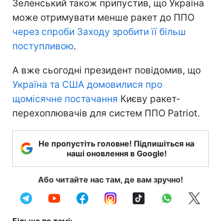
Зеленський також припустив, що Україна
може отримувати менше ракет до ППО
через спроби Заходу зробити її більш
поступливою
.
А вже сьогодні президент повідомив, що
Україна та США домовилися про
щомісячне постачання
Києву ракет-
перехоплювачів для систем ППО Patriot.
Не пропустіть головне! Підпишіться на
наші оновлення в Google!
Або читайте нас там, де вам зручно!
Більше по темі: