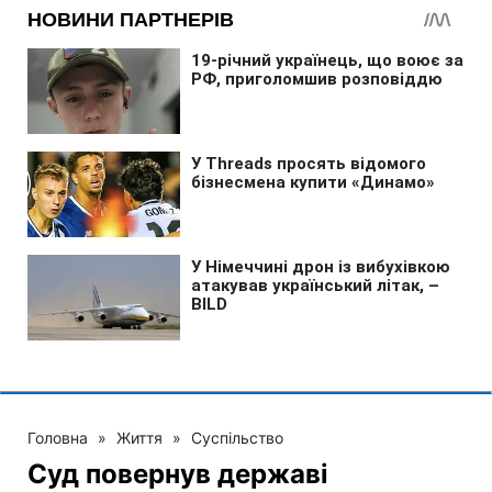
Головна
»
Життя
»
Суспільство
Суд повернув державі