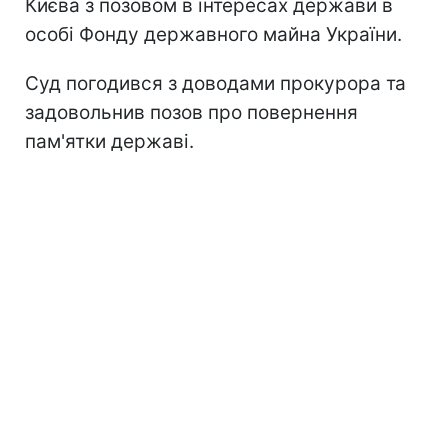
Києва з позовом в інтересах держави в
особі Фонду державного майна України.
Суд погодився з доводами прокурора та
задовольнив позов про повернення
пам'ятки державі.