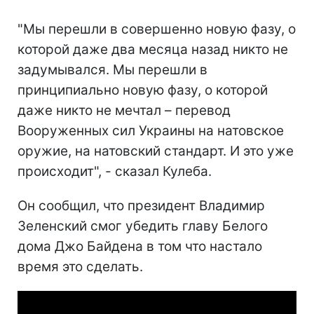
"Мы перешли в совершенно новую фазу, о
которой даже два месяца назад никто не
задумывался. Мы перешли в
принципиально новую фазу, о которой
даже никто не мечтал – перевод
Вооруженных сил Украины на натовское
оружие, на натовский стандарт. И это уже
происходит", - сказал Кулеба.
Он сообщил, что президент Владимир
Зеленский смог убедить главу Белого
дома Джо Байдена в том что настало
время это сделать.