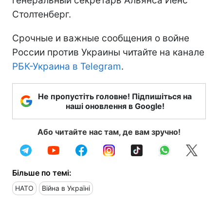
генеральный секретарь Альянса Йенс
Столтенберг.
Срочные и важные сообщения о войне
России против Украины читайте на канале
РБК-Украина в Telegram
.
Не пропустіть головне! Підпишіться на
наші оновлення в Google!
Або читайте нас там, де вам зручно!
Більше по темі:
НАТО
Війна в Україні