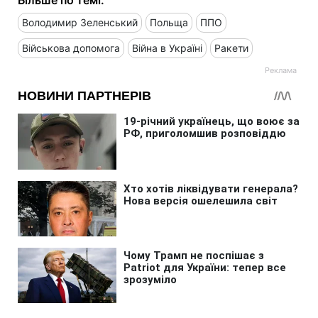
Володимир Зеленський
Польща
ППО
Військова допомога
Війна в Україні
Ракети