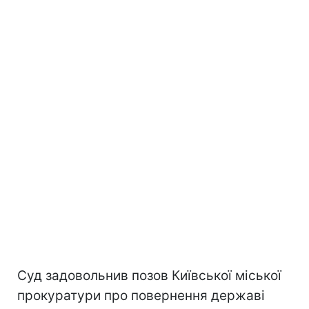
Суд задовольнив позов Київської міської
прокуратури про повернення державі