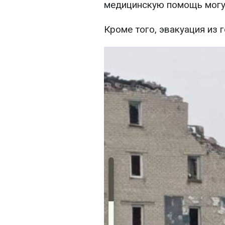
медицинскую помощь могут
Кроме того, эвакуация из 