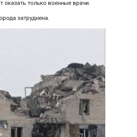
 оказать только военные врачи.
города затруднена.