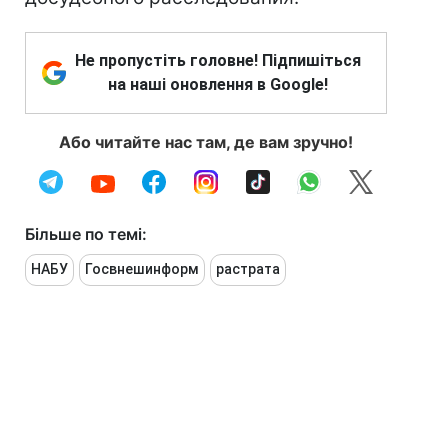
Не пропустіть головне! Підпишіться
на наші оновлення в Google!
Або читайте нас там, де вам зручно!
Більше по темі:
НАБУ
Госвнешинформ
растрата