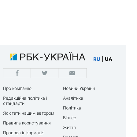
RU
|
UA
Про компанію
Новини України
Редакційна політика і
Аналітика
стандарти
Політика
Як стати нашим автором
Бізнес
Правила користування
Життя
Правова інформація