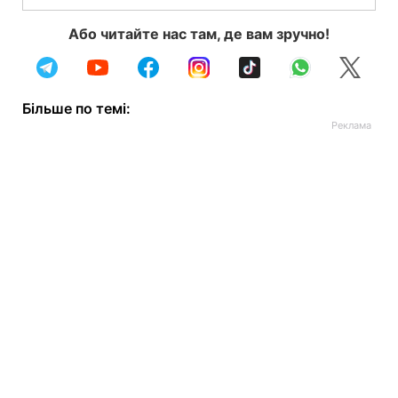
Або читайте нас там, де вам зручно!
Більше по темі: