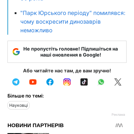
"Парк Юрського періоду" помилявся:
чому воскресити динозаврів
неможливо
Не пропустіть головне! Підпишіться на
наші оновлення в Google!
Або читайте нас там, де вам зручно!
Більше по темі:
Науковці