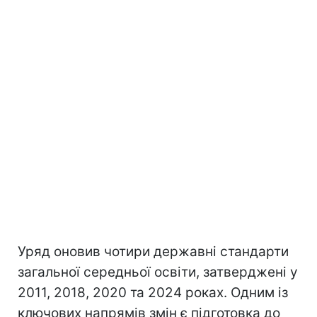
Уряд оновив чотири державні стандарти
загальної середньої освіти, затверджені у
2011, 2018, 2020 та 2024 роках. Одним із
ключових напрямів змін є підготовка до