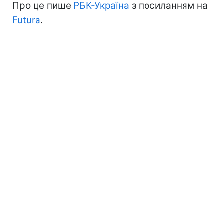
Про це пише
РБК-Україна
з посиланням на
Futura
.