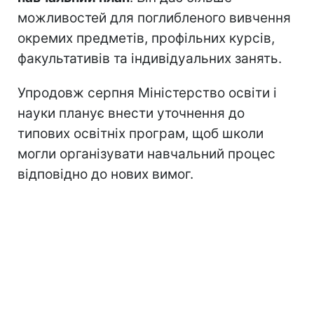
можливостей для поглибленого вивчення
окремих предметів, профільних курсів,
факультативів та індивідуальних занять.
Упродовж серпня Міністерство освіти і
науки планує внести уточнення до
типових освітніх програм, щоб школи
могли організувати навчальний процес
відповідно до нових вимог.