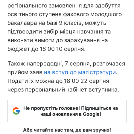
регіонального замовлення для здобуття
освітнього ступеня фахового молодшого
бакалавра на базі 9 класів, можуть
підтвердити вибір місця навчання та
виконати вимоги до зарахування на
бюджет до 18:00 10 серпня.
Також напередодні, 7 серпня, розпочався
прийом заяв
на вступ до магістратури
.
Подати їх можна до 18:00 22 серпня
через персональний кабінет вступника.
Не пропустіть головне! Підпишіться на
наші оновлення в Google!
Або читайте нас там, де вам зручно!