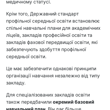
медичному статусі.
Крім того, Державний стандарт
профільної середньої освіти встановлює
спільні навчальні плани для академічних
ліцеїв, закладів професійної освіти та
закладів фахової передвищої освіти, які
забезпечують здобуття профільної
середньої освіти.
Це має забезпечити однакові принципи
організації навчання незалежно від типу
закладу.
Для спеціалізованих закладів освіти
також передбачили
окремий базовий
навчальний план
. Він дає більше