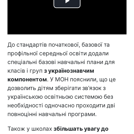
Play
Video
До стандартів початкової, базової та
профільної середньої освіти додали
спеціальні базові навчальні плани для
класів і груп
з українознавчим
компонентом
. У МОН пояснили, що це
дозволить дітям зберігати зв’язок з
українською освітньою системою без
необхідності одночасно проходити дві
повноцінні навчальні програми.
Також у школах
збільшать увагу до