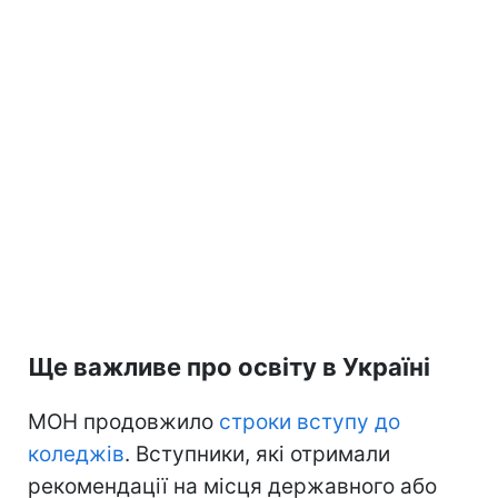
Ще важливе про освіту в Україні
МОН продовжило
строки вступу до
коледжів
. Вступники, які отримали
рекомендації на місця державного або