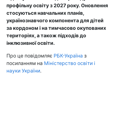
профільну освіту з 2027 року. Оновлення
стосуються навчальних планів,
українознавчого компонента для дітей
за кордоном і на тимчасово окупованих
територіях, а також підходів до
інклюзивної освіти.
Про це повідомляє
РБК-Україна
з
посиланням на
Міністерство освіти і
науки України
.