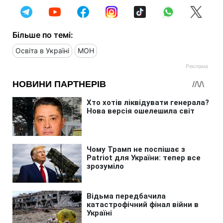
Більше по темі:
Освіта в Україні
МОН