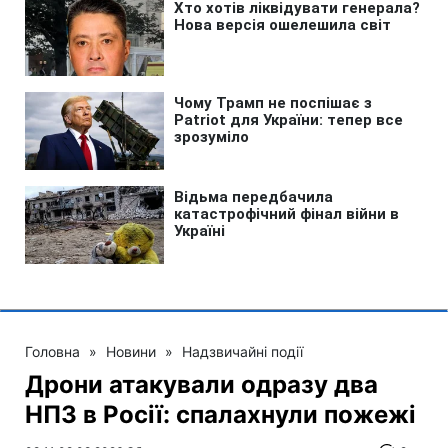
Головна
»
Новини
»
Надзвичайні події
Дрони атакували одразу два
НПЗ в Росії: спалахнули пожежі