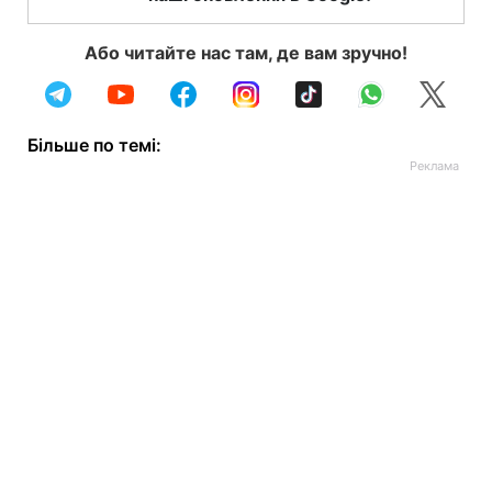
Або читайте нас там, де вам зручно!
Більше по темі: