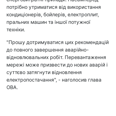
потрібно утриматися від використання
кондиціонерів, бойлерів, електроплит,
пральних машин та іншої потужної
техніки.
"Прошу дотримуватися цих рекомендацій
до повного завершення аварійно-
відновлювальних робіт. Перевантаження
мережі може призвести до нових аварій і
суттєво затягнути відновлення
електропостачання", - наголосив глава
ОВА.