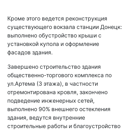
Кроме этого ведется реконструкция
существующего вокзала станции Донецк:
выполнено обустройство крыши с
установкой купола и оформление
фасадов здания.
Завершено строительство здания
общественно-торгового комплекса по
ул.Артема (3 этажа), в частности
отремонтирована кровля, закончено
подведение инженерных сетей,
выполнено 90% внешнего остекления
здания, ведутся внутренние
строительные работы и благоустройство