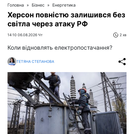
Головна
»
Бізнес
»
Енергетика
Херсон повністю залишився без
світла через атаку РФ
14:10 06.08.2026 Чт
2 хв
Коли відновлять електропостачання?
ТЕТЯНА СТЕПАНОВА