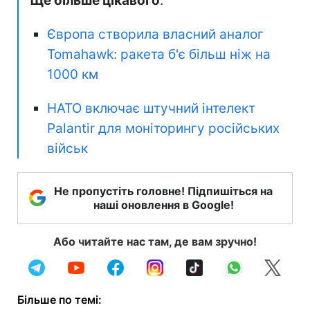
Ще більше цікавого
:
Європа створила власний аналог
Tomahawk: ракета б'є більш ніж на
1000 км
НАТО включає штучний інтелект
Palantir для моніторингу російських
військ
Не пропустіть головне! Підпишіться на
наші оновлення в Google!
Або читайте нас там, де вам зручно!
Більше по темі: