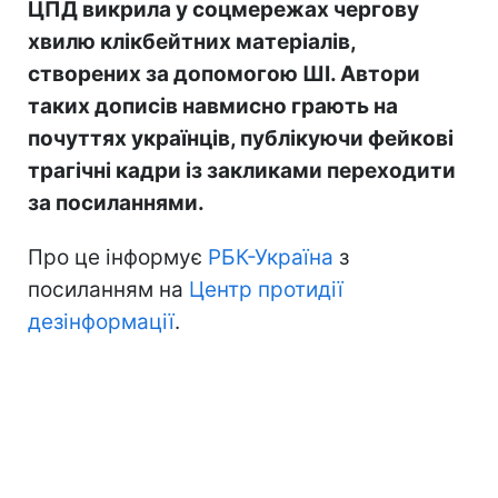
ЦПД викрила у соцмережах чергову
хвилю клікбейтних матеріалів,
створених за допомогою ШІ. Автори
таких дописів навмисно грають на
почуттях українців, публікуючи фейкові
трагічні кадри із закликами переходити
за посиланнями.
Про це інформує
РБК-Україна
з
посиланням на
Центр протидії
дезінформації
.