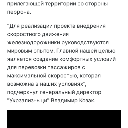
прилегающей территории со стороны
перрона.
"Для реализации проекта внедрения
скоростного движения
железнодорожники руководствуются
мировым опытом. Главной нашей целью
является создание комфортных условий
для перевозки пассажиров с
максимальной скоростью, которая
возможна в наших условиях", -
подчеркнул генеральный директор
"Укрзализныци" Владимир Козак.