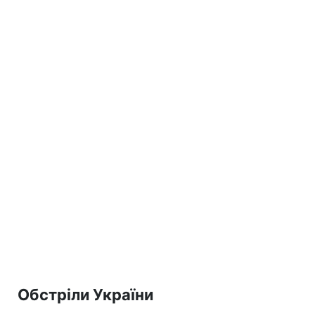
Обстріли України