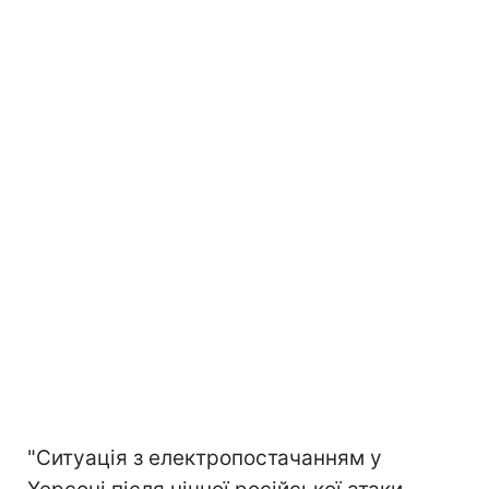
"Ситуація з електропостачанням у