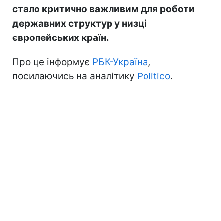
стало критично важливим для роботи
державних структур у низці
європейських країн.
Про це інформує
РБК-Україна
,
посилаючись на аналітику
Politico
.