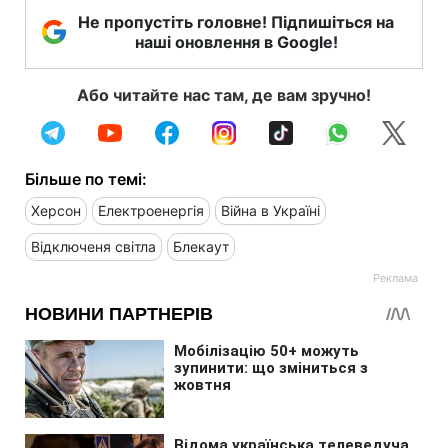
Не пропустіть головне! Підпишіться на
наші оновлення в Google!
Або читайте нас там, де вам зручно!
Більше по темі:
Херсон
Електроенергія
Війна в Україні
Відключеня світла
Блекаут