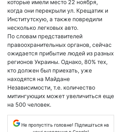
которые имели место 22 ноября,
когда они перекрыли ул. Крещатик и
Институтскую, а также повредили
несколько легковых авто.
По словам представителей
правоохранительных органов, сейчас
ожидается прибытие людей из разных
регионов Украины. Однако, 80% тех,
кто должен был приехать, уже
находятся на Майдане
Независимости, т.е. количество
митингующих может увеличиться еще
на 500 человек.
Не пропустіть головне! Підпишіться на