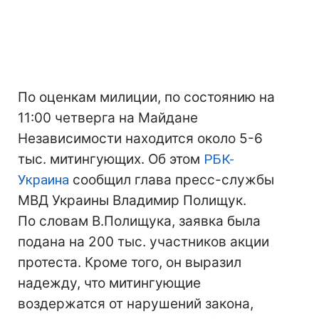
По оценкам милиции, по состоянию на
11:00 четверга на Майдане
Независимости находится около 5-6
тыс. митингующих. Об этом
РБК-
Украина
сообщил глава пресс-службы
МВД Украины Владимир Полищук.
По словам В.Полищука, заявка была
подана на 200 тыс. участников акции
протеста. Кроме того, он выразил
надежду, что митингующие
воздержатся от нарушений закона,