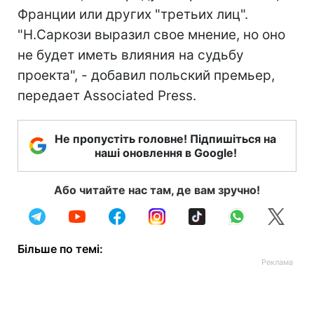
Франции или других "третьих лиц".
"Н.Саркози выразил свое мнение, но оно
не будет иметь влияния на судьбу
проекта", - добавил польский премьер,
передает Associated Press.
Не пропустіть головне! Підпишіться на
наші оновлення в Google!
Або читайте нас там, де вам зручно!
Більше по темі: