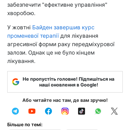
забезпечити "ефективне управління"
хворобою.
У жовтні
Байден завершив курс
променевої терапії
для лікування
агресивної форми раку передміхурової
залози. Однак це не було кінцем
лікування.
Не пропустіть головне! Підпишіться на
наші оновлення в Google!
Або читайте нас там, де вам зручно!
Більше по темі: