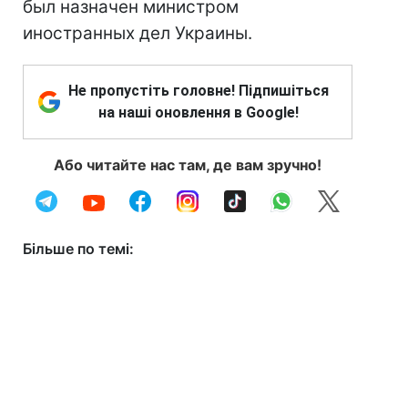
был назначен министром
иностранных дел Украины.
Не пропустіть головне! Підпишіться
на наші оновлення в Google!
Або читайте нас там, де вам зручно!
Більше по темі: