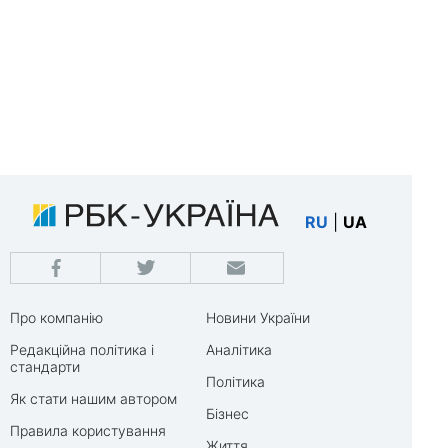
RU
|
UA
Про компанію
Новини України
Редакційна політика і
Аналітика
стандарти
Політика
Як стати нашим автором
Бізнес
Правила користування
Життя