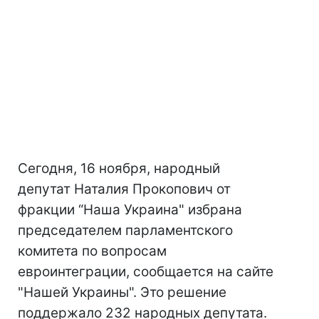
Сегодня, 16 ноября, народный
депутат Наталия Прокопович от
фракции “Наша Украина" избрана
председателем парламентского
комитета по вопросам
евроинтеграции, сообщается на сайте
"Нашей Украины". Это решение
поддержало 232 народных депутата.