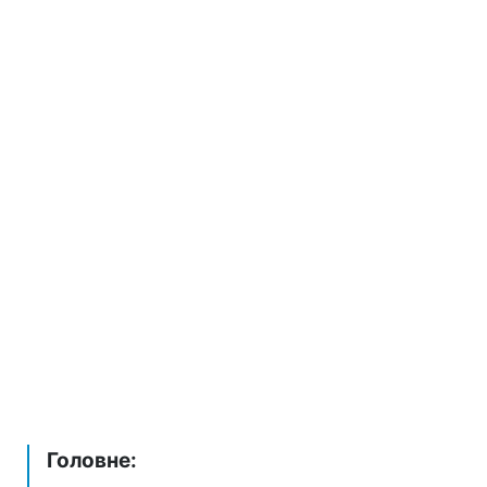
Головне: