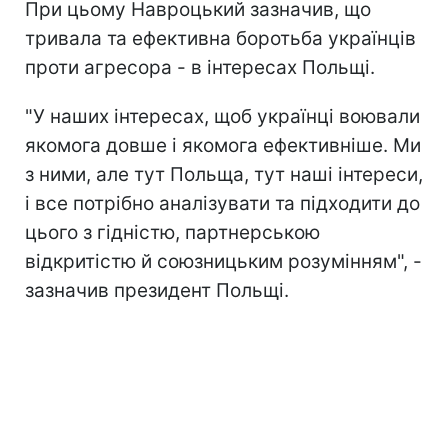
При цьому Навроцький зазначив, що
тривала та ефективна боротьба українців
проти агресора - в інтересах Польщі.
"У наших інтересах, щоб українці воювали
якомога довше і якомога ефективніше. Ми
з ними, але тут Польща, тут наші інтереси,
і все потрібно аналізувати та підходити до
цього з гідністю, партнерською
відкритістю й союзницьким розумінням", -
зазначив президент Польщі.