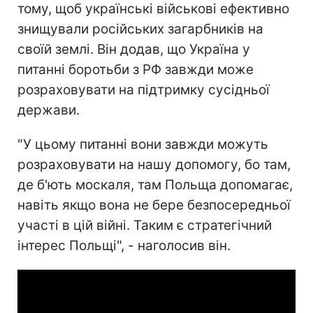
тому, щоб українські військові ефективно
знищували російських загарбників на
своїй землі. Він додав, що Україна у
питанні боротьби з РФ завжди може
розраховувати на підтримку сусідньої
держави.
"У цьому питанні вони завжди можуть
розраховувати на нашу допомогу, бо там,
де б'ють москаля, там Польща допомагає,
навіть якщо вона не бере безпосередньої
участі в цій війні. Таким є стратегічний
інтерес Польщі", - наголосив він.