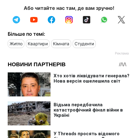
Або читайте нас там, де вам зручно!
Більше по темі:
Житло
Квартири
Кімната
Студенти