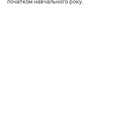
початком навчального року.