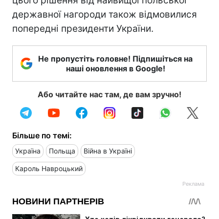
цього рішення від найвищої польської
державної нагороди також відмовилися
попередні президенти України.
Не пропустіть головне! Підпишіться на
наші оновлення в Google!
Або читайте нас там, де вам зручно!
Більше по темі:
Україна
Польща
Війна в Україні
Кароль Навроцький