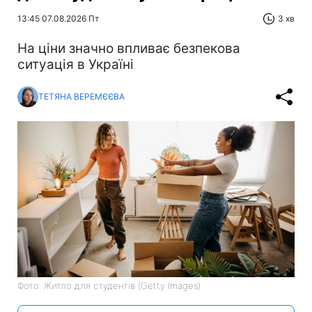
13:45 07.08.2026 Пт
3 хв
На ціни значно впливає безпекова
ситуація в Україні
ТЕТЯНА ВЕРЕМЄЄВА
Фото: Житло для студентів (Getty Images)