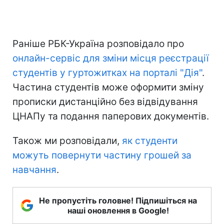
Раніше РБК-Україна розповідало про
онлайн-сервіс для зміни місця реєстрації
студентів у гуртожитках на порталі "Дія"
.
Частина студентів може оформити зміну
прописки дистанційно без відвідування
ЦНАПу та подання паперових документів.
Також ми розповідали,
як студенти
можуть повернути частину грошей за
навчання
.
Не пропустіть головне! Підпишіться на
наші оновлення в Google!