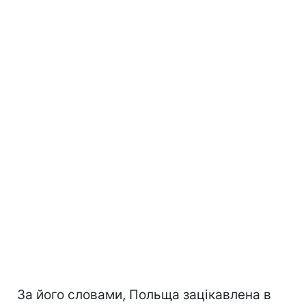
За його словами, Польща зацікавлена в