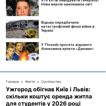
Головна
»
Життя
»
Суспільство
Ужгород обігнав Київ і Львів:
скільки коштує оренда житла
для студентів у 2026 році