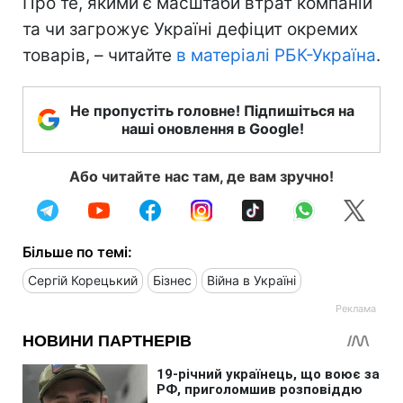
Про те, якими є масштаби втрат компаній
та чи загрожує Україні дефіцит окремих
товарів, – читайте
в матеріалі РБК-Україна
.
Не пропустіть головне! Підпишіться на
наші оновлення в Google!
Або читайте нас там, де вам зручно!
Більше по темі:
Сергій Корецький
Бізнес
Війна в Україні