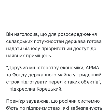
Він наголосив, що для розосередження
складських потужностей держава готова
надати бізнесу пріоритетний доступ до
наявних приміщень.
"Доручив міністерству економіки, АРМА
та Фонду державного майна у триденний
строк підготувати перелік таких об’єктів",
- підкреслив Корецький.
Прем'єр зауважив, що росіяни системно
б'ють по підприємствах, які забезпечують