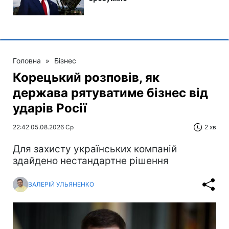
Головна
»
Бізнес
Корецький розповів, як
держава рятуватиме бізнес від
ударів Росії
22:42 05.08.2026 Ср
2 хв
Для захисту українських компаній
здайдено нестандартне рішення
ВАЛЕРІЙ УЛЬЯНЕНКО