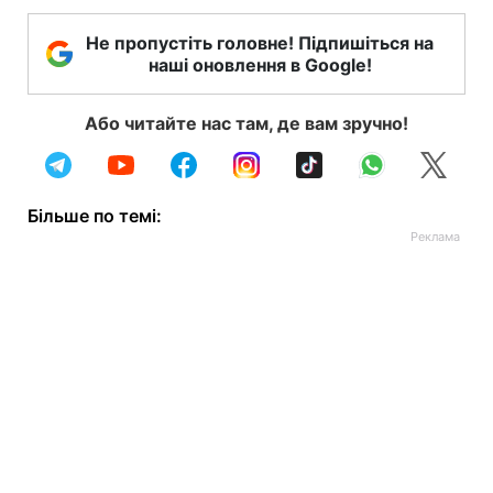
Не пропустіть головне! Підпишіться на
наші оновлення в Google!
Або читайте нас там, де вам зручно!
Більше по темі: