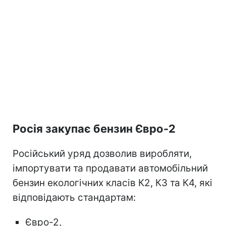
Росія закупає бензин Євро-2
Російський уряд дозволив виробляти,
імпортувати та продавати автомобільний
бензин екологічних класів К2, К3 та К4, які
відповідають стандартам:
Євро-2,