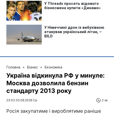
Головна
»
Бізнес
»
Економіка
Україна відкинула РФ у минуле:
Москва дозволила бензин
стандарту 2013 року
23:03 05.08.2026 Ср
2 хв
Росія закупатиме і вироблятиме раніше