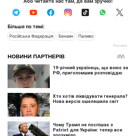
Або читайте нас там, де вам зручно!
Більше по темі:
Російська Федерація
Бензин
Паливо