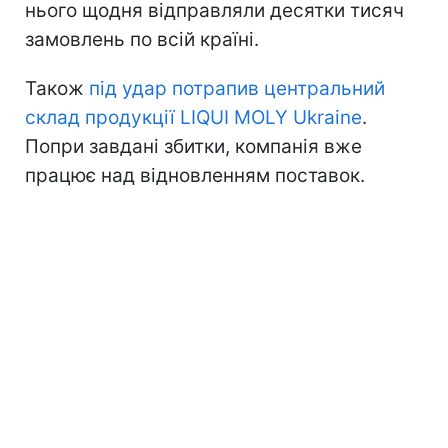
нього щодня відправляли десятки тисяч
замовлень по всій країні.
Також
під удар потрапив центральний
склад продукції LIQUI MOLY Ukraine
.
Попри завдані збитки, компанія вже
працює над відновленням поставок.