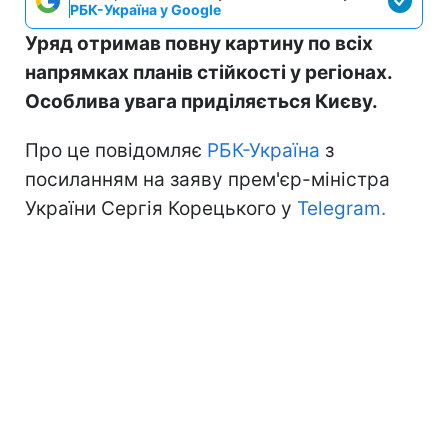
РБК-Україна у Google
Уряд отримав повну картину по всіх
напрямках планів стійкості у регіонах.
Особлива увага приділяється Києву.
Про це повідомляє
РБК-Україна
з
посиланням на заяву прем'єр-міністра
України Сергія Корецького у
Telegram.