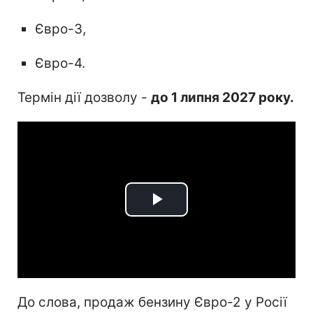
Євро-3,
Євро-4.
Термін дії дозволу -
до 1 липня 2027 року.
Play
Video
До слова, продаж бензину Євро-2 у Росії