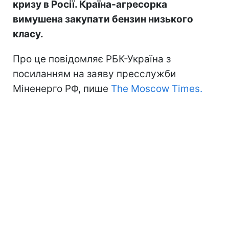
кризу в Росії. Країна-агресорка
вимушена закупати бензин низького
класу.
Про це повідомляє РБК-Україна з
посиланням на заяву пресслужби
Міненерго РФ, пише
The Moscow Times.