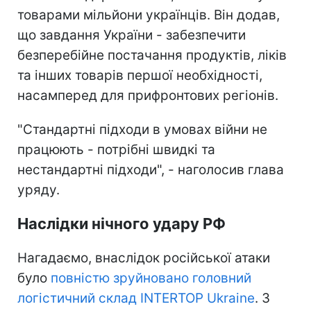
товарами мільйони українців. Він додав,
що завдання України - забезпечити
безперебійне постачання продуктів, ліків
та інших товарів першої необхідності,
насамперед для прифронтових регіонів.
"Стандартні підходи в умовах війни не
працюють - потрібні швидкі та
нестандартні підходи", - наголосив глава
уряду.
Наслідки нічного удару РФ
Нагадаємо, внаслідок російської атаки
було
повністю зруйновано головний
логістичний склад INTERTOP Ukraine
. З