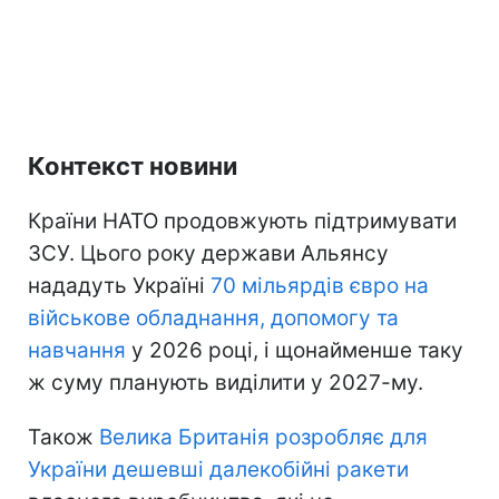
Контекст новини
Країни НАТО продовжують підтримувати
ЗСУ. Цього року держави Альянсу
нададуть Україні
70 мільярдів євро на
військове обладнання, допомогу та
навчання
у 2026 році, і щонайменше таку
ж суму планують виділити у 2027-му.
Також
Велика Британія розробляє для
України дешевші далекобійні ракети