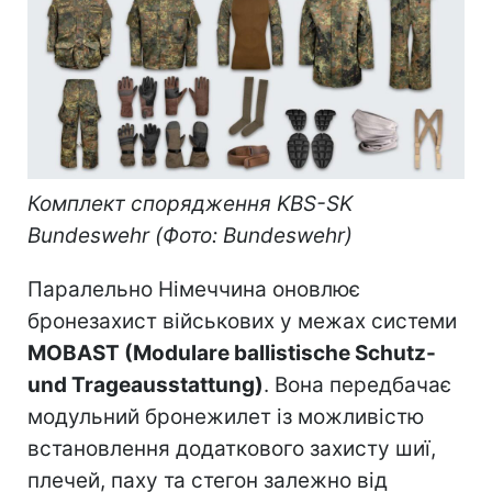
Комплект спорядження KBS-SK
Bundeswehr (Фото: Bundeswehr)
Паралельно Німеччина оновлює
бронезахист військових у межах системи
MOBAST (Modulare ballistische Schutz-
und Trageausstattung)
. Вона передбачає
модульний бронежилет із можливістю
встановлення додаткового захисту шиї,
плечей, паху та стегон залежно від