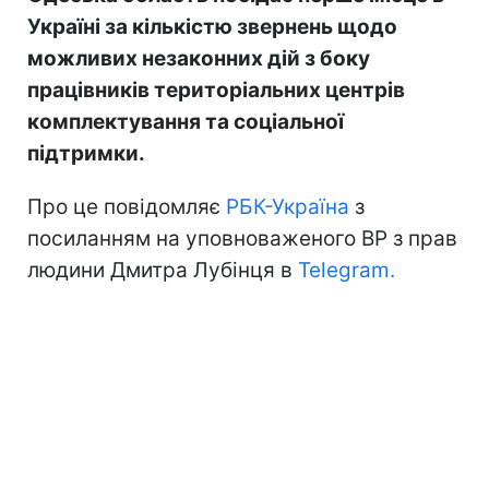
Україні за кількістю звернень щодо
можливих незаконних дій з боку
працівників територіальних центрів
комплектування та соціальної
підтримки.
Про це повідомляє
РБК-Україна
з
посиланням на уповноваженого ВР з прав
людини Дмитра Лубінця в
Telegram.