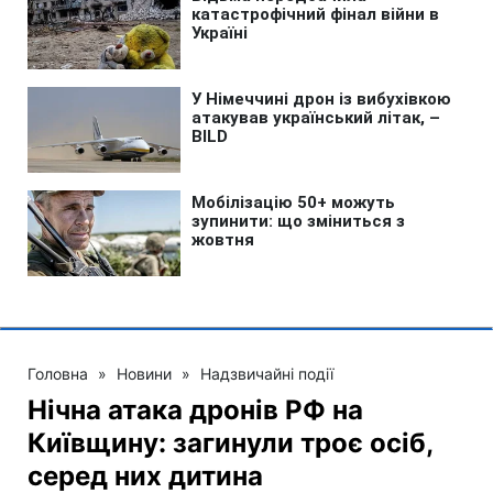
Головна
»
Новини
»
Надзвичайні події
Нічна атака дронів РФ на
Київщину: загинули троє осіб,
серед них дитина