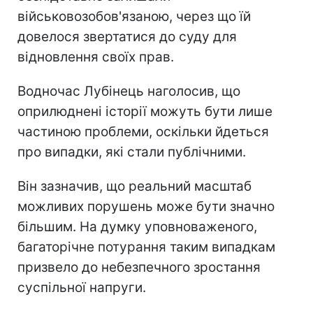
військовозобов'язаною, через що їй
довелося звертатися до суду для
відновлення своїх прав.
Водночас Лубінець наголосив, що
оприлюднені історії можуть бути лише
частиною проблеми, оскільки йдеться
про випадки, які стали публічними.
Він зазначив, що реальний масштаб
можливих порушень може бути значно
більшим. На думку уповноваженого,
багаторічне потурання таким випадкам
призвело до небезпечного зростання
суспільної напруги.