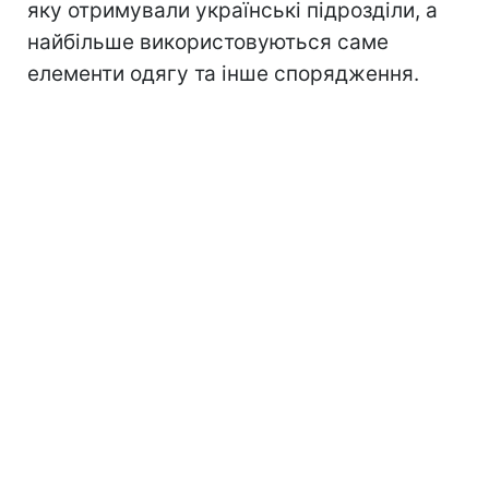
яку отримували українські підрозділи, а
найбільше використовуються саме
елементи одягу та інше спорядження.