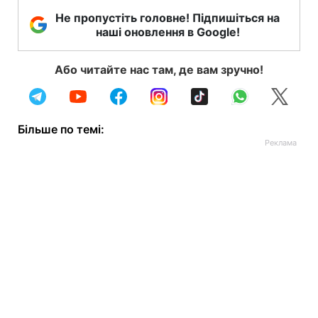
Не пропустіть головне! Підпишіться на
наші оновлення в Google!
Або читайте нас там, де вам зручно!
Більше по темі: