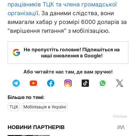
працівників ТЦК та члена громадської
організаці
ї. За даними слідства, вони
вимагали хабар у розмірі 6000 доларів за
"вирішення питання" з мобілізацією.
Не пропустіть головне! Підпишіться на
наші оновлення в Google!
Або читайте нас там, де вам зручно!
Більше по темі:
ТЦК
Мобілізація в Україні