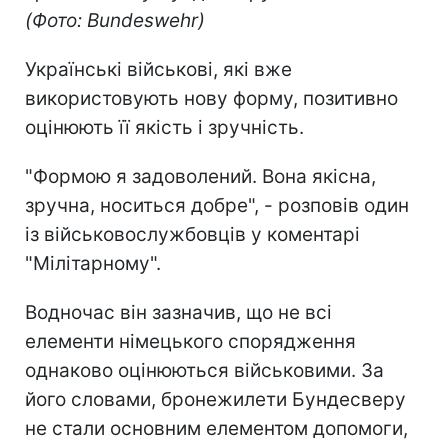
(Фото: Bundeswehr)
Українські військові, які вже
використовують нову форму, позитивно
оцінюють її якість і зручність.
"Формою я задоволений. Вона якісна,
зручна, носиться добре", - розповів один
із військовослужбовців у коментарі
"Мілітарному".
Водночас він зазначив, що не всі
елементи німецького спорядження
однаково оцінюються військовими. За
його словами, бронежилети Бундесверу
не стали основним елементом допомоги,