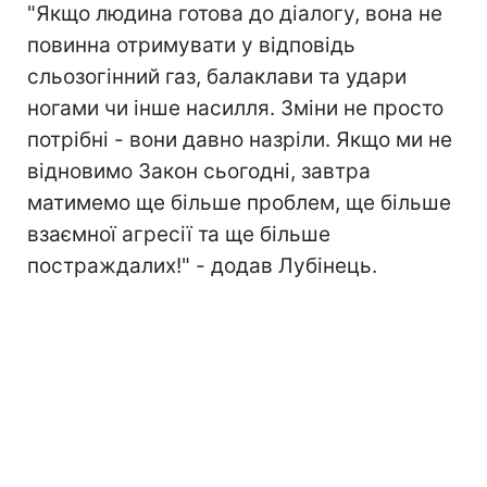
"Якщо людина готова до діалогу, вона не
повинна отримувати у відповідь
сльозогінний газ, балаклави та удари
ногами чи інше насилля. Зміни не просто
потрібні - вони давно назріли. Якщо ми не
відновимо Закон сьогодні, завтра
матимемо ще більше проблем, ще більше
взаємної агресії та ще більше
постраждалих!" - додав Лубінець.