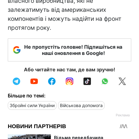
власного виробництва, які не
залежатимуть від американських
компонентів і можуть надійти на фронт
протягом року.
Не пропустіть головне! Підпишіться на
наші оновлення в Google!
Або читайте нас там, де вам зручно!
Більше по темі:
Збройні сили України
Військова допомога