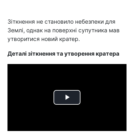
Зіткнення не становило небезпеки для
Землі, однак на поверхні супутника мав
утворитися новий кратер.
Деталі зіткнення та утворення кратера
Play
Video