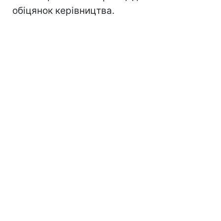
обіцянок керівництва.