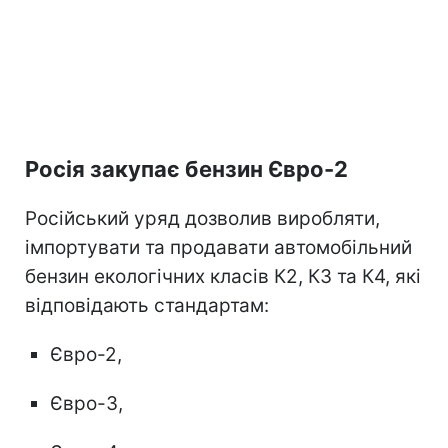
Росія закупає бензин Євро-2
Російський уряд дозволив виробляти,
імпортувати та продавати автомобільний
бензин екологічних класів К2, К3 та К4, які
відповідають стандартам:
Євро-2,
Євро-3,