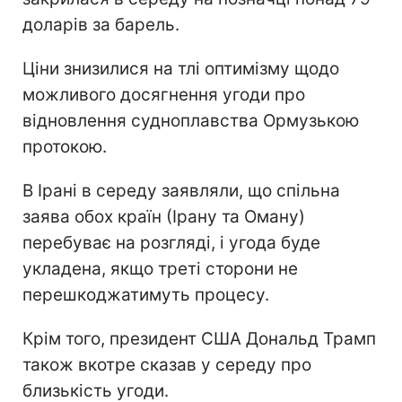
доларів за барель.
Ціни знизилися на тлі оптимізму щодо
можливого досягнення угоди про
відновлення судноплавства Ормузькою
протокою.
В Ірані в середу заявляли, що спільна
заява обох країн (Ірану та Оману)
перебуває на розгляді, і угода буде
укладена, якщо треті сторони не
перешкоджатимуть процесу.
Крім того, президент США Дональд Трамп
також вкотре сказав у середу про
близькість угоди.