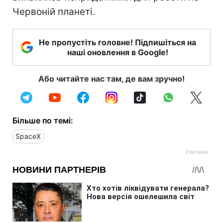
Червоній планеті.
Не пропустіть головне! Підпишіться на
наші оновлення в Google!
Або читайте нас там, де вам зручно!
Більше по темі:
SpaceX