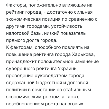
Факторы, положительно влияющие на
рейтинг города, - достаточно сильная
экономическая позиция по сравнению с
другими городами, устойчивость
налоговой базы, низкий показатель
прямого долга города.
К факторам, способного повлиять на
повышение рейтинга города Харькова,
принадлежит положительное изменение
суверенного рейтинга Украины,
проведение руководством города
сдержанной бюджетной и долговой
политики в сочетании со стабильным
экономическим ростом, а также
возобновлением роста налоговых