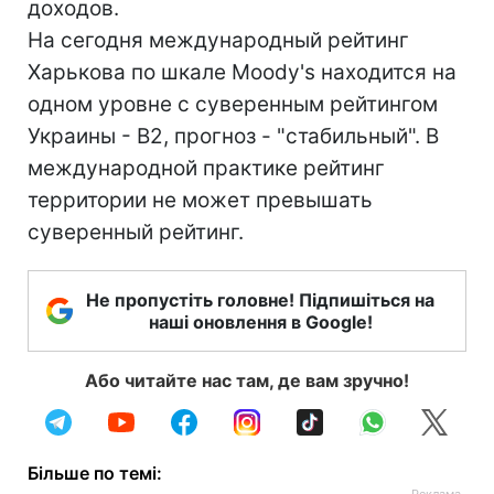
доходов.
На сегодня международный рейтинг
Харькова по шкале Moody's находится на
одном уровне с суверенным рейтингом
Украины - В2, прогноз - "стабильный". В
международной практике рейтинг
территории не может превышать
суверенный рейтинг.
Не пропустіть головне! Підпишіться на
наші оновлення в Google!
Або читайте нас там, де вам зручно!
Більше по темі: