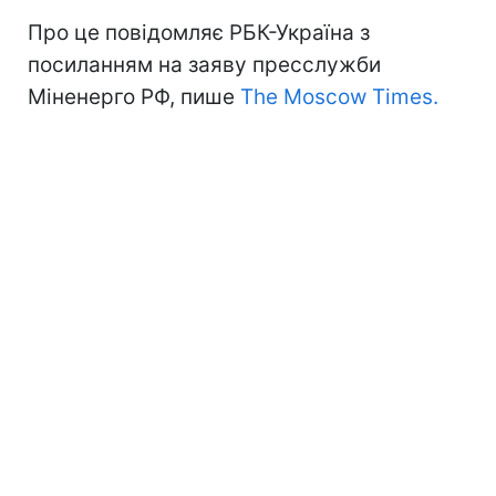
Про це повідомляє РБК-Україна з
посиланням на заяву пресслужби
Міненерго РФ, пише
The Moscow Times.