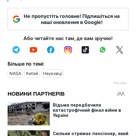
Не пропустіть головне! Підпишіться на
наші оновлення в Google!
Або читайте нас там, де вам зручно!
Більше по темі:
NASA
Китай
Науковці