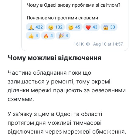
Чому можливі відключення
Частина обладнання поки що
залишається у ремонті, тому окремі
ділянки мережі працюють за резервними
схемами.
У зв'язку з цим в Одесі та області
протягом дня можливі тимчасові
відключення через мережеві обмеження.