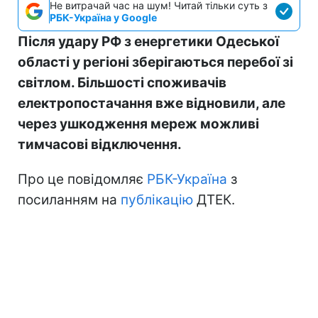
Не витрачай час на шум! Читай тільки суть з
РБК-Україна у Google
Після удару РФ з енергетики Одеської
області у регіоні зберігаються перебої зі
світлом. Більшості споживачів
електропостачання вже відновили, але
через ушкодження мереж можливі
тимчасові відключення.
Про це повідомляє
РБК-Україна
з
посиланням на
публікацію
ДТЕК.