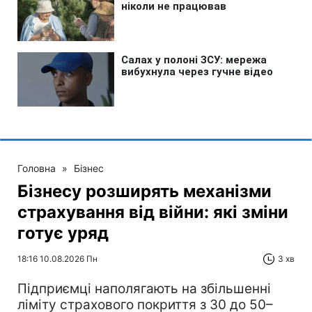
Головна
»
Бізнес
Бізнесу розширять механізми
страхування від війни: які зміни
готує уряд
18:16 10.08.2026 Пн
3 хв
Підприємці наполягають на збільшенні
ліміту страхового покриття з 30 до 50–