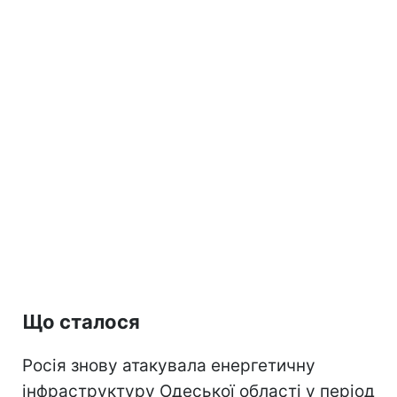
Що сталося
Росія знову атакувала енергетичну
інфраструктуру Одеської області у період