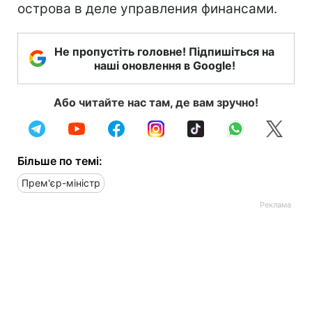
острова в деле управления финансами.
Не пропустіть головне! Підпишіться на
наші оновлення в Google!
Або читайте нас там, де вам зручно!
Більше по темі:
Прем'єр-міністр