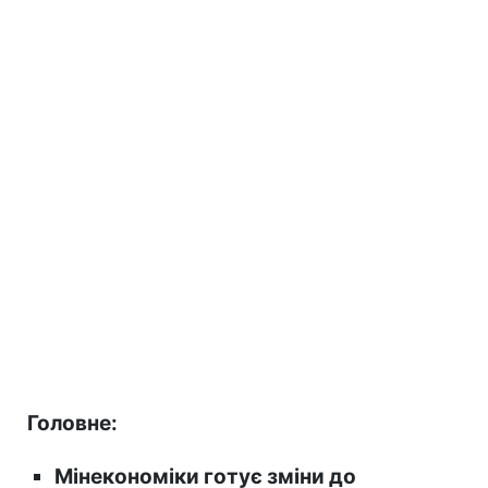
Головне:
Мінекономіки готує зміни до