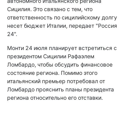
автономного итальянского региона
Сицилия. Это связано с тем, что
ответственность по сицилийскому долгу
несет бюджет Италии, передает "Россия
24".
Монти 24 июля планирует встретиться с
президентом Сицилии Рафаэлем
Ломбардо, чтобы обсудить финансовое
состояние региона. Помимо этого
итальянский премьер потребовал от
Ломбардо прояснить планы президента
региона относительно его отставки.