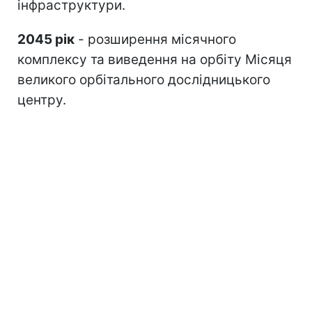
інфраструктури.
2045 рік
- розширення місячного
комплексу та виведення на орбіту Місяця
великого орбітального дослідницького
центру.