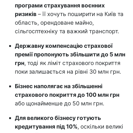
програми страхування воєнних
ризиків
– її хочуть поширити на Київ та
область, орендоване майно,
сільгосптехніку та важкий транспорт.
Державну компенсацію страхової
премії пропонують збільшити до 5 млн
грн
, тоді як ліміт страхового покриття
поки залишається на рівні 30 млн грн.
Бізнес наполягає на збільшенні
страхового покриття до 100 млн грн
або щонайменше до 50 млн грн.
Для великого бізнесу готують
кредитування під 10%
, оскільки великі