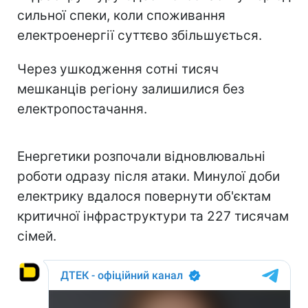
сильної спеки, коли споживання
електроенергії суттєво збільшується.
Через ушкодження сотні тисяч
мешканців регіону залишилися без
електропостачання.
Енергетики розпочали відновлювальні
роботи одразу після атаки. Минулої доби
електрику вдалося повернути об'єктам
критичної інфраструктури та 227 тисячам
сімей.