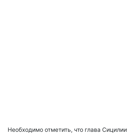
Необходимо отметить, что глава Сицилии