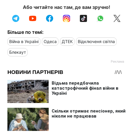
Або читайте нас там, де вам зручно!
Більше по темі:
Війна в Україні
Одеса
ДТЕК
Відключеня світла
Блекаут