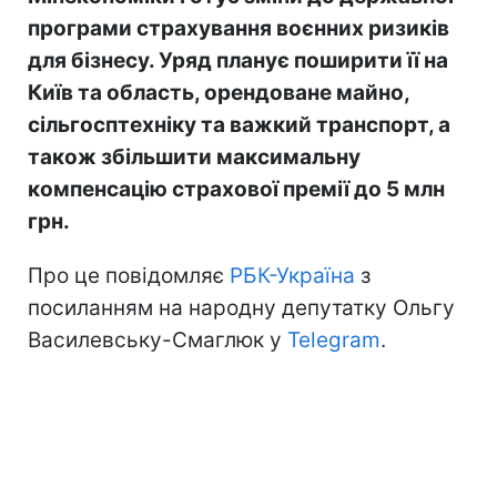
програми страхування воєнних ризиків
для бізнесу. Уряд планує поширити її на
Київ та область, орендоване майно,
сільгосптехніку та важкий транспорт, а
також збільшити максимальну
компенсацію страхової премії до 5 млн
грн.
Про це повідомляє
РБК-Україна
з
посиланням на народну депутатку Ольгу
Василевську-Смаглюк у
Telegram
.