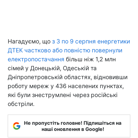
Нагадуємо, що
з 3 по 9 серпня енергетики
ДТЕК частково або повністю повернули
електропостачання
більш ніж 1,2 млн
сімей у Донецькій, Одеській та
Дніпропетровській областях, відновивши
роботу мереж у 436 населених пунктах,
які були знеструмлені через російські
обстріли.
Не пропустіть головне! Підпишіться на
наші оновлення в Google!