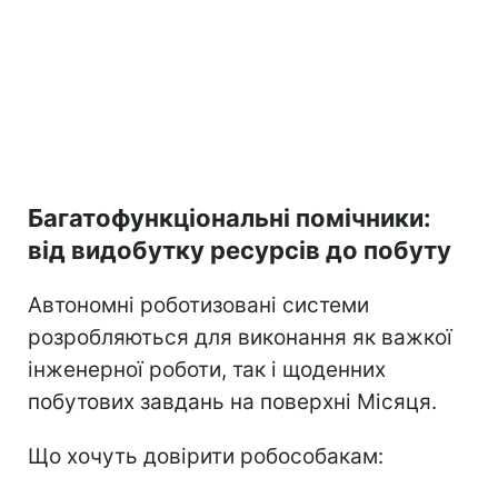
Багатофункціональні помічники:
від видобутку ресурсів до побуту
Автономні роботизовані системи
розробляються для виконання як важкої
інженерної роботи, так і щоденних
побутових завдань на поверхні Місяця.
Що хочуть довірити робособакам: