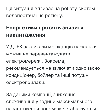
Ця ситуація впливає на роботу систем
водопостачання регіону.
Енергетики просять знизити
навантаження
У ДТЕК закликали мешканців наскільки
можна не перевантажувати
електромережі. Зокрема,
рекомендується не включати одночасно
кондиціонер, бойлер та інші потужні
електроприлади.
За даними компанії, зниження
споживання у години максимального
навантаження допоможе стабілізувати