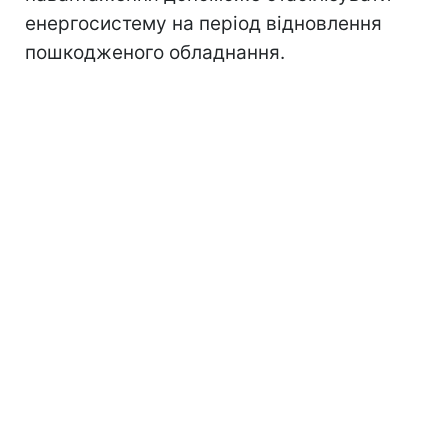
енергосистему на період відновлення
пошкодженого обладнання.