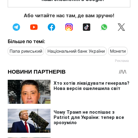
Або читайте нас там, де вам зручно!
Більше по темі:
Папа римський
Національний банк України
Монети