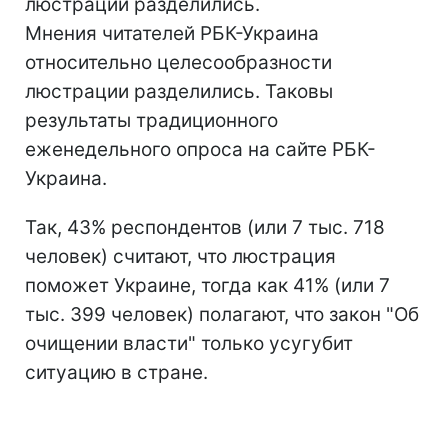
люстрации разделились.
Мнения читателей РБК-Украина
относительно целесообразности
люстрации разделились. Таковы
результаты традиционного
еженедельного опроса на сайте РБК-
Украина.
Так, 43% респондентов (или 7 тыс. 718
человек) считают, что люстрация
поможет Украине, тогда как 41% (или 7
тыс. 399 человек) полагают, что закон "Об
очищении власти" только усугубит
ситуацию в стране.