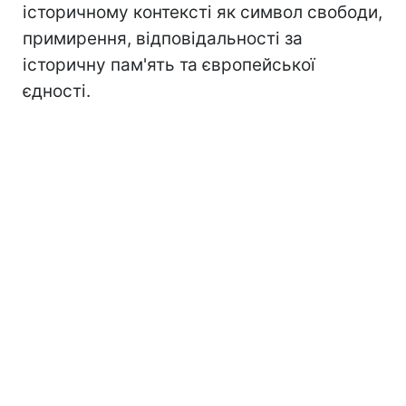
історичному контексті як символ свободи,
примирення, відповідальності за
історичну пам'ять та європейської
єдності.