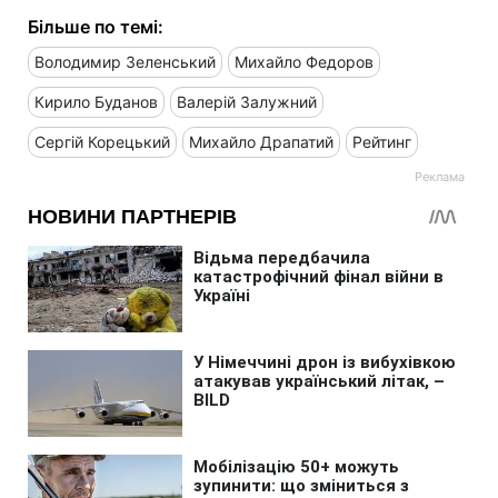
Більше по темі:
Володимир Зеленський
Михайло Федоров
Кирило Буданов
Валерій Залужний
Сергій Корецький
Михайло Драпатий
Рейтинг