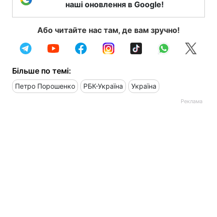
наші оновлення в Google!
Або читайте нас там, де вам зручно!
Більше по темі:
Петро Порошенко
РБК-Україна
Україна