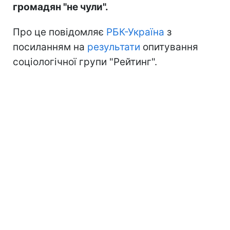
громадян "не чули".
Про це повідомляє
РБК-Україна
з
посиланням на
результати
опитування
соціологічної групи "Рейтинг".