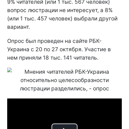
9% читателей (или 1 тыс. 567 человек)
вопрос люстрации не интересует, а 8%
(или 1 тыс. 457 человек) выбрали другой
вариант.
Опрос был проведен на сайте РБК-
Украина с 20 по 27 октября. Участие в
нем приняли 18 тыс. 141 читатель.