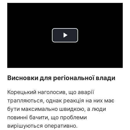
Play
Video
Висновки для регіональної влади
Корецький наголосив, що аварії
трапляються, однак реакція на них має
бути максимально швидкою, а люди
повинні бачити, що проблеми
вирішуються оперативно.