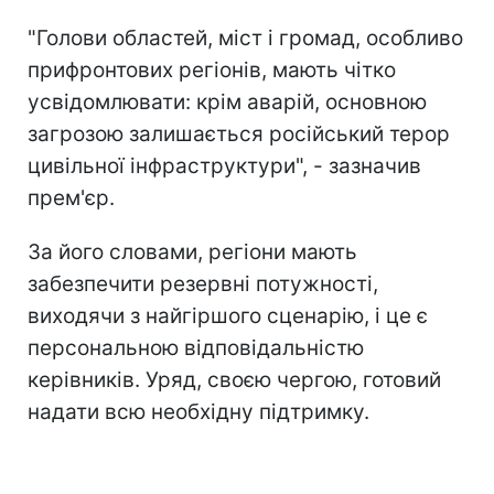
"Голови областей, міст і громад, особливо
прифронтових регіонів, мають чітко
усвідомлювати: крім аварій, основною
загрозою залишається російський терор
цивільної інфраструктури", - зазначив
прем'єр.
За його словами, регіони мають
забезпечити резервні потужності,
виходячи з найгіршого сценарію, і це є
персональною відповідальністю
керівників. Уряд, своєю чергою, готовий
надати всю необхідну підтримку.