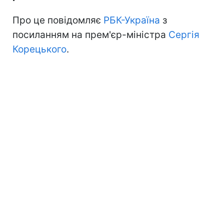
Про це повідомляє
РБК-Україна
з
посиланням на прем'єр-міністра
Сергія
Корецького
.