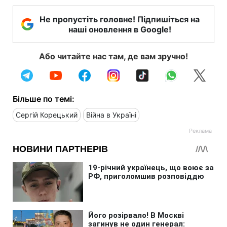
Не пропустіть головне! Підпишіться на
наші оновлення в Google!
Або читайте нас там, де вам зручно!
Більше по темі:
Сергій Корецький
Війна в Україні