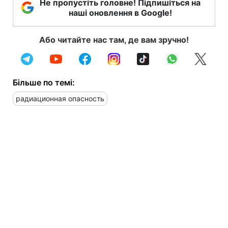
Не пропустіть головне! Підпишіться на
наші оновлення в Google!
Або читайте нас там, де вам зручно!
Більше по темі:
радиационная опасность