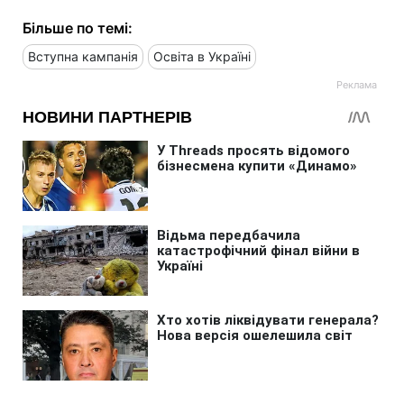
Більше по темі:
Вступна кампанія
Освіта в Україні