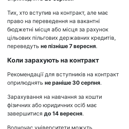
Тих, хто вступив на контракт, але має
право на переведення на вакантні
бюджетні місця або місця за рахунок
цільових пільгових державних кредитів,
переведуть
не пізніше 7 вересня
.
Коли зарахують на контракт
Рекомендації для вступників на контракт
оприлюднять
не раніше 30 серпня
.
Зарахування на навчання за кошти
фізичних або юридичних осіб має
завершитися
до 14 вересня
.
Водночас університети можуть