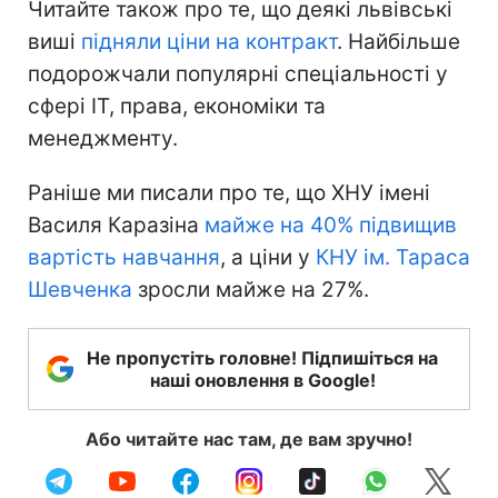
Читайте також про те, що деякі львівські
виші
підняли ціни на контракт
. Найбільше
подорожчали популярні спеціальності у
сфері ІТ, права, економіки та
менеджменту.
Раніше ми писали про те, що ХНУ імені
Василя Каразіна
майже на 40% підвищив
вартість навчання
, а ціни у
КНУ ім. Тараса
Шевченка
зросли майже на 27%.
Не пропустіть головне! Підпишіться на
наші оновлення в Google!
Або читайте нас там, де вам зручно!