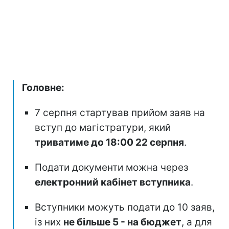
Головне:
7 серпня стартував прийом заяв на
вступ до магістратури, який
триватиме до 18:00 22 серпня
.
Подати документи можна через
електронний кабінет вступника
.
Вступники можуть подати до 10 заяв,
із них
не більше 5 - на бюджет
, а для