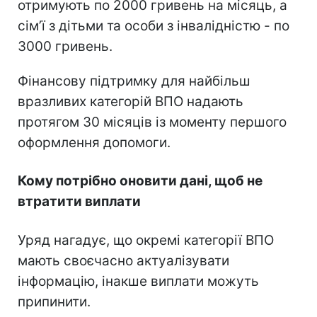
отримують по 2000 гривень на місяць, а
сімʼї з дітьми та особи з інвалідністю - по
3000 гривень.
Фінансову підтримку для найбільш
вразливих категорій ВПО надають
протягом 30 місяців із моменту першого
оформлення допомоги.
Кому потрібно оновити дані, щоб не
втратити виплати
Уряд нагадує, що окремі категорії ВПО
мають своєчасно актуалізувати
інформацію, інакше виплати можуть
припинити.