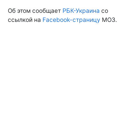
Об этом сообщает
РБК-Украина
со
ссылкой на
Facebook-страницу
МОЗ.