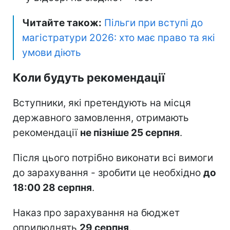
Читайте також:
Пільги при вступі до
магістратури 2026: хто має право та які
умови діють
Коли будуть рекомендації
Вступники, які претендують на місця
державного замовлення, отримають
рекомендації
не пізніше 25 серпня
.
Після цього потрібно виконати всі вимоги
до зарахування - зробити це необхідно
до
18:00 28 серпня
.
Наказ про зарахування на бюджет
оприлюднять
29 серпня
.