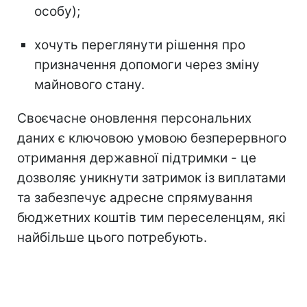
особу);
хочуть переглянути рішення про
призначення допомоги через зміну
майнового стану.
Своєчасне оновлення персональних
даних є ключовою умовою безперервного
отримання державної підтримки - це
дозволяє уникнути затримок із виплатами
та забезпечує адресне спрямування
бюджетних коштів тим переселенцям, які
найбільше цього потребують.