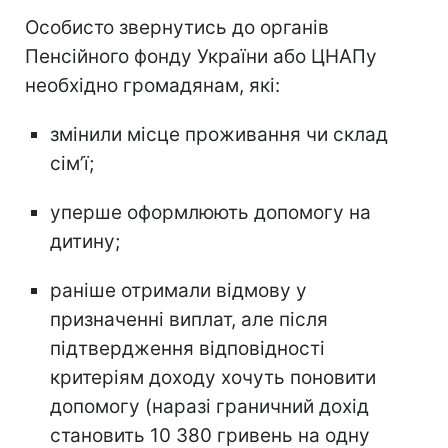
Особисто звернутись до органів
Пенсійного фонду України або ЦНАПу
необхідно громадянам, які:
змінили місце проживання чи склад
сімʼї;
уперше оформлюють допомогу на
дитину;
раніше отримали відмову у
призначенні виплат, але після
підтвердження відповідності
критеріям доходу хочуть поновити
допомогу (наразі граничний дохід
становить 10 380 гривень на одну