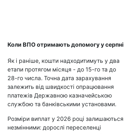
Коли ВПО отримають допомогу у серпні
Як і раніше, кошти надходитимуть у два
етапи протягом місяця - до 15-го та до
28-го числа. Точна дата зарахування
залежить від швидкості опрацювання
платежів Державною казначейською
службою та банківськими установами.
Розміри виплат у 2026 році залишаються
незмінними: дорослі переселенці