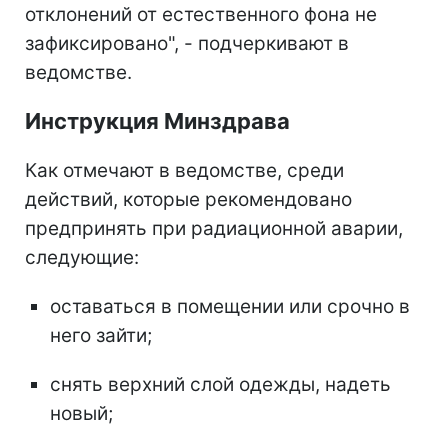
отклонений от естественного фона не
зафиксировано", - подчеркивают в
ведомстве.
Инструкция Минздрава
Как отмечают в ведомстве, среди
действий, которые рекомендовано
предпринять при радиационной аварии,
следующие:
оставаться в помещении или срочно в
него зайти;
снять верхний слой одежды, надеть
новый;