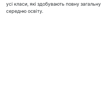
усі класи, які здобувають повну загальну
середню освіту.