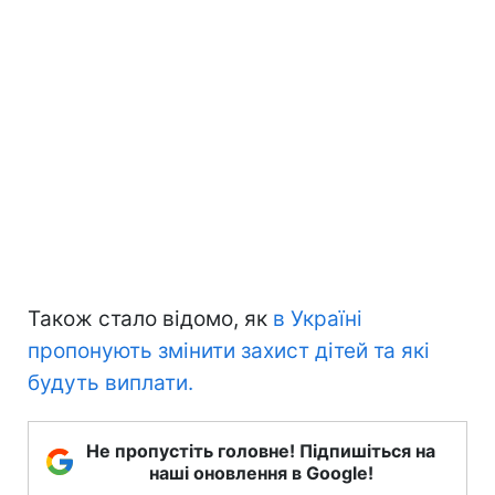
Також стало відомо, як
в Україні
пропонують змінити захист дітей та які
будуть виплати.
Не пропустіть головне! Підпишіться на
наші оновлення в Google!