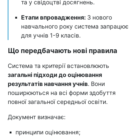
та у свідоцтві досягнень.
Етапи впровадження:
З нового
навчального року система запрацює
для учнів 1-9 класів.
Що передбачають нові правила
Система та критерії встановлюють
загальні підходи до оцінювання
результатів навчання учнів
. Вони
поширюються на всі форми здобуття
повної загальної середньої освіти.
Документ визначає:
принципи оцінювання;