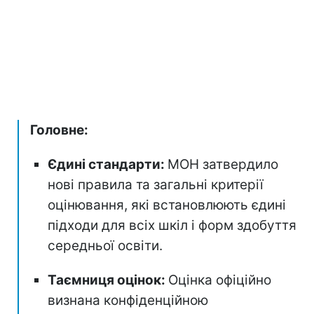
Головне:
Єдині стандарти:
МОН затвердило
нові правила та загальні критерії
оцінювання, які встановлюють єдині
підходи для всіх шкіл і форм здобуття
середньої освіти.
Таємниця оцінок:
Оцінка офіційно
визнана конфіденційною