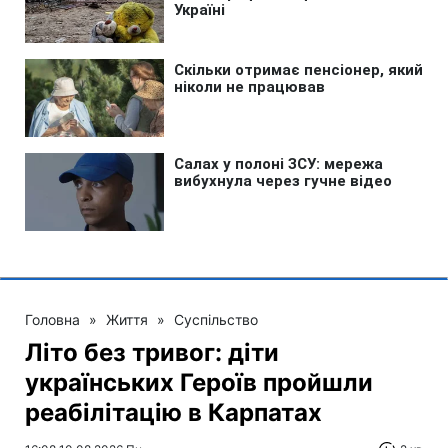
Головна
»
Життя
»
Суспільство
Літо без тривог: діти
українських Героїв пройшли
реабілітацію в Карпатах