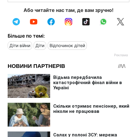
Або читайте нас там, де вам зручно!
Більше по темі:
Діти війни
Діти
Відпочинок дітей