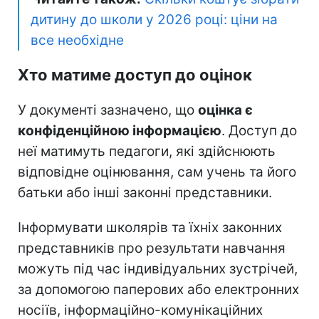
дитину до школи у 2026 році: ціни на
все необхідне
Хто матиме доступ до оцінок
У документі зазначено, що
оцінка є
конфіденційною інформацією
. Доступ до
неї матимуть педагоги, які здійснюють
відповідне оцінювання, сам учень та його
батьки або інші законні представники.
Інформувати школярів та їхніх законних
представників про результати навчання
можуть під час індивідуальних зустрічей,
за допомогою паперових або електронних
носіїв, інформаційно-комунікаційних