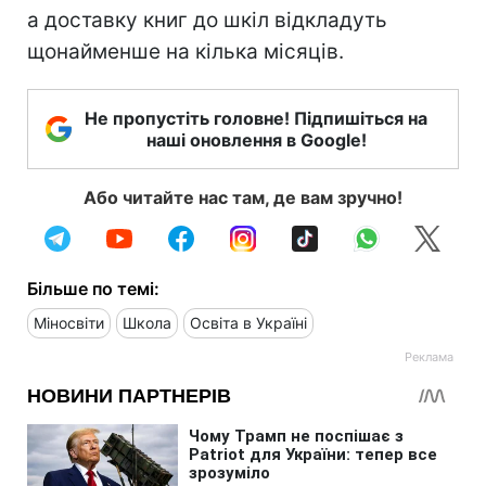
а доставку книг до шкіл відкладуть
щонайменше на кілька місяців.
Не пропустіть головне! Підпишіться на
наші оновлення в Google!
Або читайте нас там, де вам зручно!
Більше по темі:
Міносвіти
Школа
Освіта в Україні