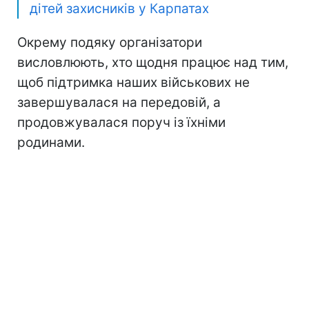
дітей захисників у Карпатах
Окрему подяку організатори
висловлюють, хто щодня працює над тим,
щоб підтримка наших військових не
завершувалася на передовій, а
продовжувалася поруч із їхніми
родинами.