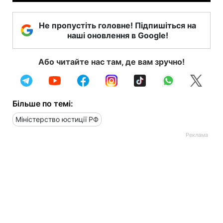
Не пропустіть головне! Підпишіться на
наші оновлення в Google!
Або читайте нас там, де вам зручно!
Більше по темі:
Міністерство юстиції РФ