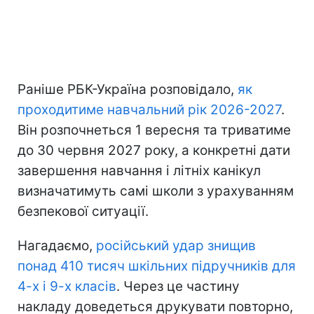
Раніше РБК-Україна розповідало,
як
проходитиме навчальний рік 2026-2027
.
Він розпочнеться 1 вересня та триватиме
до 30 червня 2027 року, а конкретні дати
завершення навчання і літніх канікул
визначатимуть самі школи з урахуванням
безпекової ситуації.
Нагадаємо,
російський удар знищив
понад 410 тисяч шкільних підручників для
4-х і 9-х класів
. Через це частину
накладу доведеться друкувати повторно,