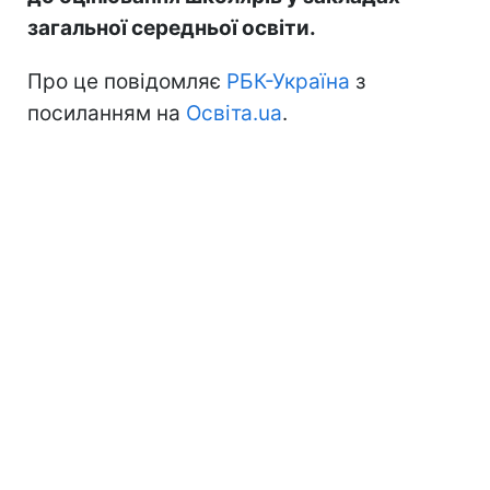
загальної середньої освіти.
Про це повідомляє
РБК-Україна
з
посиланням на
Освіта.ua
.