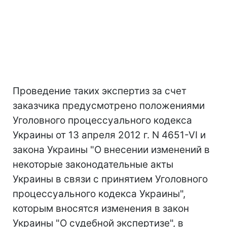
Проведение таких экспертиз за счет
заказчика предусмотрено положениями
Уголовного процессуального кодекса
Украины от 13 апреля 2012 г. N 4651-VI и
закона Украины "О внесении изменений в
некоторые законодательные акты
Украины в связи с принятием Уголовного
процессуального кодекса Украины",
которым вносятся изменения в закон
Украины "О судебной экспертизе", в