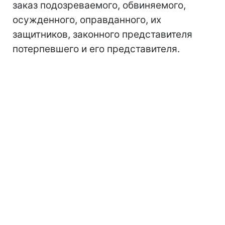
заказ подозреваемого, обвиняемого,
осужденного, оправданного, их
защитников, законного представителя
потерпевшего и его представителя.