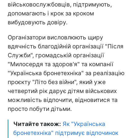
військовослужбовців, підтримують,
допомагають і крок за кроком
вибудовують довіру.
Організатори висловлюють щиру
вдячність благодійній організації "Після
Служби", громадській організації
"Милосердя та здоров'я" та компанії
"Українська бронетехніка" за реалізацію
проєкту "Літо без війни", який уже
четвертий рік дарує дітям військових
можливість відпочити, відновитися та
просто побути дітьми.
Читайте також:
Як "Українська
бронетехніка" підтримує відпочинок