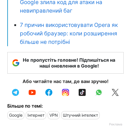
Google злила код для атаки на
невиправлений баг
7 причин використовувати Opera як
робочий браузер: коли розширення
більше не потрібні
Не пропустіть головне! Підпишіться на
наші оновлення в Google!
Або читайте нас там, де вам зручно!
Більше по темі:
Google
Інтернет
VPN
Штучний інтелект