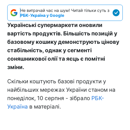
Не витрачай час на шум! Читай тільки суть з
РБК-Україна у Google
Українські супермаркети оновили
вартість продуктів. Більшість позицій у
базовому кошику демонструють цінову
стабільність, однак у сегменті
соняшникової олії та яєць є помітні
зміни.
Скільки коштують базові продукти у
найбільших мережах України станом на
понеділок, 10 серпня - зібрало
РБК-
Україна
в матеріалі.