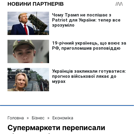
Головна
»
Бізнес
»
Економіка
Супермаркети переписали