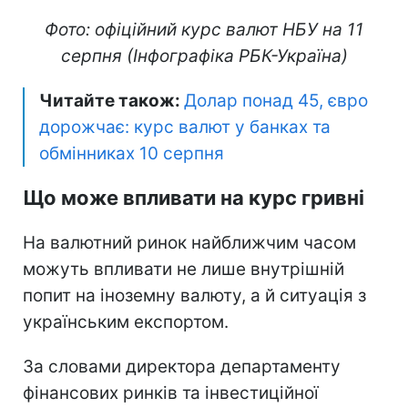
Фото: офіційний курс валют НБУ на 11
серпня (Інфографіка РБК-Україна)
Читайте також:
Долар понад 45, євро
дорожчає: курс валют у банках та
обмінниках 10 серпня
Що може впливати на курс гривні
На валютний ринок найближчим часом
можуть впливати не лише внутрішній
попит на іноземну валюту, а й ситуація з
українським експортом.
За словами директора департаменту
фінансових ринків та інвестиційної