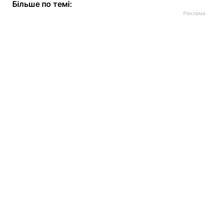
Більше по темі: