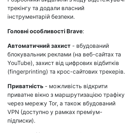
трекінгу та додали власний
інструментарій безпеки.
Головні особливості Brave
:
Автоматичний захист
- вбудований
блокувальник реклами (на веб-сайтах та
YouTube), захист від цифрових відбитків
(fingerprinting) та крос-сайтових трекерів.
Приватність
- можливість відкрити
приватне вікно з маршрутизацією трафіку
через мережу Tor, а також вбудований
VPN (доступно у рамках преміум-
підписки).