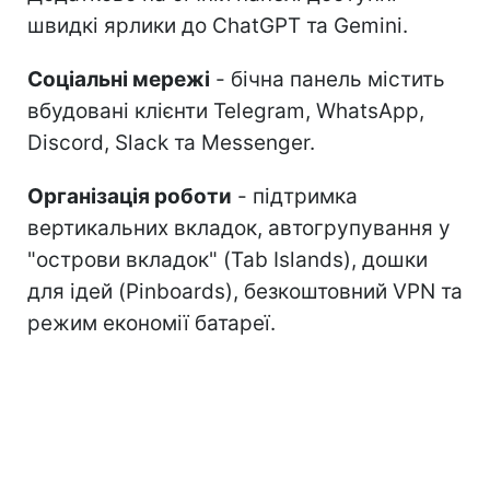
швидкі ярлики до ChatGPT та Gemini.
Соціальні мережі
- бічна панель містить
вбудовані клієнти Telegram, WhatsApp,
Discord, Slack та Messenger.
Організація роботи
- підтримка
вертикальних вкладок, автогрупування у
"острови вкладок" (Tab Islands), дошки
для ідей (Pinboards), безкоштовний VPN та
режим економії батареї.