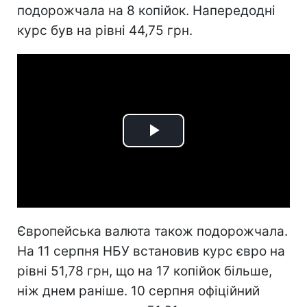
подорожчала на 8 копійок. Напередодні
курс був на рівні 44,75 грн.
Play
Video
Європейська валюта також подорожчала.
На 11 серпня НБУ встановив курс євро на
рівні 51,78 грн, що на 17 копійок більше,
ніж днем раніше. 10 серпня офіційний