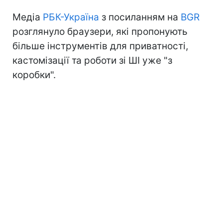
Медіа
РБК-Україна
з посиланням на
BGR
розглянуло браузери, які пропонують
більше інструментів для приватності,
кастомізації та роботи зі ШІ уже "з
коробки".