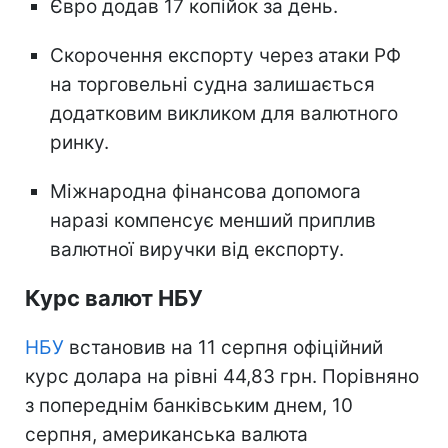
Євро додав 17 копійок за день.
Скорочення експорту через атаки РФ
на торговельні судна залишається
додатковим викликом для валютного
ринку.
Міжнародна фінансова допомога
наразі компенсує менший приплив
валютної виручки від експорту.
Курс валют НБУ
НБУ
встановив на 11 серпня офіційний
курс долара на рівні 44,83 грн. Порівняно
з попереднім банківським днем, 10
серпня, американська валюта