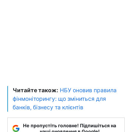
Читайте також:
НБУ оновив правила
фінмоніторингу: що зміниться для
банків, бізнесу та клієнтів
Не пропустіть головне! Підпишіться на
наші оновлення в Google!