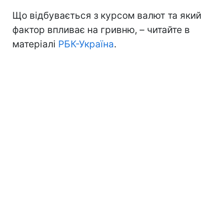
Що відбувається з курсом валют та який
фактор впливає на гривню, – читайте в
матеріалі
РБК-Україна
.