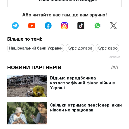
Або читайте нас там, де вам зручно!
Більше по темі:
Національний банк України
Курс долара
Курс євро