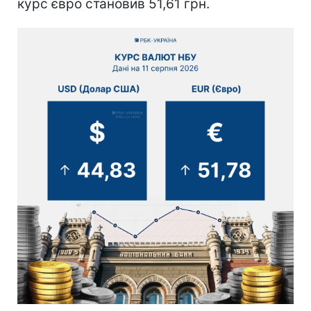
курс євро становив 51,61 грн.