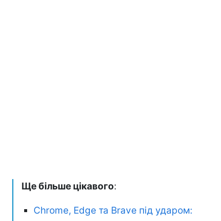
Ще більше цікавого
:
Chrome, Edge та Brave під ударом: