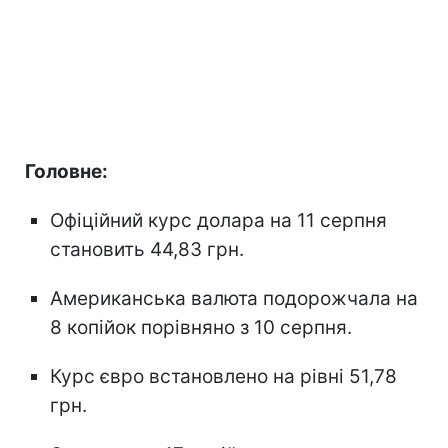
Головне:
Офіційний курс долара на 11 серпня
становить 44,83 грн.
Американська валюта подорожчала на
8 копійок порівняно з 10 серпня.
Курс євро встановлено на рівні 51,78
грн.