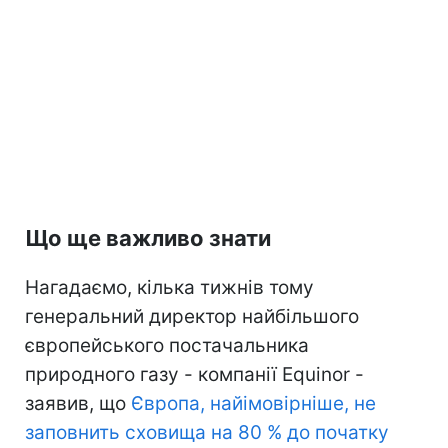
Що ще важливо знати
Нагадаємо, кілька тижнів тому
генеральний директор найбільшого
європейського постачальника
природного газу - компанії Equinor -
заявив, що
Європа, найімовірніше, не
заповнить сховища на 80 % до початку