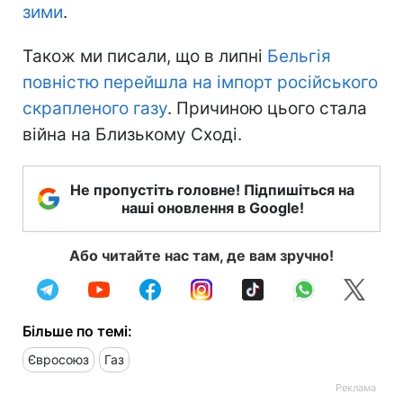
зими
.
Також ми писали, що в липні
Бельгія
повністю перейшла на імпорт російського
скрапленого газу
. Причиною цього стала
війна на Близькому Сході.
Не пропустіть головне! Підпишіться на
наші оновлення в Google!
Або читайте нас там, де вам зручно!
Більше по темі:
Євросоюз
Газ