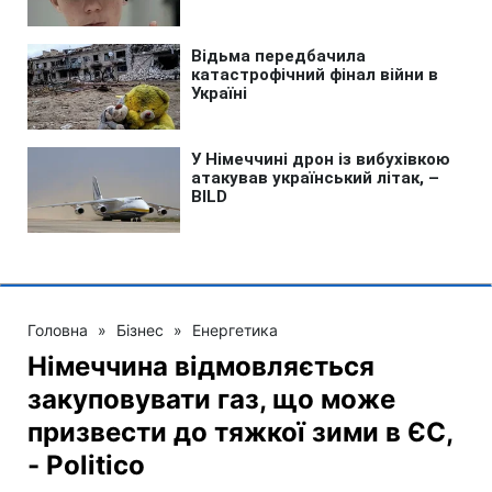
Головна
»
Бізнес
»
Енергетика
Німеччина відмовляється
закуповувати газ, що може
призвести до тяжкої зими в ЄС,
- Politico