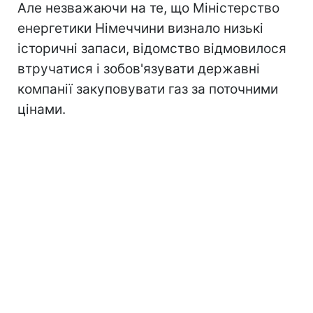
Але незважаючи на те, що Міністерство
енергетики Німеччини визнало низькі
історичні запаси, відомство відмовилося
втручатися і зобов'язувати державні
компанії закуповувати газ за поточними
цінами.