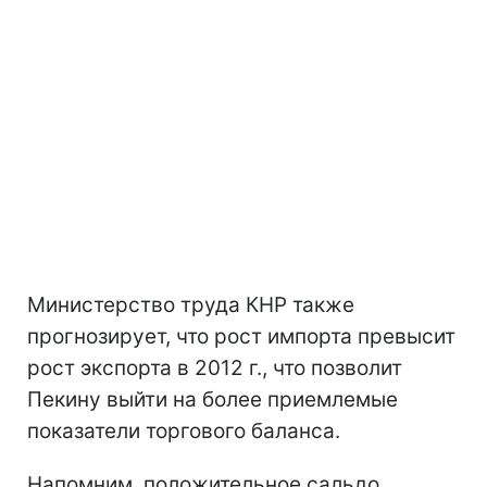
Министерство труда КНР также
прогнозирует, что рост импорта превысит
рост экспорта в 2012 г., что позволит
Пекину выйти на более приемлемые
показатели торгового баланса.
Напомним, положительное сальдо