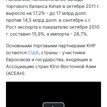
торгового баланса Китая в октябре 2011 г.
выросло на 17,2% - до 17 млрд долл.
против 14,5 млрд долл. в сентябре с.г.
Рост экспорта к показателю октября 2010
г. составил 15,9%, а импорта - 28,7%.
Основными торговыми партнерами КНР
остаются
США
, страны - участники
Евросоюза и государства, входящие в
Ассоциацию стран Юго-Восточной Азии
(АСЕАН).