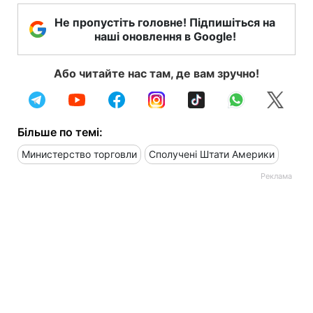
Не пропустіть головне! Підпишіться на
наші оновлення в Google!
Або читайте нас там, де вам зручно!
Більше по темі:
Министерство торговли
Сполучені Штати Америки