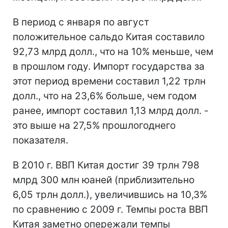
В период с января по август
положительное сальдо Китая составило
92,73 млрд долл., что на 10% меньше, чем
в прошлом году. Импорт государства за
этот период времени составил 1,22 трлн
долл., что на 23,6% больше, чем годом
ранее, импорт составил 1,13 млрд долл. -
это выше на 27,5% прошлогоднего
показателя.
В 2010 г. ВВП Китая достиг 39 трлн 798
млрд 300 млн юаней (приблизительно
6,05 трлн долл.), увеличившись на 10,3%
по сравнению с 2009 г. Темпы роста ВВП
Китая заметно опережали темпы