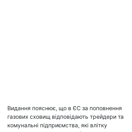
Видання пояснює, що в ЄС за поповнення
газових сховищ відповідають трейдери та
комунальні підприємства, які влітку