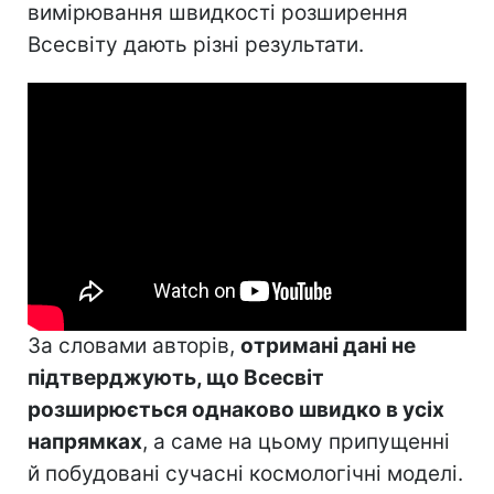
вимірювання швидкості розширення
Всесвіту дають різні результати.
За словами авторів,
отримані дані не
підтверджують, що Всесвіт
розширюється однаково швидко в усіх
напрямках
, а саме на цьому припущенні
й побудовані сучасні космологічні моделі.