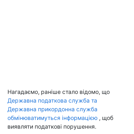
Нагадаємо, раніше стало відомо, що
Державна податкова служба та
Державна прикордонна служба
обмінюватимуться інформацією
, щоб
виявляти податкові порушення.