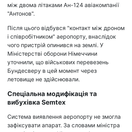
між двома літаками Ан-124 авіакомпанії
"Антонов".
Після цього відбувся "контакт між дроном
і співробітником" аеропорту, внаслідок
чого пристрій опинився на землі. У
Міністерстві оборони Німеччини
уточнили, що військових перевезень
Бундесверу в цей момент через
летовище не здійснювали.
Спеціальна модифікація та
вибухівка Semtex
Система виявлення аеропорту не змогла
зафіксувати апарат. За словами міністра