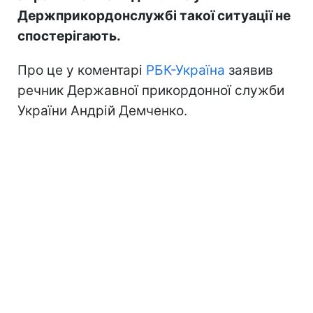
Держприкордонслужбі такої ситуації не
спостерігають.
Про це у коментарі
РБК-Україна
заявив
речник Державної прикордонної служби
України Андрій Демченко.