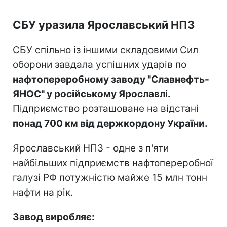
СБУ уразила Ярославський НПЗ
СБУ спільно із іншими складовими Сил
оборони завдала успішних ударів по
нафтопереробному заводу "Славнефть-
ЯНОС" у російському Ярославлі.
Підприємство розташоване на відстані
понад 700 км від держкордону України.
Ярославський НПЗ - одне з п'яти
найбільших підприємств нафтопереробної
галузі РФ потужністю майже 15 млн тонн
нафти на рік.
Завод виробляє: