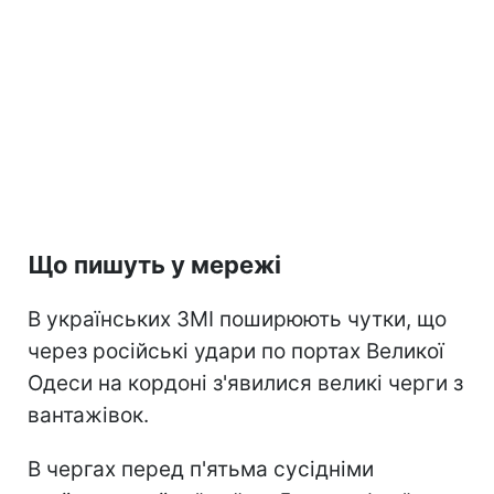
Що пишуть у мережі
В українських ЗМІ поширюють чутки, що
через російські удари по портах Великої
Одеси на кордоні з'явилися великі черги з
вантажівок.
В чергах перед п'ятьма сусідніми