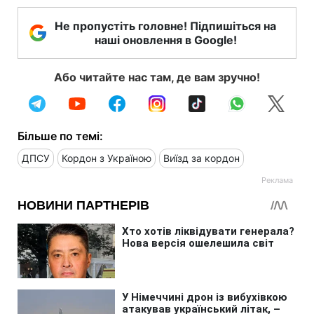
Не пропустіть головне! Підпишіться на
наші оновлення в Google!
Або читайте нас там, де вам зручно!
Більше по темі:
ДПСУ
Кордон з Україною
Виїзд за кордон