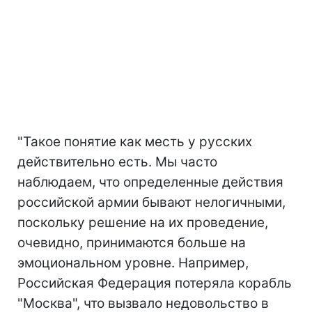
"Такое понятие как месть у русских
действительно есть. Мы часто
наблюдаем, что определенные действия
российской армии бывают нелогичными,
поскольку решение на их проведение,
очевидно, принимаются больше на
эмоциональном уровне. Например,
Российская Федерация потеряла корабль
"Москва", что вызвало недовольство в