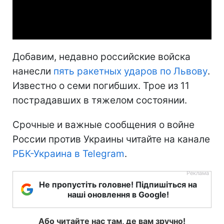
Video
Добавим, недавно российские войска
нанесли
пять ракетных ударов по Львову
.
Известно о семи погибших. Трое из 11
пострадавших в тяжелом состоянии.
Срочные и важные сообщения о войне
России против Украины читайте на канале
РБК-Украина в Telegram
.
Не пропустіть головне! Підпишіться на
наші оновлення в Google!
Або читайте нас там, де вам зручно!