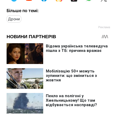
Більше по темі:
Дрони