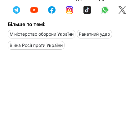
Більше по темі:
Міністерство оборони України
Ракетний удар
Війна Росії проти України