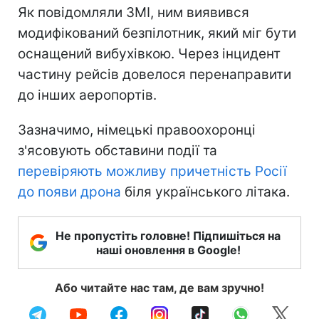
Як повідомляли ЗМІ, ним виявився
модифікований безпілотник, який міг бути
оснащений вибухівкою. Через інцидент
частину рейсів довелося перенаправити
до інших аеропортів.
Зазначимо, німецькі правоохоронці
з'ясовують обставини події та
перевіряють можливу причетність Росії
до появи дрона
біля українського літака.
Не пропустіть головне! Підпишіться на
наші оновлення в Google!
Або читайте нас там, де вам зручно!