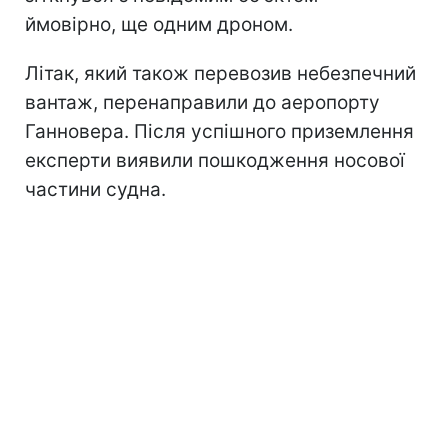
ймовірно, ще одним дроном.
Літак, який також перевозив небезпечний
вантаж, перенаправили до аеропорту
Ганновера. Після успішного приземлення
експерти виявили пошкодження носової
частини судна.