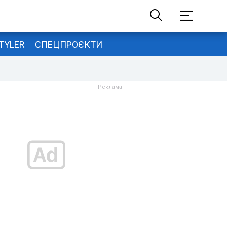
TYLER
СПЕЦПРОЄКТИ