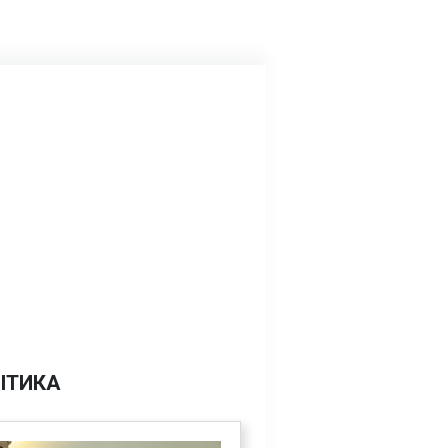
ІТИКА