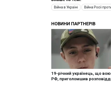
Війна в Україні
Війна Росії прот