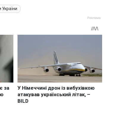
и України